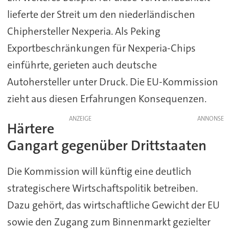
lieferte der Streit um den niederländischen
Chiphersteller Nexperia. Als Peking
Exportbeschränkungen für Nexperia-Chips
einführte, gerieten auch deutsche
Autohersteller unter Druck. Die EU-Kommission
zieht aus diesen Erfahrungen Konsequenzen.
ANZEIGE
Härtere
Gangart gegenüber Drittstaaten
Die Kommission will künftig eine deutlich
strategischere Wirtschaftspolitik betreiben.
Dazu gehört, das wirtschaftliche Gewicht der EU
sowie den Zugang zum Binnenmarkt gezielter