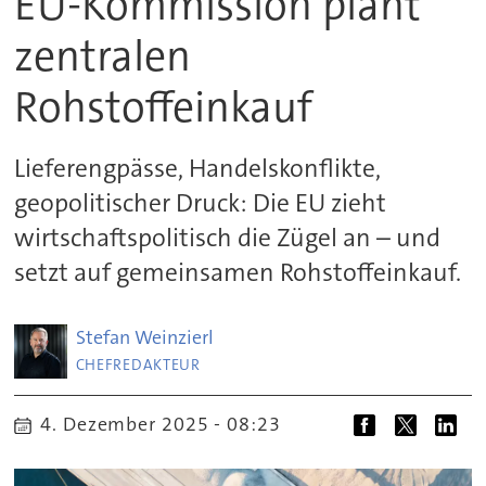
EU-Kommission plant
zentralen
Rohstoffeinkauf
Lieferengpässe, Handelskonflikte,
geopolitischer Druck: Die EU zieht
wirtschaftspolitisch die Zügel an – und
setzt auf gemeinsamen Rohstoffeinkauf.
Stefan
Weinzierl
CHEFREDAKTEUR
4. Dezember 2025 - 08:23