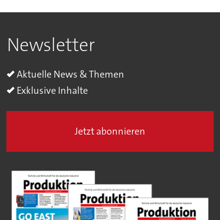
Newsletter
Aktuelle News & Themen
Exklusive Inhalte
Jetzt abonnieren