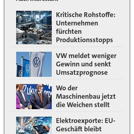
Kritische Rohstoffe:
Unternehmen
fürchten
Produktionsstopps
VW meldet weniger
Gewinn und senkt
Umsatzprognose
Wo der
Maschinenbau jetzt
die Weichen stellt
Elektroexporte: EU-
Geschäft bleibt