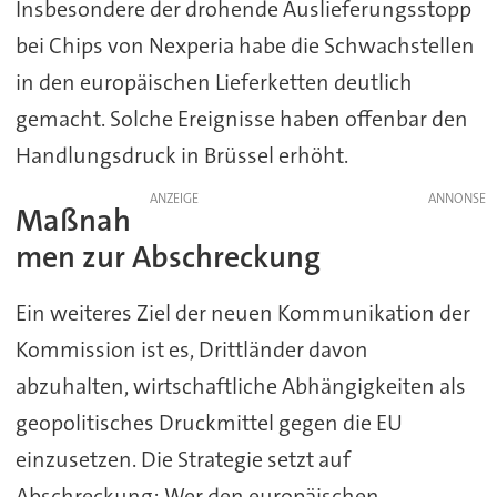
Insbesondere der drohende Auslieferungsstopp
bei Chips von Nexperia habe die Schwachstellen
in den europäischen Lieferketten deutlich
gemacht. Solche Ereignisse haben offenbar den
Handlungsdruck in Brüssel erhöht.
ANZEIGE
Maßnah
men zur Abschreckung
Ein weiteres Ziel der neuen Kommunikation der
Kommission ist es, Drittländer davon
abzuhalten, wirtschaftliche Abhängigkeiten als
geopolitisches Druckmittel gegen die EU
einzusetzen. Die Strategie setzt auf
Abschreckung: Wer den europäischen