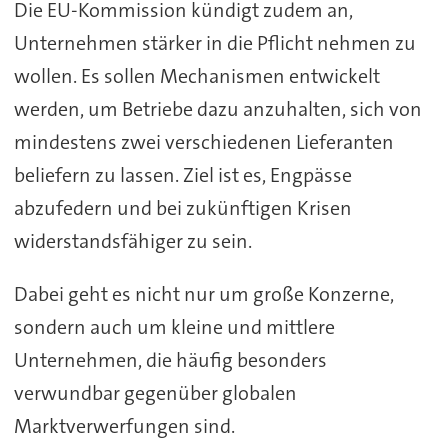
Die EU-Kommission kündigt zudem an,
Unternehmen stärker in die Pflicht nehmen zu
wollen. Es sollen Mechanismen entwickelt
werden, um Betriebe dazu anzuhalten, sich von
mindestens zwei verschiedenen Lieferanten
beliefern zu lassen. Ziel ist es, Engpässe
abzufedern und bei zukünftigen Krisen
widerstandsfähiger zu sein.
Dabei geht es nicht nur um große Konzerne,
sondern auch um kleine und mittlere
Unternehmen, die häufig besonders
verwundbar gegenüber globalen
Marktverwerfungen sind.