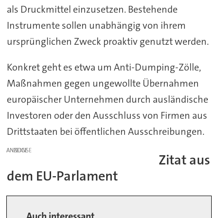
als Druckmittel einzusetzen. Bestehende
Instrumente sollen unabhängig von ihrem
ursprünglichen Zweck proaktiv genutzt werden.
Konkret geht es etwa um Anti-Dumping-Zölle,
Maßnahmen gegen ungewollte Übernahmen
europäischer Unternehmen durch ausländische
Investoren oder den Ausschluss von Firmen aus
Drittstaaten bei öffentlichen Ausschreibungen.
ANZEIGE
Zitat aus
dem EU-Parlament
Auch interessant