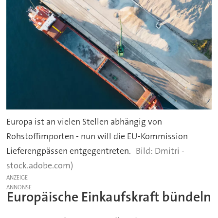
Europa ist an vielen Stellen abhängig von
Rohstoffimporten - nun will die EU-Kommission
Lieferengpässen entgegentreten.
Dmitri -
stock.adobe.com)
ANZEIGE
Europäische Einkaufskraft bündeln