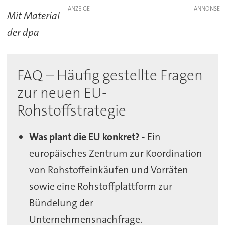
ANZEIGE
Mit Material
der dpa
FAQ – Häufig gestellte Fragen
zur neuen EU-
Rohstoffstrategie
Was plant die EU konkret?
- Ein
europäisches Zentrum zur Koordination
von Rohstoffeinkäufen und Vorräten
sowie eine Rohstoffplattform zur
Bündelung der
Unternehmensnachfrage.