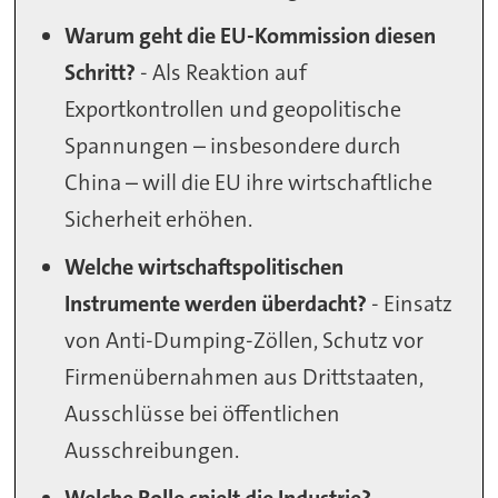
Warum geht die EU-Kommission diesen
Schritt?
- Als Reaktion auf
Exportkontrollen und geopolitische
Spannungen – insbesondere durch
China – will die EU ihre wirtschaftliche
Sicherheit erhöhen.
Welche wirtschaftspolitischen
Instrumente werden überdacht?
- Einsatz
von Anti-Dumping-Zöllen, Schutz vor
Firmenübernahmen aus Drittstaaten,
Ausschlüsse bei öffentlichen
Ausschreibungen.
Welche Rolle spielt die Industrie?
-