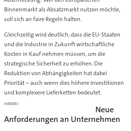
Binnenmarkt als Absatzmarkt nutzen möchte,
soll sich an faire Regeln halten.
Gleichzeitig wird deutlich, dass die EU-Staaten
und die Industrie in Zukunft wirtschaftliche
Kosten in Kauf nehmen müssen, um die
strategische Sicherheit zu erhöhen. Die
Reduktion von Abhängigkeiten hat dabei
Priorität – auch wenn dies höhere Investitionen
und komplexere Lieferketten bedeutet.
ANZEIGE
Neue
Anforderungen an Unternehmen