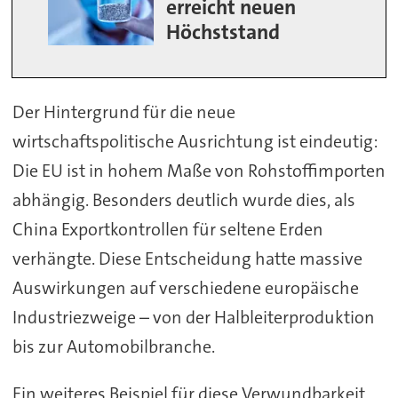
erreicht neuen
Höchststand
Der Hintergrund für die neue
wirtschaftspolitische Ausrichtung ist eindeutig:
Die EU ist in hohem Maße von Rohstoffimporten
abhängig. Besonders deutlich wurde dies, als
China Exportkontrollen für seltene Erden
verhängte. Diese Entscheidung hatte massive
Auswirkungen auf verschiedene europäische
Industriezweige – von der Halbleiterproduktion
bis zur Automobilbranche.
Ein weiteres Beispiel für diese Verwundbarkeit