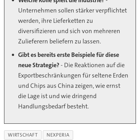
Unternehmen sollen stärker verpflichtet
werden, ihre Lieferketten zu
diversifizieren und sich von mehreren
Zulieferern beliefern zu lassen.
Gibt es bereits erste Beispiele für diese
neue Strategie?
- Die Reaktionen auf die
Exportbeschränkungen für seltene Erden
und Chips aus China zeigen, wie ernst
die Lage ist und wie dringend
Handlungsbedarf besteht.
WIRTSCHAFT
NEXPERIA