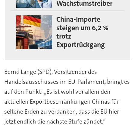
Wachstumstreiber
China-Importe
steigen um 6,2 %
trotz
Exportrückgang
Bernd Lange (SPD), Vorsitzender des
Handelsausschusses im EU-Parlament, bringt es
auf den Punkt: „Es ist wohl vor allem den
aktuellen Exportbeschränkungen Chinas für
seltene Erden zu verdanken, dass die EU hier
jetzt endlich die nächste Stufe zündet.“