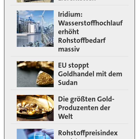
Iridium:
Wasserstoffhochlauf
erhöht
Rohstoffbedarf
massiv
EU stoppt
Goldhandel mit dem
Sudan
Die größten Gold-
Produzenten der
Welt
Rohstoffpreisindex