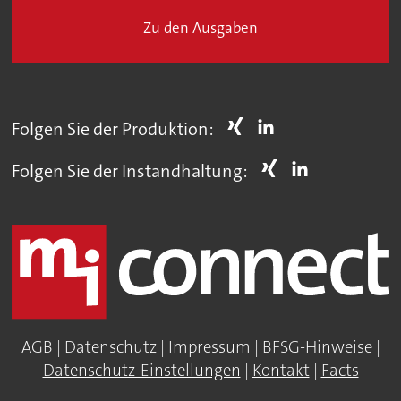
Zu den Ausgaben
Folgen Sie der Produktion:
Folgen Sie der Instandhaltung:
AGB
|
Datenschutz
|
Impressum
|
BFSG-Hinweise
|
Datenschutz-Einstellungen
|
Kontakt
|
Facts