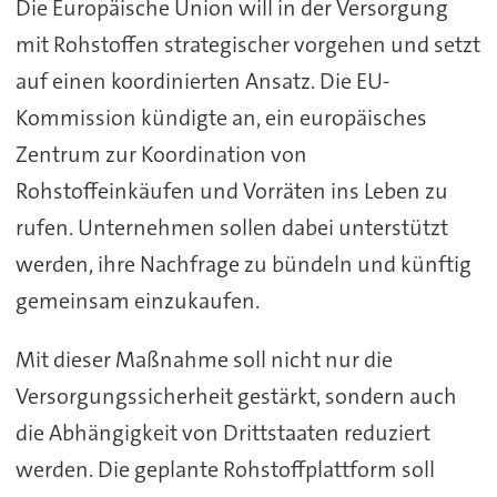
Die Europäische Union will in der Versorgung
mit Rohstoffen strategischer vorgehen und setzt
auf einen koordinierten Ansatz. Die EU-
Kommission kündigte an, ein europäisches
Zentrum zur Koordination von
Rohstoffeinkäufen und Vorräten ins Leben zu
rufen. Unternehmen sollen dabei unterstützt
werden, ihre Nachfrage zu bündeln und künftig
gemeinsam einzukaufen.
Mit dieser Maßnahme soll nicht nur die
Versorgungssicherheit gestärkt, sondern auch
die Abhängigkeit von Drittstaaten reduziert
werden. Die geplante Rohstoffplattform soll