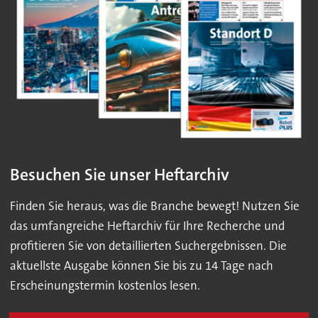
Besuchen Sie unser Heftarchiv
Finden Sie heraus, was die Branche bewegt! Nutzen Sie
das umfangreiche Heftarchiv für Ihre Recherche und
profitieren Sie von detaillierten Suchergebnissen. Die
aktuellste Ausgabe können Sie bis zu 14 Tage nach
Erscheinungstermin kostenlos lesen.