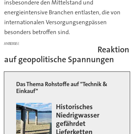
insbesondere den Mittelstand und
energieintensive Branchen entlasten, die von
internationalen Versorgungsengpässen
besonders betroffen sind.
ANZEIGE
Reaktion
auf geopolitische Spannungen
Das Thema Rohstoffe auf "Technik &
Einkauf"
Historisches
Niedrigwasser
gefährdet
Lieferketten