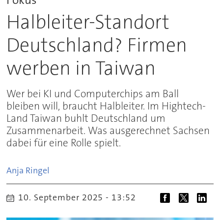
Halbleiter-Standort
Deutschland? Firmen
werben in Taiwan
Wer bei KI und Computerchips am Ball
bleiben will, braucht Halbleiter. Im Hightech-
Land Taiwan buhlt Deutschland um
Zusammenarbeit. Was ausgerechnet Sachsen
dabei für eine Rolle spielt.
Anja
Ringel
10. September 2025 - 13:52