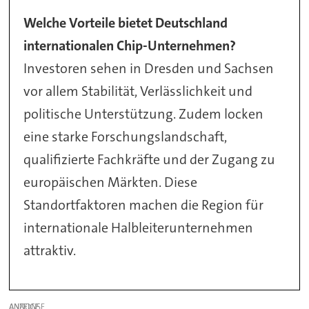
Welche Vorteile bietet Deutschland
internationalen Chip-Unternehmen?
Investoren sehen in Dresden und Sachsen
vor allem Stabilität, Verlässlichkeit und
politische Unterstützung. Zudem locken
eine starke Forschungslandschaft,
qualifizierte Fachkräfte und der Zugang zu
europäischen Märkten. Diese
Standortfaktoren machen die Region für
internationale Halbleiterunternehmen
attraktiv.
ANZEIGE