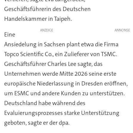
Geschäftsführerin des Deutschen
Handelskammer in Taipeh.
ANZEIGE
Eine
Ansiedelung in Sachsen plant etwa die Firma
Topco Scientific Co., ein Zulieferer von TSMC.
Geschäftsführer Charles Lee sagte, das
Unternehmen werde Mitte 2026 seine erste
europäische Niederlassung in Dresden eröffnen,
um ESMC und andere Kunden zu unterstützen.
Deutschland habe während des
Evaluierungsprozesses starke Unterstützung
geboten, sagte er der dpa.