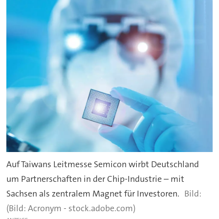
Auf Taiwans Leitmesse Semicon wirbt Deutschland
um Partnerschaften in der Chip-Industrie – mit
Sachsen als zentralem Magnet für Investoren.
(Bild: Acronym - stock.adobe.com)