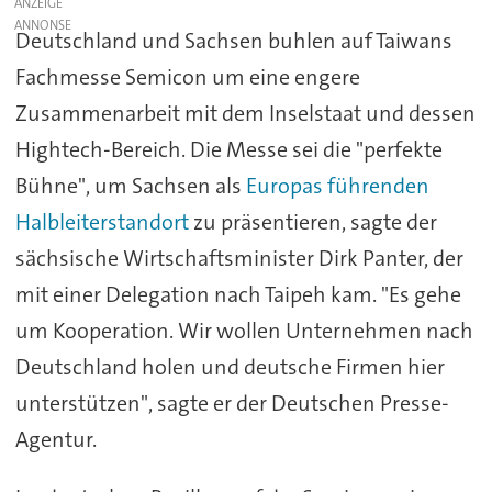
ANZEIGE
Deutschland und Sachsen buhlen auf Taiwans
Fachmesse Semicon um eine engere
Zusammenarbeit mit dem Inselstaat und dessen
Hightech-Bereich. Die Messe sei die "perfekte
Bühne", um Sachsen als
Europas führenden
Halbleiterstandort
zu präsentieren, sagte der
sächsische Wirtschaftsminister Dirk Panter, der
mit einer Delegation nach Taipeh kam. "Es gehe
um Kooperation. Wir wollen Unternehmen nach
Deutschland holen und deutsche Firmen hier
unterstützen", sagte er der Deutschen Presse-
Agentur.