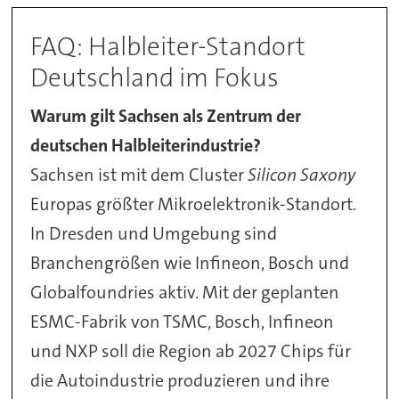
FAQ: Halbleiter-Standort
Deutschland im Fokus
Warum gilt Sachsen als Zentrum der
deutschen Halbleiterindustrie?
Sachsen ist mit dem Cluster
Silicon Saxony
Europas größter Mikroelektronik-Standort.
In Dresden und Umgebung sind
Branchengrößen wie Infineon, Bosch und
Globalfoundries aktiv. Mit der geplanten
ESMC-Fabrik von TSMC, Bosch, Infineon
und NXP soll die Region ab 2027 Chips für
die Autoindustrie produzieren und ihre