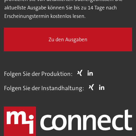
aktuellste Ausgabe können Sie bis zu 14 Tage nach
Erscheinungstermin kostenlos lesen.
Zu den Ausgaben
Folgen Sie der Produktion:
Folgen Sie der Instandhaltung: