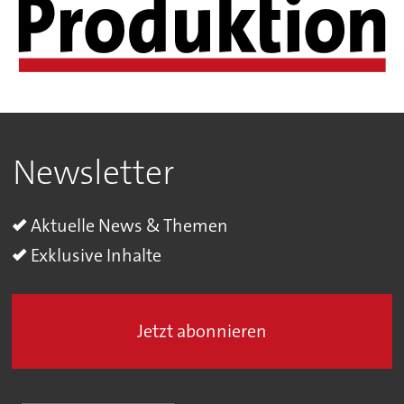
Newsletter
Aktuelle News & Themen
Exklusive Inhalte
Jetzt abonnieren