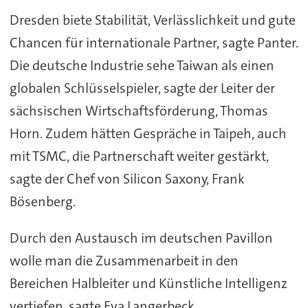
Dresden biete Stabilität, Verlässlichkeit und gute
Chancen für internationale Partner, sagte Panter.
Die deutsche Industrie sehe Taiwan als einen
globalen Schlüsselspieler, sagte der Leiter der
sächsischen Wirtschaftsförderung, Thomas
Horn. Zudem hätten Gespräche in Taipeh, auch
mit TSMC, die Partnerschaft weiter gestärkt,
sagte der Chef von Silicon Saxony, Frank
Bösenberg.
Durch den Austausch im deutschen Pavillon
wolle man die Zusammenarbeit in den
Bereichen Halbleiter und Künstliche Intelligenz
vertiefen, sagte Eva Langerbeck,