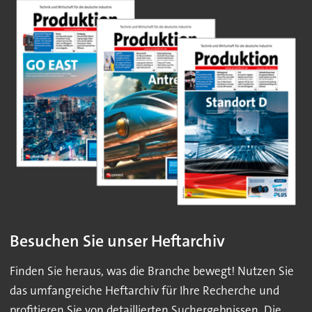
Besuchen Sie unser Heftarchiv
Finden Sie heraus, was die Branche bewegt! Nutzen Sie
das umfangreiche Heftarchiv für Ihre Recherche und
profitieren Sie von detaillierten Suchergebnissen. Die