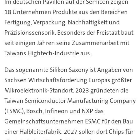
Im deutschen Pavillon auf der Semicon zeigen
18 Unternehmen Produkte aus den Bereichen
Fertigung, Verpackung, Nachhaltigkeit und
Präzisionssensorik. Besonders der Freistaat baut
seit einigen Jahren seine Zusammenarbeit mit
Taiwans Hightech-Industrie aus.
Das sogenannte Silikon Saxony ist Angaben von
Sachsen Wirtschaftsförderung Europas größter
Mikroelektronik-Standort. 2023 gründeten die
Taiwan Semiconductor Manufacturing Company
(TSMC), Bosch, Infineon und NXP das
Gemeinschaftsunternehmen ESMC für den Bau
einer Halbleiterfabrik. 2027 sollen dort Chips für