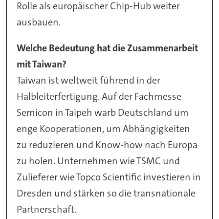
Rolle als europäischer Chip-Hub weiter
ausbauen.
Welche Bedeutung hat die Zusammenarbeit
mit Taiwan?
Taiwan ist weltweit führend in der
Halbleiterfertigung. Auf der Fachmesse
Semicon in Taipeh warb Deutschland um
enge Kooperationen, um Abhängigkeiten
zu reduzieren und Know-how nach Europa
zu holen. Unternehmen wie TSMC und
Zulieferer wie Topco Scientific investieren in
Dresden und stärken so die transnationale
Partnerschaft.