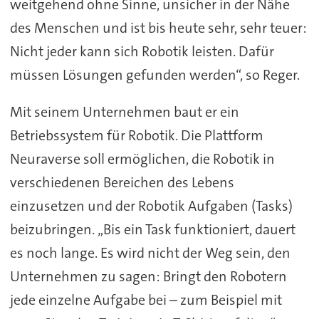
weitgehend ohne Sinne, unsicher in der Nähe
des Menschen und ist bis heute sehr, sehr teuer:
Nicht jeder kann sich Robotik leisten. Dafür
müssen Lösungen gefunden werden“, so Reger.
Mit seinem Unternehmen baut er ein
Betriebssystem für Robotik. Die Plattform
Neuraverse soll ermöglichen, die Robotik in
verschiedenen Bereichen des Lebens
einzusetzen und der Robotik Aufgaben (Tasks)
beizubringen. „Bis ein Task funktioniert, dauert
es noch lange. Es wird nicht der Weg sein, den
Unternehmen zu sagen: Bringt den Robotern
jede einzelne Aufgabe bei – zum Beispiel mit