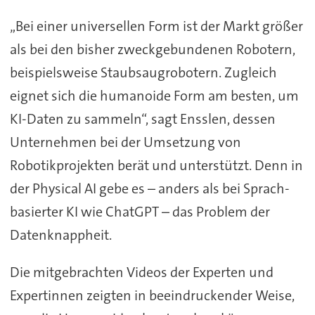
„Bei einer universellen Form ist der Markt größer
als bei den bisher zweckgebundenen Robotern,
beispielsweise Staubsaugrobotern. Zugleich
eignet sich die humanoide Form am besten, um
KI-Daten zu sammeln“, sagt Ensslen, dessen
Unternehmen bei der Umsetzung von
Robotikprojekten berät und unterstützt. Denn in
der Physical AI gebe es – anders als bei Sprach-
basierter KI wie ChatGPT – das Problem der
Datenknappheit.
Die mitgebrachten Videos der Experten und
Expertinnen zeigten in beeindruckender Weise,