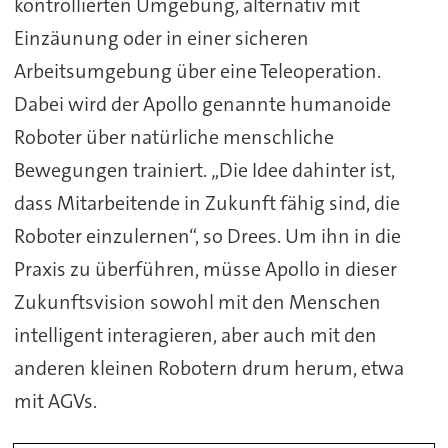
kontrollierten Umgebung, alternativ mit
Einzäunung oder in einer sicheren
Arbeitsumgebung über eine Teleoperation.
Dabei wird der Apollo genannte humanoide
Roboter über natürliche menschliche
Bewegungen trainiert. „Die Idee dahinter ist,
dass Mitarbeitende in Zukunft fähig sind, die
Roboter einzulernen“, so Drees. Um ihn in die
Praxis zu überführen, müsse Apollo in dieser
Zukunftsvision sowohl mit den Menschen
intelligent interagieren, aber auch mit den
anderen kleinen Robotern drum herum, etwa
mit AGVs.