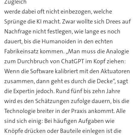
Zugleich
werde dabei oft nicht einbezogen, welche
Sprünge die KI macht. Zwar wollte sich Drees auf
Nachfrage nicht festlegen, wie lange es noch
dauert, bis die Humanoiden in den echten
Fabrikeinsatz kommen. „Man muss die Analogie
zum Durchbruch von ChatGPT im Kopf ziehen:
Wenn die Software kalibriert mit den Aktuatoren
zusammen, dann geht es durch die Decke“, sagt
die Expertin jedoch. Rund fünf bis zehn Jahre
wird es den Schätzungen zufolge dauern, bis die
Technologie breiter in der Praxis ankommt. Alle
sind sich einig: Bei häufigen Aufgaben wie
Knöpfe drücken oder Bauteile einlegen ist die