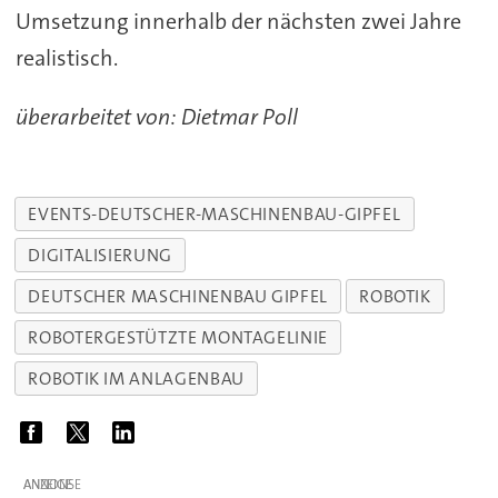
Umsetzung innerhalb der nächsten zwei Jahre
realistisch.
überarbeitet von: Dietmar Poll
EVENTS-DEUTSCHER-MASCHINENBAU-GIPFEL
DIGITALISIERUNG
DEUTSCHER MASCHINENBAU GIPFEL
ROBOTIK
ROBOTERGESTÜTZTE MONTAGELINIE
ROBOTIK IM ANLAGENBAU
ANZEIGE