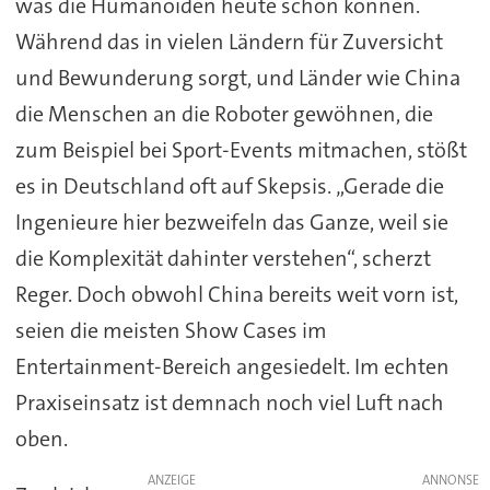
was die Humanoiden heute schon können.
Während das in vielen Ländern für Zuversicht
und Bewunderung sorgt, und Länder wie China
die Menschen an die Roboter gewöhnen, die
zum Beispiel bei Sport-Events mitmachen, stößt
es in Deutschland oft auf Skepsis. „Gerade die
Ingenieure hier bezweifeln das Ganze, weil sie
die Komplexität dahinter verstehen“, scherzt
Reger. Doch obwohl China bereits weit vorn ist,
seien die meisten Show Cases im
Entertainment-Bereich angesiedelt. Im echten
Praxiseinsatz ist demnach noch viel Luft nach
oben.
ANZEIGE