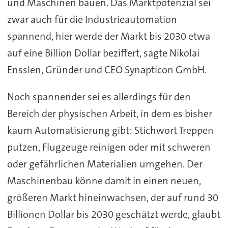
und Maschinen bauen. Das Marktpotenzial sei
zwar auch für die Industrieautomation
spannend, hier werde der Markt bis 2030 etwa
auf eine Billion Dollar beziffert, sagte Nikolai
Ensslen, Gründer und CEO Synapticon GmbH.
Noch spannender sei es allerdings für den
Bereich der physischen Arbeit, in dem es bisher
kaum Automatisierung gibt: Stichwort Treppen
putzen, Flugzeuge reinigen oder mit schweren
oder gefährlichen Materialien umgehen. Der
Maschinenbau könne damit in einen neuen,
größeren Markt hineinwachsen, der auf rund 30
Billionen Dollar bis 2030 geschätzt werde, glaubt