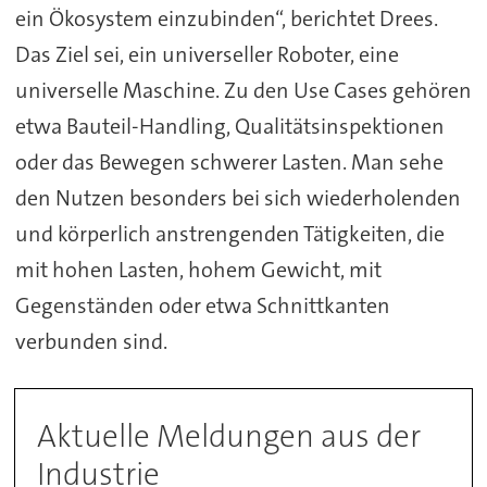
ein Ökosystem einzubinden“, berichtet Drees.
Das Ziel sei, ein universeller Roboter, eine
universelle Maschine. Zu den Use Cases gehören
etwa Bauteil-Handling, Qualitätsinspektionen
oder das Bewegen schwerer Lasten. Man sehe
den Nutzen besonders bei sich wiederholenden
und körperlich anstrengenden Tätigkeiten, die
mit hohen Lasten, hohem Gewicht, mit
Gegenständen oder etwa Schnittkanten
verbunden sind.
Aktuelle Meldungen aus der
Industrie