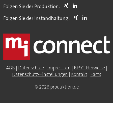
Folgen Sie der Produktion:
Folgen Sie der Instandhaltung:
AGB
|
Datenschutz
|
Impressum
|
BFSG-Hinweise
|
Datenschutz-Einstellungen
|
Kontakt
|
Facts
© 2026 produktion.de