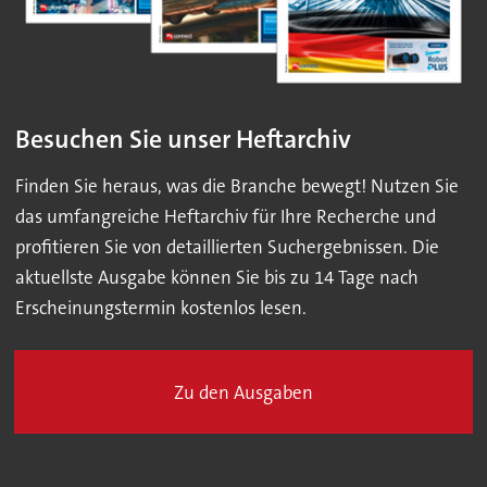
Besuchen Sie unser Heftarchiv
Finden Sie heraus, was die Branche bewegt! Nutzen Sie
das umfangreiche Heftarchiv für Ihre Recherche und
profitieren Sie von detaillierten Suchergebnissen. Die
aktuellste Ausgabe können Sie bis zu 14 Tage nach
Erscheinungstermin kostenlos lesen.
Zu den Ausgaben