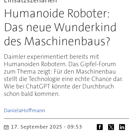
Humanoide Roboter:
Das neue Wunderkind
des Maschinenbaus?
Daimler experimentiert bereits mit
Humanoiden Robotern. Das Gipfel-Forum
zum Thema zeigt: Für den Maschinenbau
stellt die Technologie eine echte Chance dar.
Wie bei ChatGPT könnte der Durchbruch
schon bald kommen.
Daniela
Hoffmann
17. September 2025 - 09:53