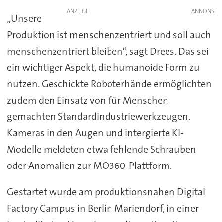
ANZEIGE
„Unsere
Produktion ist menschenzentriert und soll auch
menschenzentriert bleiben“, sagt Drees. Das sei
ein wichtiger Aspekt, die humanoide Form zu
nutzen. Geschickte Roboterhände ermöglichten
zudem den Einsatz von für Menschen
gemachten Standardindustriewerkzeugen.
Kameras in den Augen und intergierte KI-
Modelle meldeten etwa fehlende Schrauben
oder Anomalien zur MO360-Plattform.
Gestartet wurde am produktionsnahen Digital
Factory Campus in Berlin Mariendorf, in einer