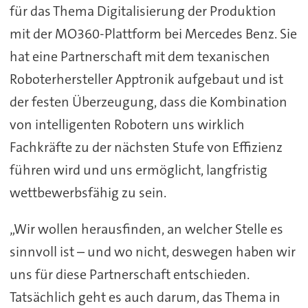
für das Thema Digitalisierung der Produktion
mit der MO360-Plattform bei Mercedes Benz. Sie
hat eine Partnerschaft mit dem texanischen
Roboterhersteller Apptronik aufgebaut und ist
der festen Überzeugung, dass die Kombination
von intelligenten Robotern uns wirklich
Fachkräfte zu der nächsten Stufe von Effizienz
führen wird und uns ermöglicht, langfristig
wettbewerbsfähig zu sein.
„Wir wollen herausfinden, an welcher Stelle es
sinnvoll ist – und wo nicht, deswegen haben wir
uns für diese Partnerschaft entschieden.
Tatsächlich geht es auch darum, das Thema in