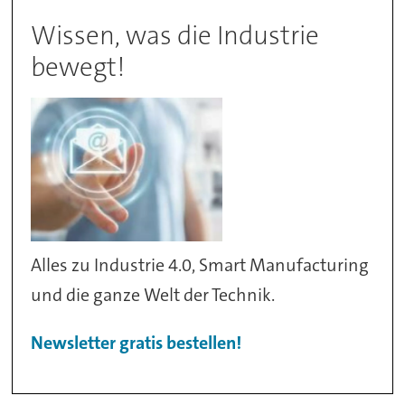
Wissen, was die Industrie
bewegt!
Alles zu Industrie 4.0, Smart Manufacturing
und die ganze Welt der Technik.
Newsletter gratis bestellen!