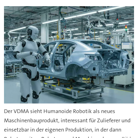
Der VDMA sieht Humanoide Robotik als neues
Maschinenbauprodukt, interessant für Zulieferer und
einsetzbar in der eigenen Produktion, in der dann