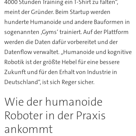
4000 Stunden Training ein T-Shirt zu falten“,
meint der Gründer. Beim Startup werden
hunderte Humanoide und andere Bauformen in
sogenannten ‚Gyms‘ trainiert. Auf der Plattform
werden die Daten dafür vorbereitet und der
Datenflow verwaltet. „Humanoide und kognitive
Robotik ist der größte Hebel für eine bessere
Zukunft und für den Erhalt von Industrie in
Deutschland“, ist sich Reger sicher.
Wie der humanoide
Roboter in der Praxis
ankommt