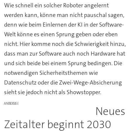
Wie schnell ein solcher Roboter angelernt
werden kann, könne man nicht pauschal sagen,
denn wie beim Einlernen der KI in der Software-
Welt könne es einen Sprung geben oder eben
nicht. Hier komme noch die Schwierigkeit hinzu,
dass man zur Software auch noch Hardware hat
und sich beide bei einem Sprung bedingen. Die
notwendigen Sicherheitsthemen wie
Datenschutz oder die Zwei-Wege-Absicherung
sieht sie jedoch nicht als Showstopper.
ANZEIGE
Neues
Zeitalter beginnt 2030