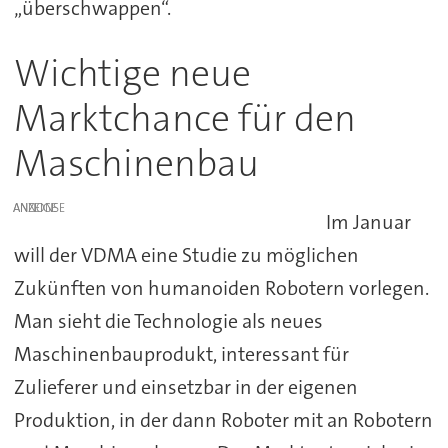
„überschwappen“.
Wichtige neue
Marktchance für den
Maschinenbau
ANZEIGE
Im Januar
will der VDMA eine Studie zu möglichen
Zukünften von humanoiden Robotern vorlegen.
Man sieht die Technologie als neues
Maschinenbauprodukt, interessant für
Zulieferer und einsetzbar in der eigenen
Produktion, in der dann Roboter mit an Robotern