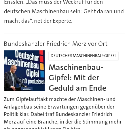
Ensslen. „Das muss der Weckruf für den
deutschen Maschinenbau sein: Geht da ran und
macht das“, riet der Experte.
Bundeskanzler Friedrich Merz vor Ort
DEUTSCHER MASCHINENBAU-GIPFEL
Maschinenbau-
Gipfel: Mit der
Geduld am Ende
Zum Gipfelauftakt machte der Maschinen- und
Anlagenbau seine Erwartungen gegenüber der
Politik klar. Dabei traf Bundeskanzler Friedrich
Merz auf eine Branche, in der die Stimmung mehr