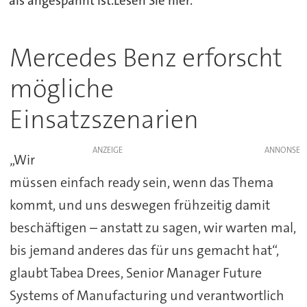
als angespannt ist.Lesen Sie hier.
Mercedes Benz erforscht
mögliche
Einsatzszenarien
ANZEIGE
„Wir
müssen einfach ready sein, wenn das Thema
kommt, und uns deswegen frühzeitig damit
beschäftigen – anstatt zu sagen, wir warten mal,
bis jemand anderes das für uns gemacht hat“,
glaubt Tabea Drees, Senior Manager Future
Systems of Manufacturing und verantwortlich