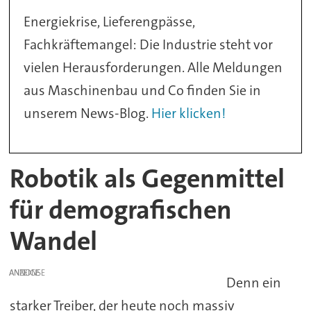
Energiekrise, Lieferengpässe,
Fachkräftemangel: Die Industrie steht vor
vielen Herausforderungen. Alle Meldungen
aus Maschinenbau und Co finden Sie in
unserem News-Blog.
Hier klicken!
Robotik als Gegenmittel
für demografischen
Wandel
ANZEIGE
Denn ein
starker Treiber, der heute noch massiv