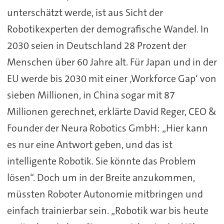
unterschätzt werde, ist aus Sicht der
Robotikexperten der demografische Wandel. In
2030 seien in Deutschland 28 Prozent der
Menschen über 60 Jahre alt. Für Japan und in der
EU werde bis 2030 mit einer ‚Workforce Gap‘ von
sieben Millionen, in China sogar mit 87
Millionen gerechnet, erklärte David Reger, CEO &
Founder der Neura Robotics GmbH: „Hier kann
es nur eine Antwort geben, und das ist
intelligente Robotik. Sie könnte das Problem
lösen“. Doch um in der Breite anzukommen,
müssten Roboter Autonomie mitbringen und
einfach trainierbar sein. „Robotik war bis heute