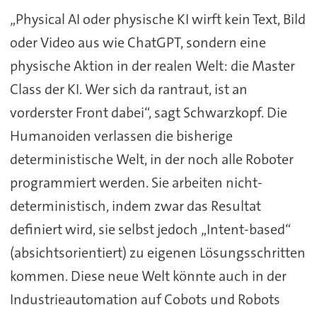
„Physical AI oder physische KI wirft kein Text, Bild
oder Video aus wie ChatGPT, sondern eine
physische Aktion in der realen Welt: die Master
Class der KI. Wer sich da rantraut, ist an
vorderster Front dabei“, sagt Schwarzkopf. Die
Humanoiden verlassen die bisherige
deterministische Welt, in der noch alle Roboter
programmiert werden. Sie arbeiten nicht-
deterministisch, indem zwar das Resultat
definiert wird, sie selbst jedoch „Intent-based“
(absichtsorientiert) zu eigenen Lösungsschritten
kommen. Diese neue Welt könnte auch in der
Industrieautomation auf Cobots und Robots