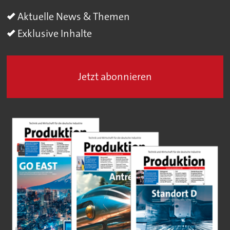
Aktuelle News & Themen
Exklusive Inhalte
Jetzt abonnieren