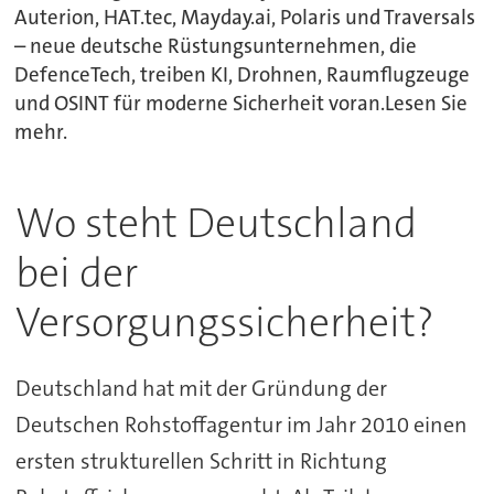
Auterion, HAT.tec, Mayday.ai, Polaris und Traversals
– neue deutsche Rüstungsunternehmen, die
DefenceTech, treiben KI, Drohnen, Raumflugzeuge
und OSINT für moderne Sicherheit voran.Lesen Sie
mehr.
Wo steht Deutschland
bei der
Versorgungssicherheit?
Deutschland hat mit der Gründung der
Deutschen Rohstoffagentur im Jahr 2010 einen
ersten strukturellen Schritt in Richtung