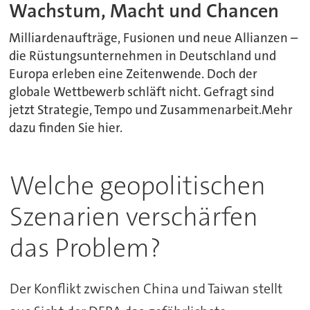
Wachstum, Macht und Chancen
Milliardenaufträge, Fusionen und neue Allianzen –
die Rüstungsunternehmen in Deutschland und
Europa erleben eine Zeitenwende. Doch der
globale Wettbewerb schläft nicht. Gefragt sind
jetzt Strategie, Tempo und Zusammenarbeit.Mehr
dazu finden Sie hier.
Welche geopolitischen
Szenarien verschärfen
das Problem?
Der Konflikt zwischen China und Taiwan stellt