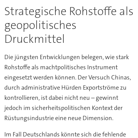
Strategische Rohstoffe als
geopolitisches
Druckmittel
Die jüngsten Entwicklungen belegen, wie stark
Rohstoffe als machtpolitisches Instrument
eingesetzt werden können. Der Versuch Chinas,
durch administrative Hürden Exportströme zu
kontrollieren, ist dabei nicht neu – gewinnt
jedoch im sicherheitspolitischen Kontext der
Rüstungsindustrie eine neue Dimension.
Im Fall Deutschlands könnte sich die fehlende