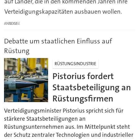
auf Länder, die in den kommenden Jahren ihre
Verteidigungskapazitäten ausbauen wollen.
ANZEIGE
Debatte um staatlichen Einfluss auf
Rüstung
RÜSTUNGSINDUSTRIE
Pistorius fordert
Staatsbeteiligung an
Rüstungsfirmen
Verteidigungsminister Pistorius spricht sich für
stärkere Staatsbeteiligungen an
Rüstungsunternehmen aus. Im Mittelpunkt steht
der Schutz zentraler Technologien und industrieller