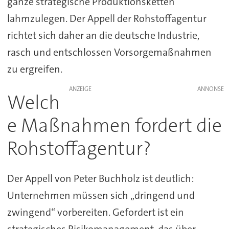
ganze strategische Produktionsketten
lahmzulegen. Der Appell der Rohstoffagentur
richtet sich daher an die deutsche Industrie,
rasch und entschlossen Vorsorgemaßnahmen
zu ergreifen.
ANZEIGE
Welch
e Maßnahmen fordert die
Rohstoffagentur?
Der Appell von Peter Buchholz ist deutlich:
Unternehmen müssen sich „dringend und
zwingend“ vorbereiten. Gefordert ist ein