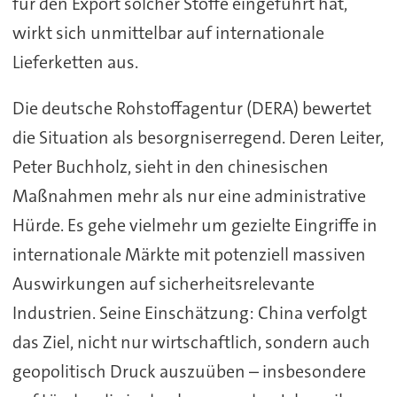
für den Export solcher Stoffe eingeführt hat,
wirkt sich unmittelbar auf internationale
Lieferketten aus.
Die deutsche Rohstoffagentur (DERA) bewertet
die Situation als besorgniserregend. Deren Leiter,
Peter Buchholz, sieht in den chinesischen
Maßnahmen mehr als nur eine administrative
Hürde. Es gehe vielmehr um gezielte Eingriffe in
internationale Märkte mit potenziell massiven
Auswirkungen auf sicherheitsrelevante
Industrien. Seine Einschätzung: China verfolgt
das Ziel, nicht nur wirtschaftlich, sondern auch
geopolitisch Druck auszuüben – insbesondere