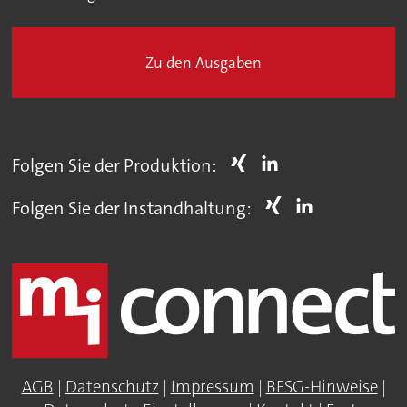
Zu den Ausgaben
Folgen Sie der Produktion:
Folgen Sie der Instandhaltung:
AGB
|
Datenschutz
|
Impressum
|
BFSG-Hinweise
|