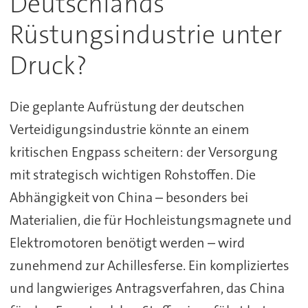
Deutschlands
Rüstungsindustrie unter
Druck?
Die geplante Aufrüstung der deutschen
Verteidigungsindustrie könnte an einem
kritischen Engpass scheitern: der Versorgung
mit strategisch wichtigen Rohstoffen. Die
Abhängigkeit von China – besonders bei
Materialien, die für Hochleistungsmagnete und
Elektromotoren benötigt werden – wird
zunehmend zur Achillesferse. Ein kompliziertes
und langwieriges Antragsverfahren, das China