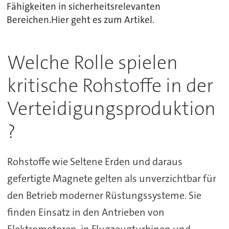
Fähigkeiten in sicherheitsrelevanten
Bereichen.Hier geht es zum Artikel.
Welche Rolle spielen
kritische Rohstoffe in der
Verteidigungsproduktion
?
Rohstoffe wie Seltene Erden und daraus
gefertigte Magnete gelten als unverzichtbar für
den Betrieb moderner Rüstungssysteme. Sie
finden Einsatz in den Antrieben von