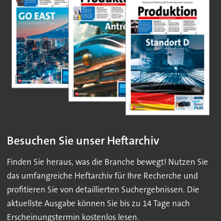
Besuchen Sie unser Heftarchiv
Finden Sie heraus, was die Branche bewegt! Nutzen Sie
das umfangreiche Heftarchiv für Ihre Recherche und
profitieren Sie von detaillierten Suchergebnissen. Die
aktuellste Ausgabe können Sie bis zu 14 Tage nach
Erscheinungstermin kostenlos lesen.