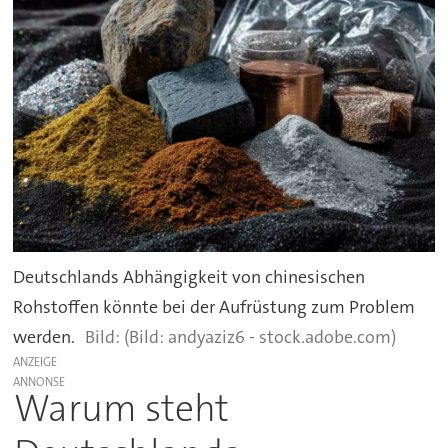
Deutschlands Abhängigkeit von chinesischen
Rohstoffen könnte bei der Aufrüstung zum Problem
werden.
(Bild: andyaziz6 - stock.adobe.com)
ANZEIGE
Warum steht