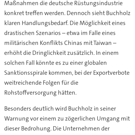
Maßnahmen die deutsche Rüstungsindustrie
konkret treffen werden. Dennoch sieht Buchholz
klaren Handlungsbedarf. Die Möglichkeit eines
drastischen Szenarios – etwa im Falle eines
militärischen Konflikts Chinas mit Taiwan –
erhöht die Dringlichkeit zusätzlich. In einem
solchen Fall könnte es zu einer globalen
Sanktionsspirale kommen, bei der Exportverbote
weitreichende Folgen für die
Rohstoffversorgung hätten.
Besonders deutlich wird Buchholz in seiner
Warnung vor einem zu zögerlichen Umgang mit
dieser Bedrohung. Die Unternehmen der