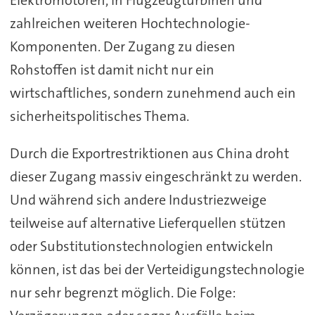
Elektromotoren, in Flugzeugturbinen und
zahlreichen weiteren Hochtechnologie-
Komponenten. Der Zugang zu diesen
Rohstoffen ist damit nicht nur ein
wirtschaftliches, sondern zunehmend auch ein
sicherheitspolitisches Thema.
Durch die Exportrestriktionen aus China droht
dieser Zugang massiv eingeschränkt zu werden.
Und während sich andere Industriezweige
teilweise auf alternative Lieferquellen stützen
oder Substitutionstechnologien entwickeln
können, ist das bei der Verteidigungstechnologie
nur sehr begrenzt möglich. Die Folge: