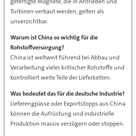
gefertigte Magnete, die in Antrieben und
Turbinen verbaut werden, gelten als
unverzichtbar.
Warum ist China so wichtig für die
Rohstoffversorgung?
China ist weltweit führend bei Abbau und
Verarbeitung vieler kritischer Rohstoffe und
kontrolliert weite Teile der Lieferketten.
Was bedeutet das für die deutsche Industrie?
Lieferengpässe oder Exportstopps aus China
können die Aufrüstung und industrielle
Produktion massiv verzögern oder stoppen.