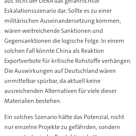
aus Sicht der DERA das gefährlichste
Eskalationsszenario dar. Sollte es zu einer
militärischen Auseinandersetzung kommen,
wären weitreichende Sanktionen und
Gegensanktionen die logische Folge. In einem
solchen Fall könnte China als Reaktion
Exportverbote für kritische Rohstoffe verhängen.
Die Auswirkungen auf Deutschland wären
unmittelbar spürbar, da aktuell keine
ausreichenden Alternativen für viele dieser
Materialien bestehen.
Ein solches Szenario hätte das Potenzial, nicht
nur einzelne Projekte zu gefährden, sondern