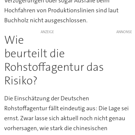
Verzögerungen oder sogar Ausfälle beim
Hochfahren von Produktionslinien sind laut
Buchholz nicht ausgeschlossen.
ANZEIGE
Wie
beurteilt die
Rohstoffagentur das
Risiko?
Die Einschätzung der Deutschen
Rohstoffagentur fällt eindeutig aus: Die Lage sei
ernst. Zwar lasse sich aktuell noch nicht genau
vorhersagen, wie stark die chinesischen