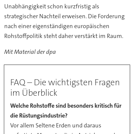
Unabhängigkeit schon kurzfristig als
strategischer Nachteil erweisen. Die Forderung
nach einer eigenständigen europäischen
Rohstoffpolitik steht daher verstärkt im Raum.
Mit Material der dpa
FAQ – Die wichtigsten Fragen
im Überblick
Welche Rohstoffe sind besonders kritisch für
die Rüstungsindustrie?
Vor allem Seltene Erden und daraus