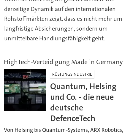
derzeitige Dynamik auf den internationalen
Rohstoffmärkten zeigt, dass es nicht mehr um
langfristige Absicherungen, sondern um
unmittelbare Handlungsfähigkeit geht.
HighTech-Verteidigung Made in Germany
RÜSTUNGSINDUSTRIE
Quantum, Helsing
und Co. - die neue
deutsche
DefenceTech
Von Helsing bis Quantum‑Systems, ARX Robotics,