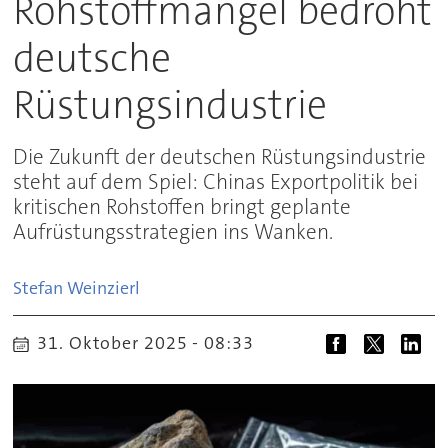
Rohstoffmangel bedroht
deutsche
Rüstungsindustrie
Die Zukunft der deutschen Rüstungsindustrie
steht auf dem Spiel: Chinas Exportpolitik bei
kritischen Rohstoffen bringt geplante
Aufrüstungsstrategien ins Wanken.
Stefan
Weinzierl
31. Oktober 2025 - 08:33