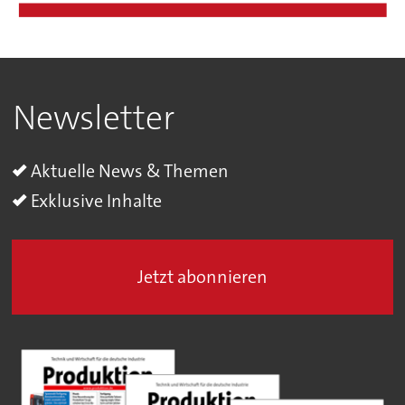
Newsletter
Aktuelle News & Themen
Exklusive Inhalte
Jetzt abonnieren