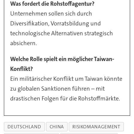
Was fordert die Rohstoffagentur?
Unternehmen sollen sich durch
Diversifikation, Vorratsbildung und
technologische Alternativen strategisch
absichern.
Welche Rolle spielt ein möglicher Taiwan-
Konflikt?
Ein militärischer Konflikt um Taiwan könnte
zu globalen Sanktionen führen – mit
drastischen Folgen für die Rohstoffmärkte.
DEUTSCHLAND
CHINA
RISIKOMANAGEMENT