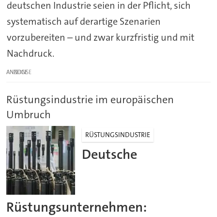
deutschen Industrie seien in der Pflicht, sich
systematisch auf derartige Szenarien
vorzubereiten – und zwar kurzfristig und mit
Nachdruck.
ANZEIGE
Rüstungsindustrie im europäischen
Umbruch
RÜSTUNGSINDUSTRIE
Deutsche
Rüstungsunternehmen: