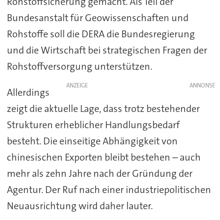
Rohstoffsicherung gemacht. Als Teil der
Bundesanstalt für Geowissenschaften und
Rohstoffe soll die DERA die Bundesregierung
und die Wirtschaft bei strategischen Fragen der
Rohstoffversorgung unterstützen.
ANZEIGE
Allerdings
zeigt die aktuelle Lage, dass trotz bestehender
Strukturen erheblicher Handlungsbedarf
besteht. Die einseitige Abhängigkeit von
chinesischen Exporten bleibt bestehen – auch
mehr als zehn Jahre nach der Gründung der
Agentur. Der Ruf nach einer industriepolitischen
Neuausrichtung wird daher lauter.