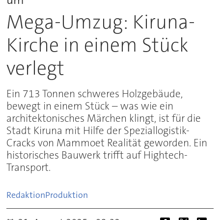
Mega-Umzug: Kiruna-
Kirche in einem Stück
verlegt
Ein 713 Tonnen schweres Holzgebäude,
bewegt in einem Stück – was wie ein
architektonisches Märchen klingt, ist für die
Stadt Kiruna mit Hilfe der Speziallogistik-
Cracks von Mammoet Realität geworden. Ein
historisches Bauwerk trifft auf Hightech-
Transport.
Redaktion
Produktion