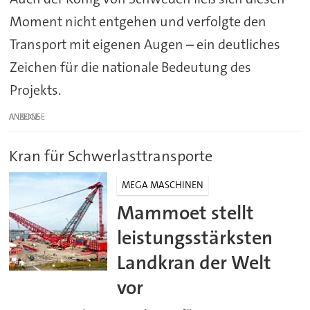
Moment nicht entgehen und verfolgte den
Transport mit eigenen Augen – ein deutliches
Zeichen für die nationale Bedeutung des
Projekts.
ANZEIGE
Kran für Schwerlasttransporte
MEGA MASCHINEN
Mammoet stellt
leistungsstärksten
Landkran der Welt
vor