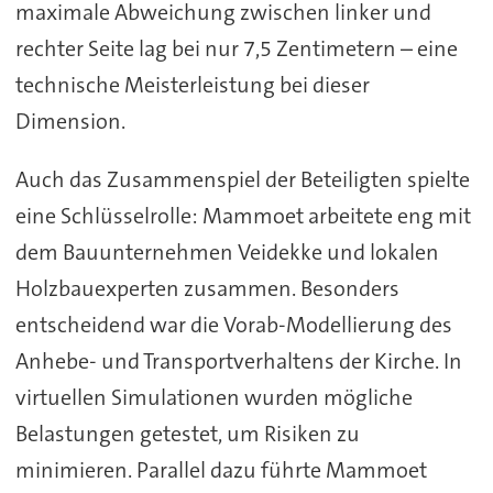
maximale Abweichung zwischen linker und
rechter Seite lag bei nur 7,5 Zentimetern – eine
technische Meisterleistung bei dieser
Dimension.
Auch das Zusammenspiel der Beteiligten spielte
eine Schlüsselrolle: Mammoet arbeitete eng mit
dem Bauunternehmen Veidekke und lokalen
Holzbauexperten zusammen. Besonders
entscheidend war die Vorab-Modellierung des
Anhebe- und Transportverhaltens der Kirche. In
virtuellen Simulationen wurden mögliche
Belastungen getestet, um Risiken zu
minimieren. Parallel dazu führte Mammoet