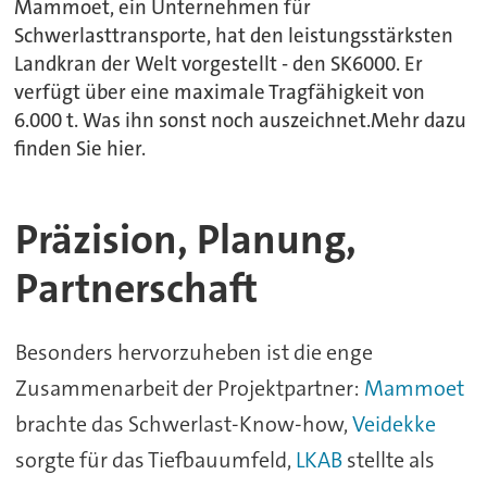
Mammoet, ein Unternehmen für
Schwerlasttransporte, hat den leistungsstärksten
Landkran der Welt vorgestellt - den SK6000. Er
verfügt über eine maximale Tragfähigkeit von
6.000 t. Was ihn sonst noch auszeichnet.Mehr dazu
finden Sie hier.
Präzision, Planung,
Partnerschaft
Besonders hervorzuheben ist die enge
Zusammenarbeit der Projektpartner:
Mammoet
brachte das Schwerlast-Know-how,
Veidekke
sorgte für das Tiefbauumfeld,
LKAB
stellte als