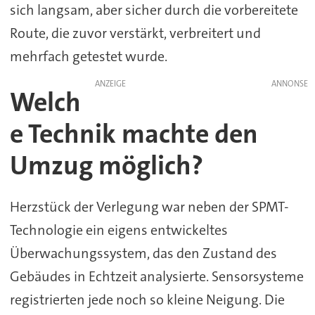
sich langsam, aber sicher durch die vorbereitete
Route, die zuvor verstärkt, verbreitert und
mehrfach getestet wurde.
ANZEIGE
Welch
e Technik machte den
Umzug möglich?
Herzstück der Verlegung war neben der SPMT-
Technologie ein eigens entwickeltes
Überwachungssystem, das den Zustand des
Gebäudes in Echtzeit analysierte. Sensorsysteme
registrierten jede noch so kleine Neigung. Die