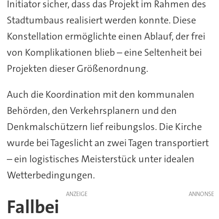
Initiator sicher, dass das Projekt im Rahmen des
Stadtumbaus realisiert werden konnte. Diese
Konstellation ermöglichte einen Ablauf, der frei
von Komplikationen blieb – eine Seltenheit bei
Projekten dieser Größenordnung.
Auch die Koordination mit den kommunalen
Behörden, den Verkehrsplanern und den
Denkmalschützern lief reibungslos. Die Kirche
wurde bei Tageslicht an zwei Tagen transportiert
– ein logistisches Meisterstück unter idealen
Wetterbedingungen.
ANZEIGE
Fallbei