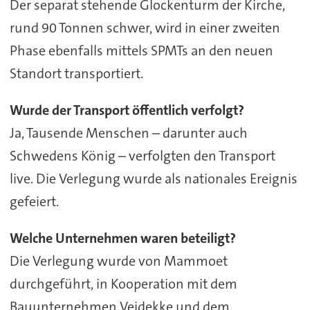
Der separat stehende Glockenturm der Kirche,
rund 90 Tonnen schwer, wird in einer zweiten
Phase ebenfalls mittels SPMTs an den neuen
Standort transportiert.
Wurde der Transport öffentlich verfolgt?
Ja, Tausende Menschen – darunter auch
Schwedens König – verfolgten den Transport
live. Die Verlegung wurde als nationales Ereignis
gefeiert.
Welche Unternehmen waren beteiligt?
Die Verlegung wurde von Mammoet
durchgeführt, in Kooperation mit dem
Bauunternehmen Veidekke und dem