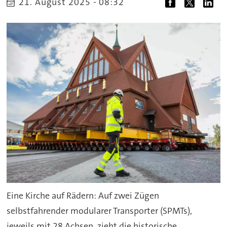
21. August 2025 - 08:32
Eine Kirche auf Rädern: Auf zwei Zügen
selbstfahrender modularer Transporter (SPMTs),
jeweils mit 28 Achsen, zieht die historische