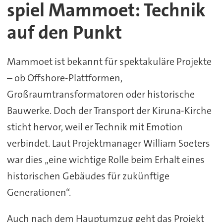
spiel Mammoet: Technik
auf den Punkt
Mammoet ist bekannt für spektakuläre Projekte
– ob Offshore-Plattformen,
Großraumtransformatoren oder historische
Bauwerke. Doch der Transport der Kiruna-Kirche
sticht hervor, weil er Technik mit Emotion
verbindet. Laut Projektmanager William Soeters
war dies „eine wichtige Rolle beim Erhalt eines
historischen Gebäudes für zukünftige
Generationen“.
Auch nach dem Hauptumzug geht das Projekt