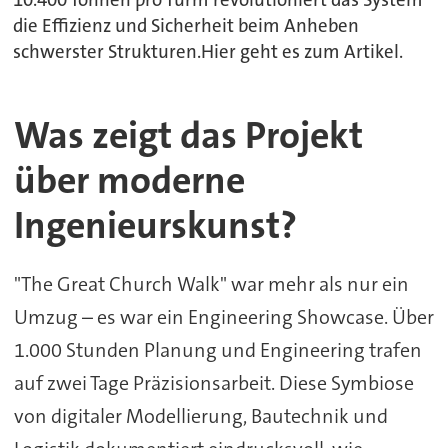
10.400 Tonnen pro Turm revolutioniert das System
die Effizienz und Sicherheit beim Anheben
schwerster Strukturen.Hier geht es zum Artikel.
Was zeigt das Projekt
über moderne
Ingenieurskunst?
"The Great Church Walk" war mehr als nur ein
Umzug – es war ein Engineering Showcase. Über
1.000 Stunden Planung und Engineering trafen
auf zwei Tage Präzisionsarbeit. Diese Symbiose
von digitaler Modellierung, Bautechnik und