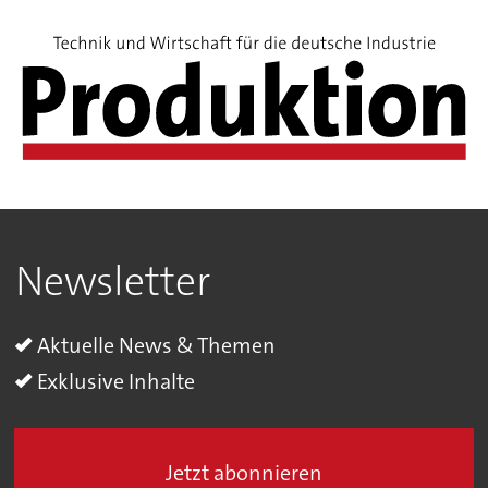
Newsletter
Aktuelle News & Themen
Exklusive Inhalte
Jetzt abonnieren