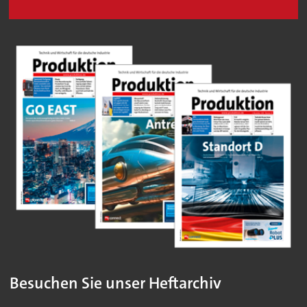
Besuchen Sie unser Heftarchiv