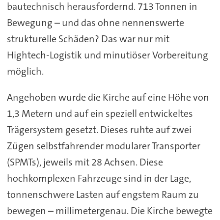
bautechnisch herausfordernd. 713 Tonnen in
Bewegung – und das ohne nennenswerte
strukturelle Schäden? Das war nur mit
Hightech-Logistik und minutiöser Vorbereitung
möglich.
Angehoben wurde die Kirche auf eine Höhe von
1,3 Metern und auf ein speziell entwickeltes
Trägersystem gesetzt. Dieses ruhte auf zwei
Zügen selbstfahrender modularer Transporter
(SPMTs), jeweils mit 28 Achsen. Diese
hochkomplexen Fahrzeuge sind in der Lage,
tonnenschwere Lasten auf engstem Raum zu
bewegen – millimetergenau. Die Kirche bewegte