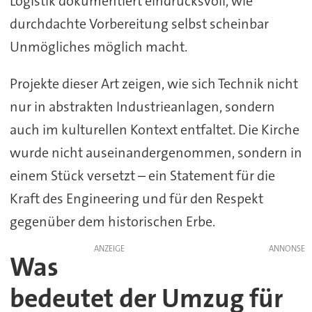
Logistik dokumentiert eindrucksvoll, wie
durchdachte Vorbereitung selbst scheinbar
Unmögliches möglich macht.
Projekte dieser Art zeigen, wie sich Technik nicht
nur in abstrakten Industrieanlagen, sondern
auch im kulturellen Kontext entfaltet. Die Kirche
wurde nicht auseinandergenommen, sondern in
einem Stück versetzt – ein Statement für die
Kraft des Engineering und für den Respekt
gegenüber dem historischen Erbe.
ANZEIGE
Was
bedeutet der Umzug für