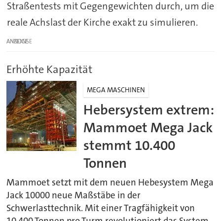
Straßentests mit Gegengewichten durch, um die
reale Achslast der Kirche exakt zu simulieren.
ANZEIGE
Erhöhte Kapazität
MEGA MASCHINEN
Hebersystem extrem:
Mammoet Mega Jack
stemmt 10.400
Tonnen
Mammoet setzt mit dem neuen Hebesystem Mega
Jack 10000 neue Maßstäbe in der
Schwerlasttechnik. Mit einer Tragfähigkeit von