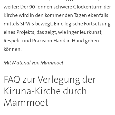
weiter: Der 90 Tonnen schwere Glockenturm der
Kirche wird in den kommenden Tagen ebenfalls
mittels SPMTs bewegt. Eine logische Fortsetzung
eines Projekts, das zeigt, wie Ingenieurkunst,
Respekt und Präzision Hand in Hand gehen
können.
Mit Material von Mammoet
FAQ zur Verlegung der
Kiruna-Kirche durch
Mammoet