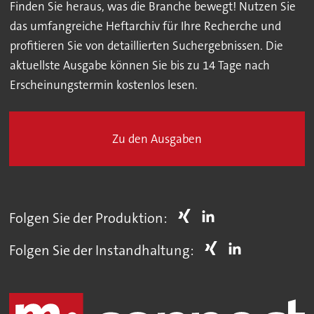
Finden Sie heraus, was die Branche bewegt! Nutzen Sie
das umfangreiche Heftarchiv für Ihre Recherche und
profitieren Sie von detaillierten Suchergebnissen. Die
aktuellste Ausgabe können Sie bis zu 14 Tage nach
Erscheinungstermin kostenlos lesen.
Zu den Ausgaben
Folgen Sie der Produktion:
Folgen Sie der Instandhaltung: