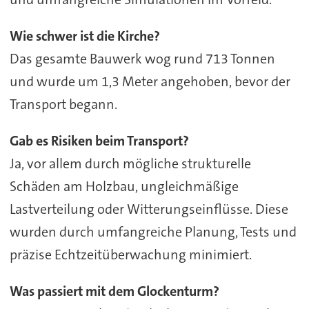
Wie schwer ist die Kirche?
Das gesamte Bauwerk wog rund 713 Tonnen
und wurde um 1,3 Meter angehoben, bevor der
Transport begann.
Gab es Risiken beim Transport?
Ja, vor allem durch mögliche strukturelle
Schäden am Holzbau, ungleichmäßige
Lastverteilung oder Witterungseinflüsse. Diese
wurden durch umfangreiche Planung, Tests und
präzise Echtzeitüberwachung minimiert.
Was passiert mit dem Glockenturm?