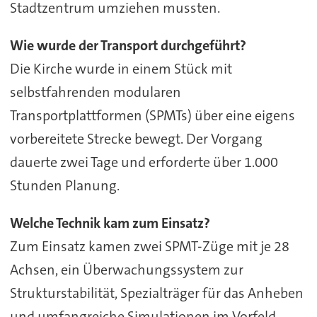
Stadtzentrum umziehen mussten.
Wie wurde der Transport durchgeführt?
Die Kirche wurde in einem Stück mit
selbstfahrenden modularen
Transportplattformen (SPMTs) über eine eigens
vorbereitete Strecke bewegt. Der Vorgang
dauerte zwei Tage und erforderte über 1.000
Stunden Planung.
Welche Technik kam zum Einsatz?
Zum Einsatz kamen zwei SPMT-Züge mit je 28
Achsen, ein Überwachungssystem zur
Strukturstabilität, Spezialträger für das Anheben
und umfangreiche Simulationen im Vorfeld.