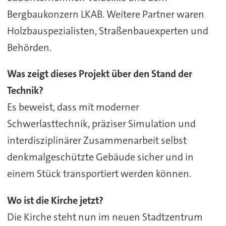
Bergbaukonzern LKAB. Weitere Partner waren
Holzbauspezialisten, Straßenbauexperten und
Behörden.
Was zeigt dieses Projekt über den Stand der
Technik?
Es beweist, dass mit moderner
Schwerlasttechnik, präziser Simulation und
interdisziplinärer Zusammenarbeit selbst
denkmalgeschützte Gebäude sicher und in
einem Stück transportiert werden können.
Wo ist die Kirche jetzt?
Die Kirche steht nun im neuen Stadtzentrum