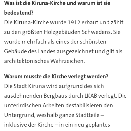
Was ist die Kiruna-Kirche und warum ist sie
bedeutend?
Die Kiruna-Kirche wurde 1912 erbaut und zählt
zu den größten Holzgebäuden Schwedens. Sie
wurde mehrfach als eines der schönsten
Gebäude des Landes ausgezeichnet und gilt als
architektonisches Wahrzeichen.
Warum musste die Kirche verlegt werden?
Die Stadt Kiruna wird aufgrund des sich
ausdehnenden Bergbaus durch LKAB verlegt. Die
unterirdischen Arbeiten destabilisieren den
Untergrund, weshalb ganze Stadtteile –
inklusive der Kirche – in ein neu geplantes