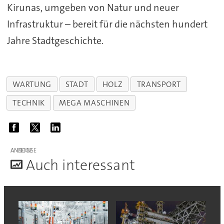
Kirunas, umgeben von Natur und neuer
Infrastruktur – bereit für die nächsten hundert
Jahre Stadtgeschichte.
WARTUNG
STADT
HOLZ
TRANSPORT
TECHNIK
MEGA MASCHINEN
ANZEIGE
A
uch interessant