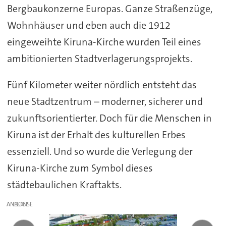
Bergbaukonzerne Europas. Ganze Straßenzüge,
Wohnhäuser und eben auch die 1912
eingeweihte Kiruna-Kirche wurden Teil eines
ambitionierten Stadtverlagerungsprojekts.
Fünf Kilometer weiter nördlich entsteht das
neue Stadtzentrum – moderner, sicherer und
zukunftsorientierter. Doch für die Menschen in
Kiruna ist der Erhalt des kulturellen Erbes
essenziell. Und so wurde die Verlegung der
Kiruna-Kirche zum Symbol dieses
städtebaulichen Kraftakts.
ANZEIGE