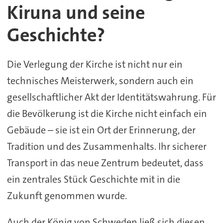
Kiruna und seine
Geschichte?
Die Verlegung der Kirche ist nicht nur ein
technisches Meisterwerk, sondern auch ein
gesellschaftlicher Akt der Identitätswahrung. Für
die Bevölkerung ist die Kirche nicht einfach ein
Gebäude – sie ist ein Ort der Erinnerung, der
Tradition und des Zusammenhalts. Ihr sicherer
Transport in das neue Zentrum bedeutet, dass
ein zentrales Stück Geschichte mit in die
Zukunft genommen wurde.
Auch der König von Schweden ließ sich diesen