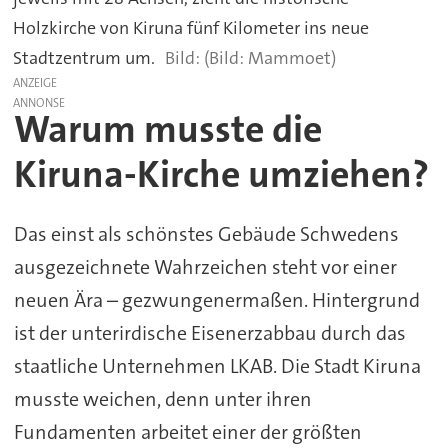
Holzkirche von Kiruna fünf Kilometer ins neue
Stadtzentrum um.
(Bild: Mammoet)
ANZEIGE
Warum musste die
Kiruna-Kirche umziehen?
Das einst als schönstes Gebäude Schwedens
ausgezeichnete Wahrzeichen steht vor einer
neuen Ära – gezwungenermaßen. Hintergrund
ist der unterirdische Eisenerzabbau durch das
staatliche Unternehmen LKAB. Die Stadt Kiruna
musste weichen, denn unter ihren
Fundamenten arbeitet einer der größten