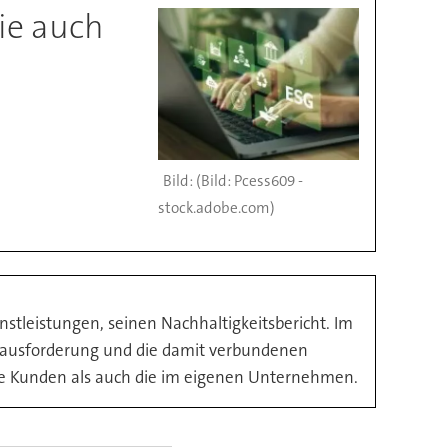
Sie auch
(Bild: Pcess609 -
stock.adobe.com)
nstleistungen, seinen Nachhaltigkeitsbericht. Im
Herausforderung und die damit verbundenen
 die Kunden als auch die im eigenen Unternehmen.