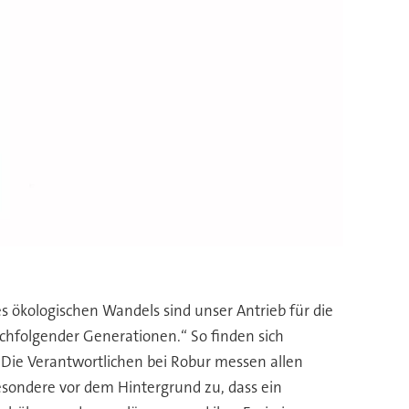
s ökologischen Wandels sind unser Antrieb für die
chfolgender Generationen.“ So finden sich
 Die Verantwortlichen bei Robur messen allen
besondere vor dem Hintergrund zu, dass ein