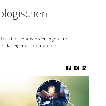
ologischen
Zentral sind Herausforderungen und
auch das eigene Unternehmen.