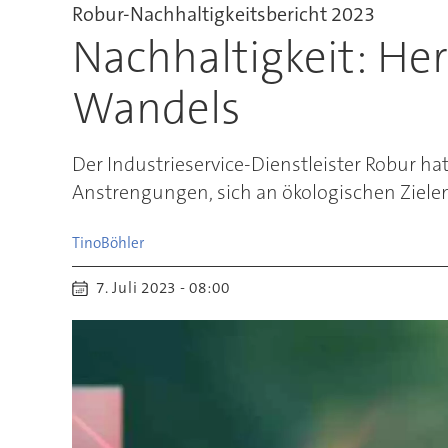
Robur-Nachhaltigkeitsbericht 2023
Nachhaltigkeit: He
Wandels
Der Industrieservice-Dienstleister Robur ha
Anstrengungen, sich an ökologischen Zielen
Tino
Böhler
7. Juli 2023 - 08:00