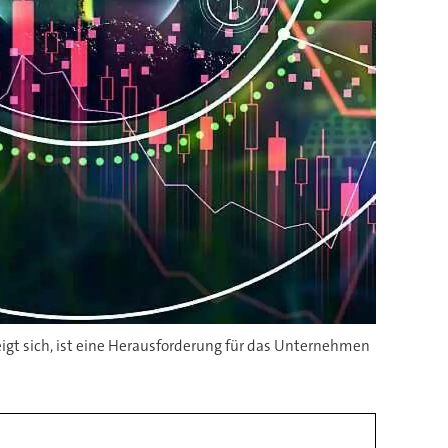
zeigt sich, ist eine Herausforderung für das Unternehmen