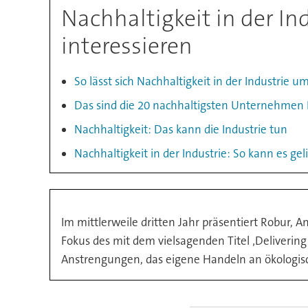
Nachhaltigkeit in der In
interessieren
So lässt sich Nachhaltigkeit in der Industrie 
Das sind die 20 nachhaltigsten Unternehmen
Nachhaltigkeit: Das kann die Industrie tun
Nachhaltigkeit in der Industrie: So kann es ge
Im mittlerweile dritten Jahr präsentiert Robur, 
Fokus des mit dem vielsagenden Titel ‚Deliverin
Anstrengungen, das eigene Handeln an ökologisch