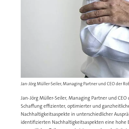
Jan-Jörg Müller-Seiler, Managing Partner und CEO der Ro
Jan-Jörg Müller-Seiler, Managing Partner und CEO 
Schaffung effizienter, optimierter und ganzheitli
Nachhaltigkeitsaspekte in unterschiedlicher Auspr
identifizierten Nachhaltigkeitsaspekten eine hohe 