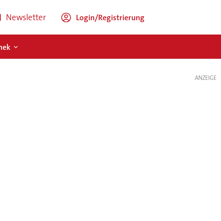
Newsletter
Login/Registrierung
hek
ANZEIGE