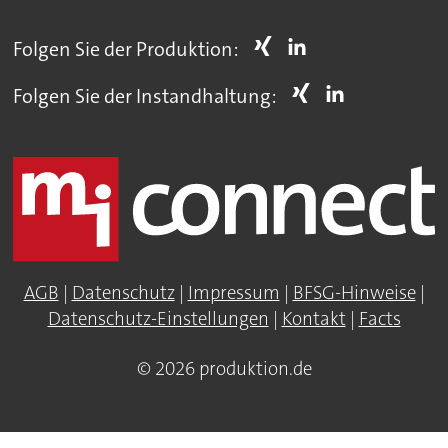
Folgen Sie der Produktion:
Folgen Sie der Instandhaltung:
AGB
|
Datenschutz
|
Impressum
|
BFSG-Hinweise
|
Datenschutz-Einstellungen
|
Kontakt
|
Facts
© 2026 produktion.de