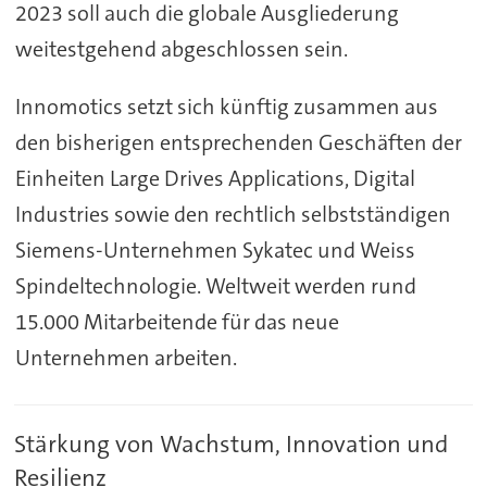
2023 soll auch die globale Ausgliederung
weitestgehend abgeschlossen sein.
Innomotics setzt sich künftig zusammen aus
den bisherigen entsprechenden Geschäften der
Einheiten Large Drives Applications, Digital
Industries sowie den rechtlich selbstständigen
Siemens-Unternehmen Sykatec und Weiss
Spindeltechnologie. Weltweit werden rund
15.000 Mitarbeitende für das neue
Unternehmen arbeiten.
Stärkung von Wachstum, Innovation und
Resilienz