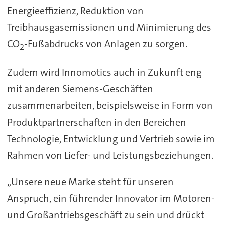
Energieeffizienz, Reduktion von
Treibhausgasemissionen und Minimierung des
CO
-Fußabdrucks von Anlagen zu sorgen.
2
Zudem wird Innomotics auch in Zukunft eng
mit anderen Siemens-Geschäften
zusammenarbeiten, beispielsweise in Form von
Produktpartnerschaften in den Bereichen
Technologie, Entwicklung und Vertrieb sowie im
Rahmen von Liefer- und Leistungsbeziehungen.
„Unsere neue Marke steht für unseren
Anspruch, ein führender Innovator im Motoren-
und Großantriebsgeschäft zu sein und drückt