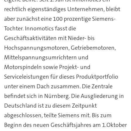
rechtlich eigenständiges Unternehmen, bleibt
aber zunächst eine 100 prozentige Siemens-
Tochter. Innomotics fasst die
Geschäftsaktivitäten mit Nieder- bis
Hochspannungsmotoren, Getriebemotoren,
Mittelspannungsumrichtern und
Motorspindeln sowie Projekt- und
Serviceleistungen für dieses Produktportfolio
unter einem Dach zusammen. Die Zentrale
befindet sich in Nürnberg. Die Ausgliederung in
Deutschland ist zu diesem Zeitpunkt
abgeschlossen, teilte Siemens mit. Bis zum
Beginn des neuen Geschäftsjahres am 1.Oktober