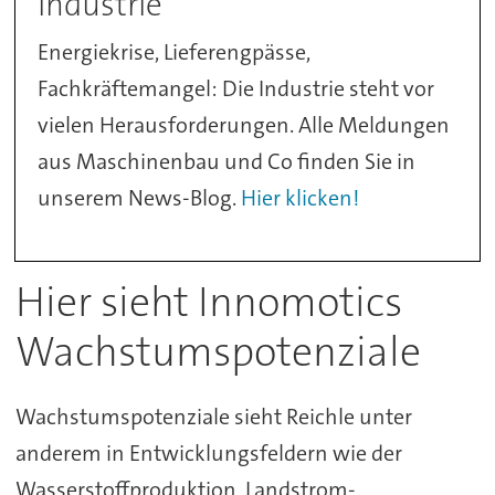
Industrie
Energiekrise, Lieferengpässe,
Fachkräftemangel: Die Industrie steht vor
vielen Herausforderungen. Alle Meldungen
aus Maschinenbau und Co finden Sie in
unserem News-Blog.
Hier klicken!
Hier sieht Innomotics
Wachstumspotenziale
Wachstumspotenziale sieht Reichle unter
anderem in Entwicklungsfeldern wie der
Wasserstoffproduktion, Landstrom-