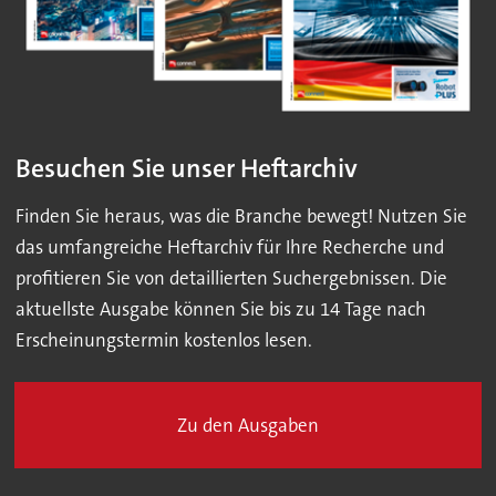
Besuchen Sie unser Heftarchiv
Finden Sie heraus, was die Branche bewegt! Nutzen Sie
das umfangreiche Heftarchiv für Ihre Recherche und
profitieren Sie von detaillierten Suchergebnissen. Die
aktuellste Ausgabe können Sie bis zu 14 Tage nach
Erscheinungstermin kostenlos lesen.
Zu den Ausgaben