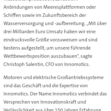
Anbindungen von Meeresplattformen oder
Schiffen sowie im Zukunftsbereich der
Wasserversorgung und -aufbereitung. „Mit über
drei Milliarden Euro Umsatz haben wir eine
eindrucksvolle Größe vorzuweisen und sind
bestens aufgestellt, um unsere führende
Wettbewerbsposition auszubauen“, sagte
Christoph Salentin, CFO von Innomotics.
Motoren und elektrische Großantriebssysteme
sind das Geschäft und die Expertise von
Innomotics. Der Name Innomotics verbindet das
Versprechen von Innovationskraft und
Verlässlichkeit aus über 150 Jahren Erfahrung