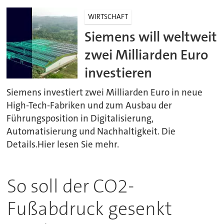
WIRTSCHAFT
Siemens will weltweit
zwei Milliarden Euro
investieren
Siemens investiert zwei Milliarden Euro in neue
High-Tech-Fabriken und zum Ausbau der
Führungsposition in Digitalisierung,
Automatisierung und Nachhaltigkeit. Die
Details.Hier lesen Sie mehr.
So soll der CO2-
Fußabdruck gesenkt