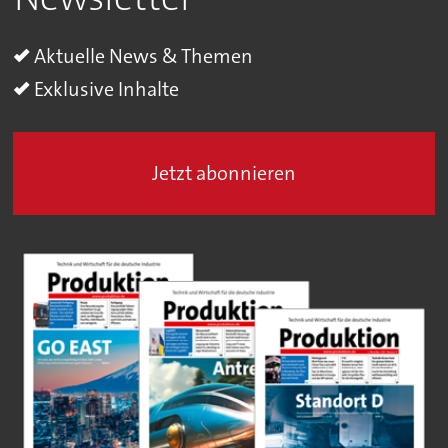
Aktuelle News & Themen
Exklusive Inhalte
Jetzt abonnieren