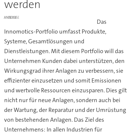
werden
ANZEIGE
Das
Innomotics-Portfolio umfasst Produkte,
Systeme, Gesamtlösungen und
Dienstleistungen. Mit diesem Portfolio will das
Unternehmen Kunden dabei unterstützen, den
Wirkungsgrad ihrer Anlagen zu verbessern, sie
effizienter einzusetzen und somit Emissionen
und wertvolle Ressourcen einzusparen. Dies gilt
nicht nur für neue Anlagen, sondern auch bei
der Wartung, der Reparatur und der Umrüstung
von bestehenden Anlagen. Das Ziel des
Unternehmens: In allen Industrien für