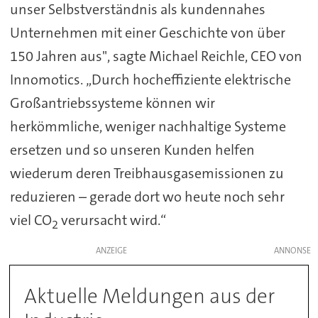
unser Selbstverständnis als kundennahes
Unternehmen mit einer Geschichte von über
150 Jahren aus", sagte Michael Reichle, CEO von
Innomotics. „Durch hocheffiziente elektrische
Großantriebssysteme können wir
herkömmliche, weniger nachhaltige Systeme
ersetzen und so unseren Kunden helfen
wiederum deren Treibhausgasemissionen zu
reduzieren – gerade dort wo heute noch sehr
viel CO
verursacht wird.“
2
ANZEIGE
Aktuelle Meldungen aus der