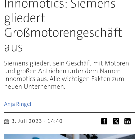
Innomotics: Siemens
gliedert
Großmotorengeschäft
aus
Siemens gliedert sein Geschäft mit Motoren
und großen Antrieben unter dem Namen
Innomotics aus. Alle wichtigen Fakten zum
neuen Unternehmen.
Anja
Ringel
3. Juli 2023 - 14:40