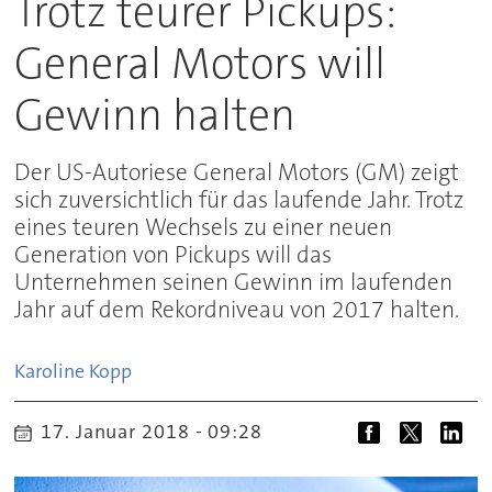
Trotz teurer Pickups:
General Motors will
Gewinn halten
Der US-Autoriese General Motors (GM) zeigt
sich zuversichtlich für das laufende Jahr. Trotz
eines teuren Wechsels zu einer neuen
Generation von Pickups will das
Unternehmen seinen Gewinn im laufenden
Jahr auf dem Rekordniveau von 2017 halten.
Karoline
Kopp
17. Januar 2018 - 09:28