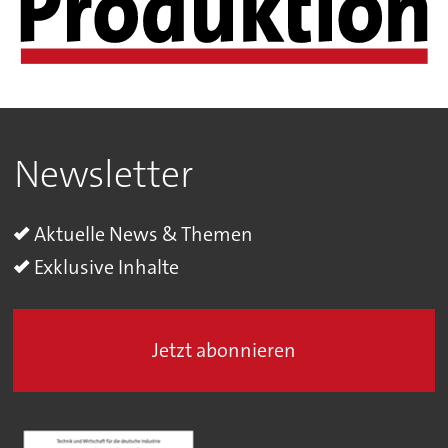
Newsletter
Aktuelle News & Themen
Exklusive Inhalte
Jetzt abonnieren