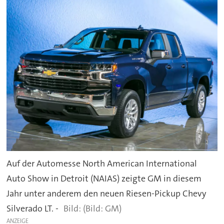
Auf der Automesse North American International
Auto Show in Detroit (NAIAS) zeigte GM in diesem
Jahr unter anderem den neuen Riesen-Pickup Chevy
Silverado LT. -
(Bild: GM)
ANZEIGE