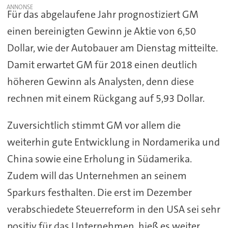
Für das abgelaufene Jahr prognostiziert GM
einen bereinigten Gewinn je Aktie von 6,50
Dollar, wie der Autobauer am Dienstag mitteilte.
Damit erwartet GM für 2018 einen deutlich
höheren Gewinn als Analysten, denn diese
rechnen mit einem Rückgang auf 5,93 Dollar.
Zuversichtlich stimmt GM vor allem die
weiterhin gute Entwicklung in Nordamerika und
China sowie eine Erholung in Südamerika.
Zudem will das Unternehmen an seinem
Sparkurs festhalten. Die erst im Dezember
verabschiedete Steuerreform in den USA sei sehr
positiv für das Unternehmen, hieß es weiter.