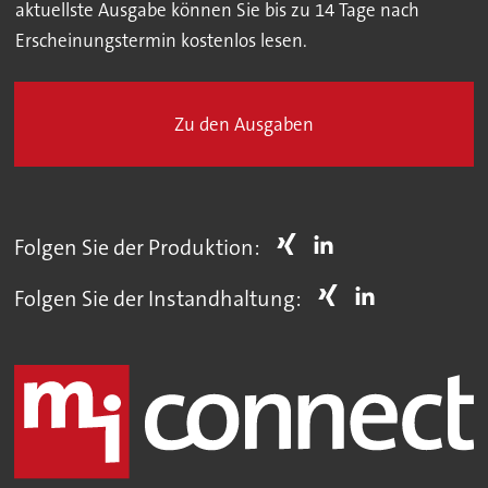
aktuellste Ausgabe können Sie bis zu 14 Tage nach
Erscheinungstermin kostenlos lesen.
Zu den Ausgaben
Folgen Sie der Produktion:
Folgen Sie der Instandhaltung: