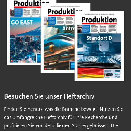
Besuchen Sie unser Heftarchiv
Finden Sie heraus, was die Branche bewegt! Nutzen Sie
das umfangreiche Heftarchiv für Ihre Recherche und
profitieren Sie von detaillierten Suchergebnissen. Die