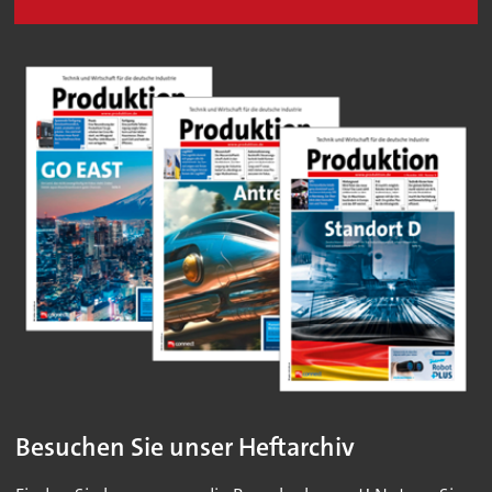
Besuchen Sie unser Heftarchiv