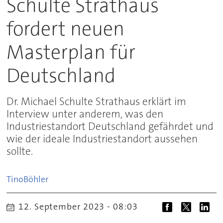
Schulte Strathaus
fordert neuen
Masterplan für
Deutschland
Dr. Michael Schulte Strathaus erklärt im
Interview unter anderem, was den
Industriestandort Deutschland gefährdet und
wie der ideale Industriestandort aussehen
sollte.
Tino
Böhler
12. September 2023 - 08:03