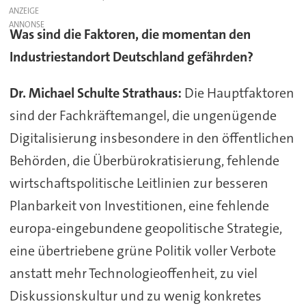
ANZEIGE
Was sind die Faktoren, die momentan den
Industriestandort Deutschland gefährden?
Dr. Michael Schulte Strathaus:
Die Hauptfaktoren
sind der Fachkräftemangel, die ungenügende
Digitalisierung insbesondere in den öffentlichen
Behörden, die Überbürokratisierung, fehlende
wirtschaftspolitische Leitlinien zur besseren
Planbarkeit von Investitionen, eine fehlende
europa-eingebundene geopolitische Strategie,
eine übertriebene grüne Politik voller Verbote
anstatt mehr Technologieoffenheit, zu viel
Diskussionskultur und zu wenig konkretes