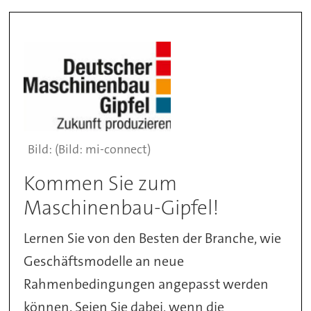
(Bild: mi-connect)
Kommen Sie zum
Maschinenbau-Gipfel!
Lernen Sie von den Besten der Branche, wie
Geschäftsmodelle an neue
Rahmenbedingungen angepasst werden
können. Seien Sie dabei, wenn die