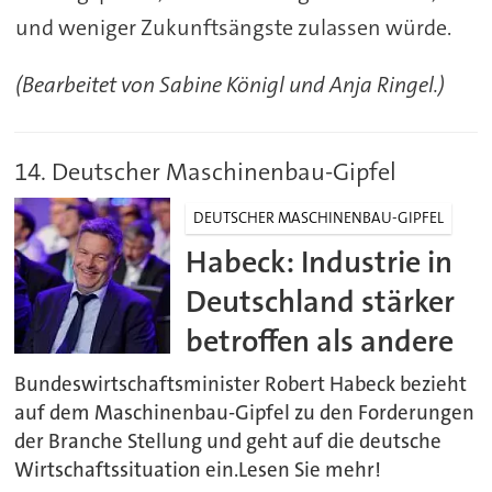
und weniger Zukunftsängste zulassen würde.
(Bearbeitet von Sabine Königl und Anja Ringel.)
14. Deutscher Maschinenbau-Gipfel
DEUTSCHER MASCHINENBAU-GIPFEL
Habeck: Industrie in
Deutschland stärker
betroffen als andere
Bundeswirtschaftsminister Robert Habeck bezieht
auf dem Maschinenbau-Gipfel zu den Forderungen
der Branche Stellung und geht auf die deutsche
Wirtschaftssituation ein.Lesen Sie mehr!