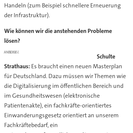
Handeln (zum Beispiel schnellere Erneuerung
der Infrastruktur).
Wie können wir die anstehenden Probleme
lösen?
ANZEIGE
Schulte
Strathaus:
Es braucht einen neuen Masterplan
für Deutschland. Dazu müssen wir Themen wie
die Digitalisierung im öffentlichen Bereich und
im Gesundheitswesen (elektronische
Patientenakte), ein fachkräfte-orientiertes
Einwanderungsgesetz orientiert an unserem
Fachkräftebedarf, ein