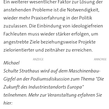
Ein weiterer wesentlicher Faktor zur Lösung der
anstehenden Probleme ist die Notwendigkeit,
wieder mehr Praxiserfahrung in der Politik
zuzulassen. Die Einbindung von ideologiefreien
Fachleuten muss wieder stärker erfolgen, um
angestrebte Ziele beziehungsweise Projekte
zielorientierter und zeitnäher zu erreichen.
ANZEIGE
Michael
Schulte Strathaus wird auf dem Maschinenbau-
Gipfel an der Podiumsdiskussion zum Thema "Die
Zukunft des Industriestandorts Europa"
teilnehmen. Mehr zur Veranstaltung erfahren Sie
hier: