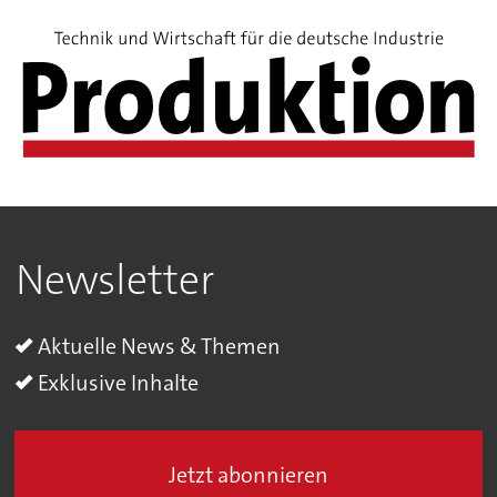
Newsletter
Aktuelle News & Themen
Exklusive Inhalte
Jetzt abonnieren