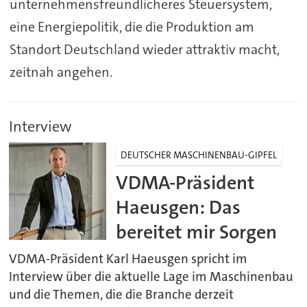
unternehmensfreundlicheres Steuersystem,
eine Energiepolitik, die die Produktion am
Standort Deutschland wieder attraktiv macht,
zeitnah angehen.
Interview
DEUTSCHER MASCHINENBAU-GIPFEL
VDMA-Präsident
Haeusgen: Das
bereitet mir Sorgen
VDMA-Präsident Karl Haeusgen spricht im
Interview über die aktuelle Lage im Maschinenbau
und die Themen, die die Branche derzeit