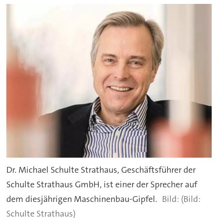
Dr. Michael Schulte Strathaus, Geschäftsführer der
Schulte Strathaus GmbH, ist einer der Sprecher auf
dem diesjährigen Maschinenbau-Gipfel.
(Bild:
Schulte Strathaus)