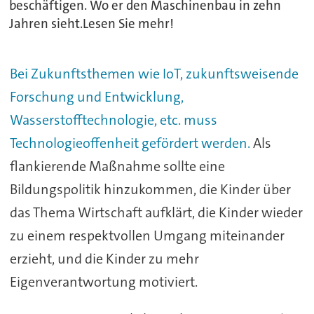
beschäftigen. Wo er den Maschinenbau in zehn
Jahren sieht.Lesen Sie mehr!
Bei Zukunftsthemen wie IoT, zukunftsweisende
Forschung und Entwicklung,
Wasserstofftechnologie, etc. muss
Technologieoffenheit gefördert werden.
Als
flankierende Maßnahme sollte eine
Bildungspolitik hinzukommen, die Kinder über
das Thema Wirtschaft aufklärt, die Kinder wieder
zu einem respektvollen Umgang miteinander
erzieht, und die Kinder zu mehr
Eigenverantwortung motiviert.