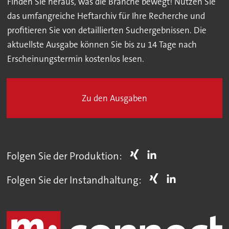
Finden Sie heraus, was die Branche bewegt! Nutzen Sie
das umfangreiche Heftarchiv für Ihre Recherche und
profitieren Sie von detaillierten Suchergebnissen. Die
aktuellste Ausgabe können Sie bis zu 14 Tage nach
Erscheinungstermin kostenlos lesen.
Zu den Ausgaben
Folgen Sie der Produktion:
Folgen Sie der Instandhaltung: