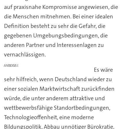
auf praxisnahe Kompromisse angewiesen, die
die Menschen mitnehmen. Bei einer idealen
Definition besteht zu sehr die Gefahr, die
gegebenen Umgebungsbedingungen, die
anderen Partner und Interessenlagen zu
vernachlässigen.
ANZEIGE
Es wäre
sehr hilfreich, wenn Deutschland wieder zu
einer sozialen Marktwirtschaft zurückfinden
würde, die unter anderem attraktive und
wettbewerbsfähige Standortbedingungen,
Technologieoffenheit, eine moderne
Bildungspolitik, Abbau unnötiger Bürokratie,