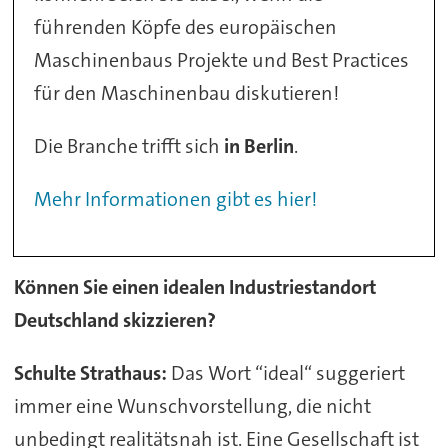
führenden Köpfe des europäischen
Maschinenbaus Projekte und Best Practices
für den Maschinenbau diskutieren!
Die Branche trifft sich
in Berlin
.
Mehr Informationen gibt es hier!
Können Sie einen idealen Industriestandort
Deutschland skizzieren?
Schulte Strathaus:
Das Wort “ideal“ suggeriert
immer eine Wunschvorstellung, die nicht
unbedingt realitätsnah ist. Eine Gesellschaft ist