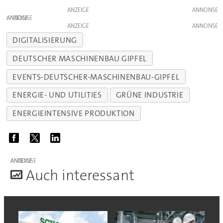
ANZEIGE
ANZEIGE
ANZEIGE
DIGITALISIERUNG
DEUTSCHER MASCHINENBAU GIPFEL
EVENTS-DEUTSCHER-MASCHINENBAU-GIPFEL
ENERGIE- UND UTILITIES
GRÜNE INDUSTRIE
ENERGIEINTENSIVE PRODUKTION
ANZEIGE
A
uch interessant