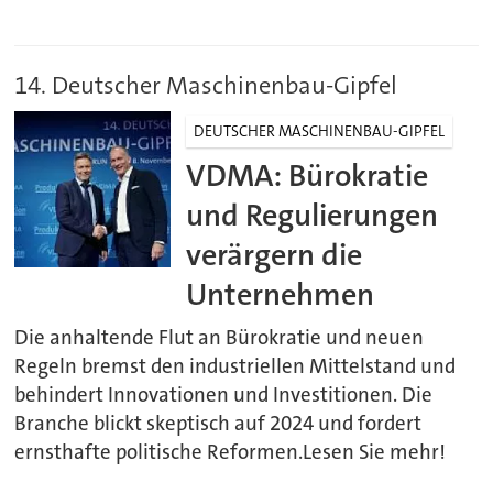
14. Deutscher Maschinenbau-Gipfel
DEUTSCHER MASCHINENBAU-GIPFEL
VDMA: Bürokratie
und Regulierungen
verärgern die
Unternehmen
Die anhaltende Flut an Bürokratie und neuen
Regeln bremst den industriellen Mittelstand und
behindert Innovationen und Investitionen. Die
Branche blickt skeptisch auf 2024 und fordert
ernsthafte politische Reformen.Lesen Sie mehr!