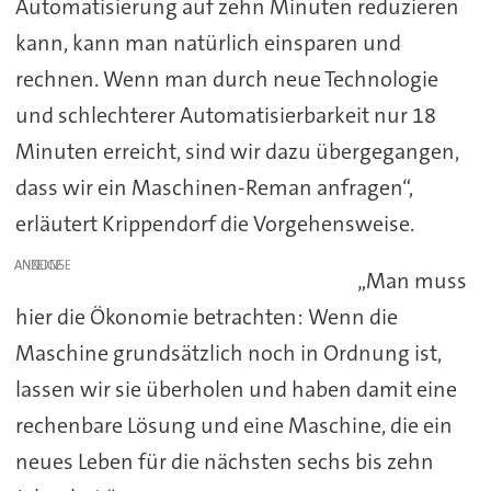
Automatisierung auf zehn Minuten reduzieren
kann, kann man natürlich einsparen und
rechnen. Wenn man durch neue Technologie
und schlechterer Automatisierbarkeit nur 18
Minuten erreicht, sind wir dazu übergegangen,
dass wir ein Maschinen-Reman anfragen“,
erläutert Krippendorf die Vorgehensweise.
ANZEIGE
„Man muss
hier die Ökonomie betrachten: Wenn die
Maschine grundsätzlich noch in Ordnung ist,
lassen wir sie überholen und haben damit eine
rechenbare Lösung und eine Maschine, die ein
neues Leben für die nächsten sechs bis zehn