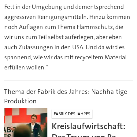
Fett in der Umgebung und dementsprechend
aggressiven Reinigungsmitteln. Hinzu kommen
noch Auflagen zum Thema Flammschutz, die
wir uns zum Teil selbst auferlegen, aber eben
auch Zulassungen in den USA. Und da wird es
spannend, wie wir das mit recyceltem Material
erfüllen wollen.“
Thema der Fabrik des Jahres: Nachhaltige
Produktion
FABRIK DES JAHRES
Kreislaufwirtschaft: