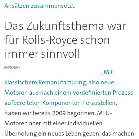
Ansätzen zusammensetzt.
Das Zukunftsthema war
für Rolls-Royce schon
immer sinnvoll
ANZEIGE
„
Mit
klassischem Remanufacturing, also neue
Motoren aus nach einem vordefinierten Prozess
aufbereiteten Komponenten herzustellen,
haben wir bereits 2009 begonnen. MTU-
Motoren aber mit einer individuellen
Überholung ein neues Leben geben, das machen