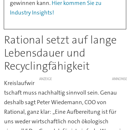
gewinnen kann.
Hier kommen Sie zu
Industry Insights!
Rational setzt auf lange
Lebensdauer und
Recyclingfähigkeit
ANZEIGE
Kreislaufwir
tschaft muss nachhaltig sinnvoll sein. Genau
deshalb sagt Peter Wiedemann, COO von
Rational, ganz klar: „Eine Aufbereitung ist für
uns weder wirtschaftlich noch ökologisch