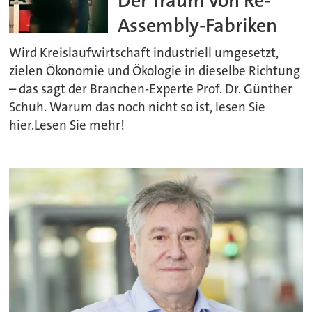
Der Traum von Re-
Assembly-Fabriken
Wird Kreislaufwirtschaft industriell umgesetzt,
zielen Ökonomie und Ökologie in dieselbe Richtung
– das sagt der Branchen-Experte Prof. Dr. Günther
Schuh. Warum das noch nicht so ist, lesen Sie
hier.Lesen Sie mehr!