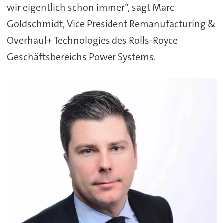
wir eigentlich schon immer“, sagt Marc
Goldschmidt, Vice President Remanufacturing &
Overhaul+ Technologies des Rolls-Royce
Geschäftsbereichs Power Systems.