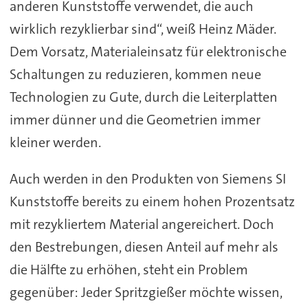
anderen Kunststoffe verwendet, die auch
wirklich rezyklierbar sind“, weiß Heinz Mäder.
Dem Vorsatz, Materialeinsatz für elektronische
Schaltungen zu reduzieren, kommen neue
Technologien zu Gute, durch die Leiterplatten
immer dünner und die Geometrien immer
kleiner werden.
Auch werden in den Produkten von Siemens SI
Kunststoffe bereits zu einem hohen Prozentsatz
mit rezykliertem Material angereichert. Doch
den Bestrebungen, diesen Anteil auf mehr als
die Hälfte zu erhöhen, steht ein Problem
gegenüber: Jeder Spritzgießer möchte wissen,