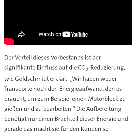
Der Vorteil dieses Vorbestands ist der
signifikante Einfluss auf die CO
-Reduzierung,
2
wie Goldschmidt erklärt: „Wir haben weder
Transporte noch den Energieaufwand, den es
braucht, um zum Beispiel einen Motorblock zu
gießen und zu bearbeiten.“ Die Aufbereitung
benötigt nur einen Bruchteil dieser Energie und
gerade das macht sie für den Kunden so