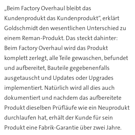
„Beim Factory Overhaul bleibt das
Kundenprodukt das Kundenprodukt“, erklärt
Goldschmidt den wesentlichen Unterschied zu
einem Reman-Produkt. Das steckt dahinter:
Beim Factory Overhaul wird das Produkt
komplett zerlegt, alle Teile gewaschen, befundet
und aufbereitet, Bauteile gegebenenfalls
ausgetauscht und Updates oder Upgrades
implementiert. Natürlich wird all dies auch
dokumentiert und nachdem das aufbereitete
Produkt dieselben Prüfläufe wie ein Neuprodukt
durchlaufen hat, erhält der Kunde für sein
Produkt eine Fabrik-Garantie über zwei Jahre.