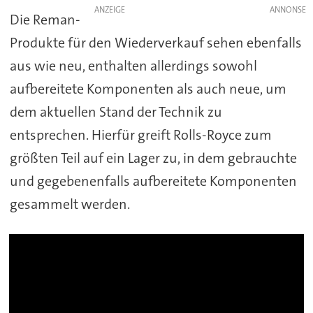
ANZEIGE
Die Reman-
Produkte für den Wiederverkauf sehen ebenfalls
aus wie neu, enthalten allerdings sowohl
aufbereitete Komponenten als auch neue, um
dem aktuellen Stand der Technik zu
entsprechen. Hierfür greift Rolls-Royce zum
größten Teil auf ein Lager zu, in dem gebrauchte
und gegebenenfalls aufbereitete Komponenten
gesammelt werden.