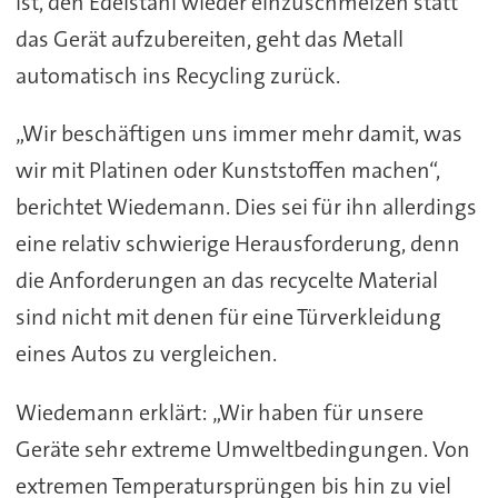
ist, den Edelstahl wieder einzuschmelzen statt
das Gerät aufzubereiten, geht das Metall
automatisch ins Recycling zurück.
„Wir beschäftigen uns immer mehr damit, was
wir mit Platinen oder Kunststoffen machen“,
berichtet Wiedemann. Dies sei für ihn allerdings
eine relativ schwierige Herausforderung, denn
die Anforderungen an das recycelte Material
sind nicht mit denen für eine Türverkleidung
eines Autos zu vergleichen.
Wiedemann erklärt: „Wir haben für unsere
Geräte sehr extreme Umweltbedingungen. Von
extremen Temperatursprüngen bis hin zu viel