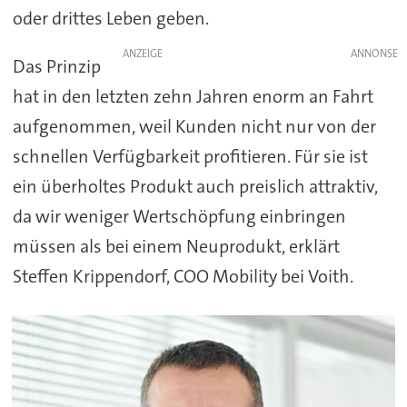
oder drittes Leben geben.
ANZEIGE
Das Prinzip
hat in den letzten zehn Jahren enorm an Fahrt
aufgenommen, weil Kunden nicht nur von der
schnellen Verfügbarkeit profitieren. Für sie ist
ein überholtes Produkt auch preislich attraktiv,
da wir weniger Wertschöpfung einbringen
müssen als bei einem Neuprodukt, erklärt
Steffen Krippendorf, COO Mobility bei Voith.