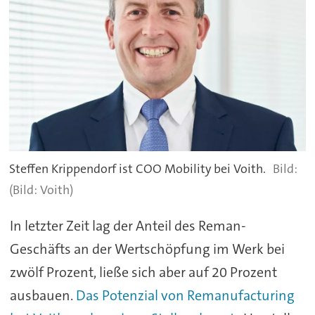
Steffen Krippendorf ist COO Mobility bei Voith.
(Bild: Voith)
In letzter Zeit lag der Anteil des Reman-
Geschäfts an der Wertschöpfung im Werk bei
zwölf Prozent, ließe sich aber auf 20 Prozent
ausbauen.
Das Potenzial von Remanufacturing