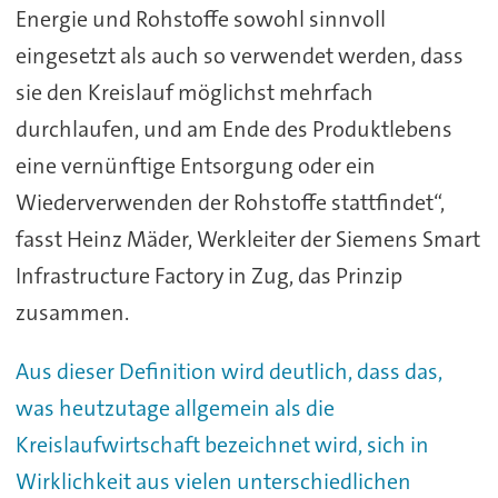
Energie und Rohstoffe sowohl sinnvoll
eingesetzt als auch so verwendet werden, dass
sie den Kreislauf möglichst mehrfach
durchlaufen, und am Ende des Produktlebens
eine vernünftige Entsorgung oder ein
Wiederverwenden der Rohstoffe stattfindet“,
fasst Heinz Mäder, Werkleiter der Siemens Smart
Infrastructure Factory in Zug, das Prinzip
zusammen.
Aus dieser Definition wird deutlich, dass das,
was heutzutage allgemein als die
Kreislaufwirtschaft bezeichnet wird, sich in
Wirklichkeit aus vielen unterschiedlichen