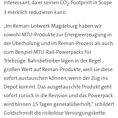
interessant, da er seinen CO
-Footprint in Scope
2
3 merklich reduzieren kann.
„Im Reman-Leitwerk Magdeburg haben wir
sowohl MTU-Produkte zur Energieerzeugung in
der Überholung und im Reman-Prozess als auch
zum Beispiel MTU-Rail-Powerpacks für
Triebzüge. Bahnbetreiber legen in der Regel
großen Wert auf Reman-Produkte, weil sie diese
sofort austauschen können, wenn der Zug ins
Depot kommt. Das ausgetauschte Produkt geht
sofort zurück in die Revision und das Powerpack
wird binnen 15 Tagen generalüberholt,“ schildert
Goldschmidt die risikolose Versorgungskette.