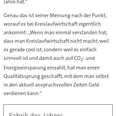
Jahre hat.“
Genau das ist seiner Meinung nach der Punkt,
worauf es bei Kreislaufwirtschaft eigentlich
ankommt: „Wenn man einmal verstanden hat,
dass man Kreislaufwirtschaft nicht macht, weil
es gerade cool ist, sondern weil es einfach
sinnvoll ist und damit auch auf CO
- und
2
Energieeinsparung einzahlt, hat man einen
Qualitätssprung geschafft, mit dem man selbst
in den aktuell anspruchsvollen Zeiten Geld
verdienen kann.“
Fabrik des Jahres