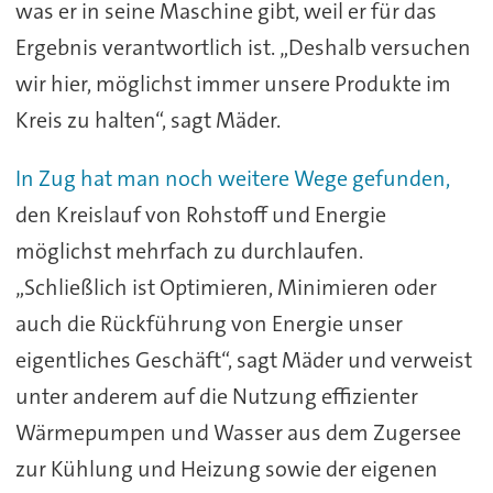
was er in seine Maschine gibt, weil er für das
Ergebnis verantwortlich ist. „Deshalb versuchen
wir hier, möglichst immer unsere Produkte im
Kreis zu halten“, sagt Mäder.
In Zug hat man noch weitere Wege gefunden,
den Kreislauf von Rohstoff und Energie
möglichst mehrfach zu durchlaufen.
„Schließlich ist Optimieren, Minimieren oder
auch die Rückführung von Energie unser
eigentliches Geschäft“, sagt Mäder und verweist
unter anderem auf die Nutzung effizienter
Wärmepumpen und Wasser aus dem Zugersee
zur Kühlung und Heizung sowie der eigenen