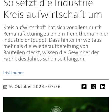
So setzt die Industrie
Kreislaufwirtschaft um
Kreislaufwirtschaft hat sich vor allem durch
Remanufacturing zu einem Trendthema in der
Industrie entpuppt. Dass hinter ihr weitaus
mehr als die Wiederaufbereitung von
Bauteilen steckt, wissen die Gewinner der
Fabrik des Jahres schon seit langem.
Iris
Lindner
9. Oktober 2023 - 07:56