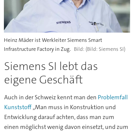
Heinz Mäder ist Werkleiter Siemens Smart
Infrastructure Factory in Zug.
(Bild: Siemens SI)
Siemens SI lebt das
eigene Geschäft
Auch in der Schweiz kennt man den
Problemfall
Kunststoff
„Man muss in Konstruktion und
Entwicklung darauf achten, dass man zum
einen möglichst wenig davon einsetzt, und zum