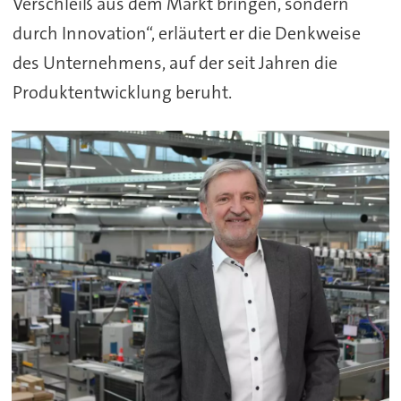
Verschleiß aus dem Markt bringen, sondern
durch Innovation“, erläutert er die Denkweise
des Unternehmens, auf der seit Jahren die
Produktentwicklung beruht.