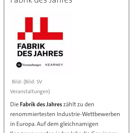
(Bild: SV
Veranstaltungen)
Die
Fabrik des Jahres
zählt zu den
renommiertesten Industrie-Wettbewerben
in Europa. Auf dem gleichnamigen