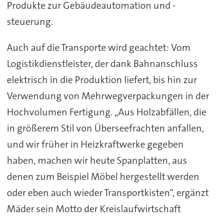
Produkte zur Gebäudeautomation und -
steuerung.
Auch auf die Transporte wird geachtet: Vom
Logistikdienstleister, der dank Bahnanschluss
elektrisch in die Produktion liefert, bis hin zur
Verwendung von Mehrwegverpackungen in der
Hochvolumen Fertigung. „Aus Holzabfällen, die
in größerem Stil von Überseefrachten anfallen,
und wir früher in Heizkraftwerke gegeben
haben, machen wir heute Spanplatten, aus
denen zum Beispiel Möbel hergestellt werden
oder eben auch wieder Transportkisten“, ergänzt
Mäder sein Motto der Kreislaufwirtschaft