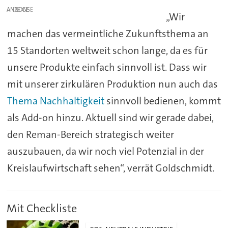
ANZEIGE
„Wir
machen das vermeintliche Zukunftsthema an
15 Standorten weltweit schon lange, da es für
unsere Produkte einfach sinnvoll ist. Dass wir
mit unserer zirkulären Produktion nun auch das
Thema Nachhaltigkeit
sinnvoll bedienen, kommt
als Add-on hinzu. Aktuell sind wir gerade dabei,
den Reman-Bereich strategisch weiter
auszubauen, da wir noch viel Potenzial in der
Kreislaufwirtschaft sehen“, verrät Goldschmidt.
Mit Checkliste