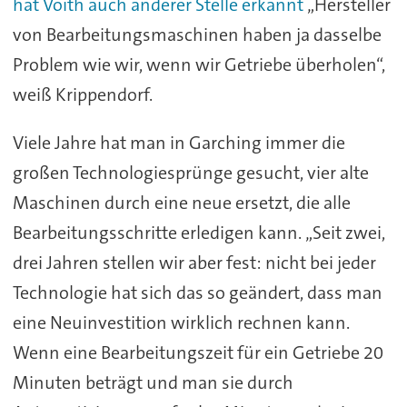
hat Voith auch anderer Stelle erkannt
„Hersteller
von Bearbeitungsmaschinen haben ja dasselbe
Problem wie wir, wenn wir Getriebe überholen“,
weiß Krippendorf.
Viele Jahre hat man in Garching immer die
großen Technologiesprünge gesucht, vier alte
Maschinen durch eine neue ersetzt, die alle
Bearbeitungsschritte erledigen kann. „Seit zwei,
drei Jahren stellen wir aber fest: nicht bei jeder
Technologie hat sich das so geändert, dass man
eine Neuinvestition wirklich rechnen kann.
Wenn eine Bearbeitungszeit für ein Getriebe 20
Minuten beträgt und man sie durch