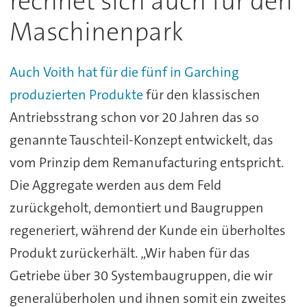
rechnet sich auch für den
Maschinenpark
Auch Voith hat für die fünf in Garching
produzierten Produkte
für den klassischen
Antriebsstrang schon vor 20 Jahren das so
genannte Tauschteil-Konzept entwickelt, das
vom Prinzip dem Remanufacturing entspricht.
Die Aggregate werden aus dem Feld
zurückgeholt, demontiert und Baugruppen
regeneriert, während der Kunde ein überholtes
Produkt zurückerhält. „Wir haben für das
Getriebe über 30 Systembaugruppen, die wir
generalüberholen und ihnen somit ein zweites