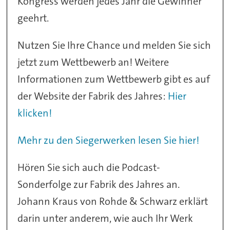
Kongress werden jedes Jahr die Gewinner
geehrt.
Nutzen Sie Ihre Chance und melden Sie sich
jetzt zum Wettbewerb an! Weitere
Informationen zum Wettbewerb gibt es auf
der Website der Fabrik des Jahres:
Hier
klicken!
Mehr zu den Siegerwerken lesen Sie hier!
Hören Sie sich auch die Podcast-
Sonderfolge zur Fabrik des Jahres an.
Johann Kraus von Rohde & Schwarz erklärt
darin unter anderem, wie auch Ihr Werk