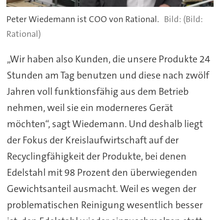
Peter Wiedemann ist COO von Rational.
(Bild:
Rational)
„Wir haben also Kunden, die unsere Produkte 24
Stunden am Tag benutzen und diese nach zwölf
Jahren voll funktionsfähig aus dem Betrieb
nehmen, weil sie ein moderneres Gerät
möchten“, sagt Wiedemann. Und deshalb liegt
der Fokus der Kreislaufwirtschaft auf der
Recyclingfähigkeit der Produkte, bei denen
Edelstahl mit 98 Prozent den überwiegenden
Gewichtsanteil ausmacht. Weil es wegen der
problematischen Reinigung wesentlich besser