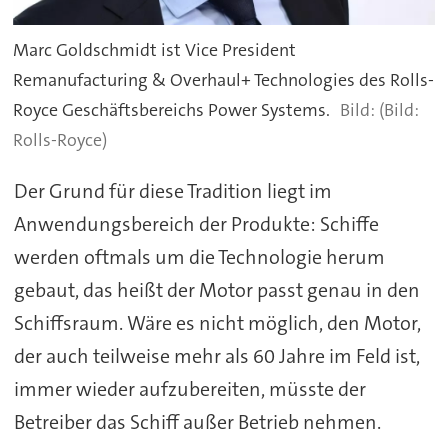
Marc Goldschmidt ist Vice President
Remanufacturing & Overhaul+ Technologies des Rolls-
Royce Geschäftsbereichs Power Systems.
(Bild:
Rolls-Royce)
Der Grund für diese Tradition liegt im
Anwendungsbereich der Produkte: Schiffe
werden oftmals um die Technologie herum
gebaut, das heißt der Motor passt genau in den
Schiffsraum. Wäre es nicht möglich, den Motor,
der auch teilweise mehr als 60 Jahre im Feld ist,
immer wieder aufzubereiten, müsste der
Betreiber das Schiff außer Betrieb nehmen.