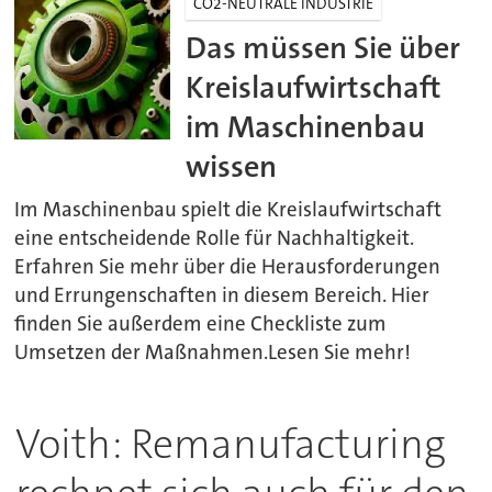
CO2-NEUTRALE INDUSTRIE
Das müssen Sie über
Kreislaufwirtschaft
im Maschinenbau
wissen
Im Maschinenbau spielt die Kreislaufwirtschaft
eine entscheidende Rolle für Nachhaltigkeit.
Erfahren Sie mehr über die Herausforderungen
und Errungenschaften in diesem Bereich. Hier
finden Sie außerdem eine Checkliste zum
Umsetzen der Maßnahmen.Lesen Sie mehr!
Voith: Remanufacturing