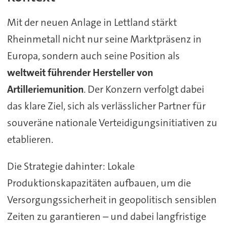
Mit der neuen Anlage in Lettland stärkt
Rheinmetall nicht nur seine Marktpräsenz in
Europa, sondern auch seine Position als
weltweit führender Hersteller von
Artilleriemunition
. Der Konzern verfolgt dabei
das klare Ziel, sich als verlässlicher Partner für
souveräne nationale Verteidigungsinitiativen zu
etablieren.
Die Strategie dahinter: Lokale
Produktionskapazitäten aufbauen, um die
Versorgungssicherheit in geopolitisch sensiblen
Zeiten zu garantieren – und dabei langfristige