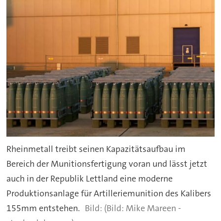
Rheinmetall treibt seinen Kapazitätsaufbau im
Bereich der Munitionsfertigung voran und lässt jetzt
auch in der Republik Lettland eine moderne
Produktionsanlage für Artilleriemunition des Kalibers
155mm entstehen.
(Bild: Mike Mareen -