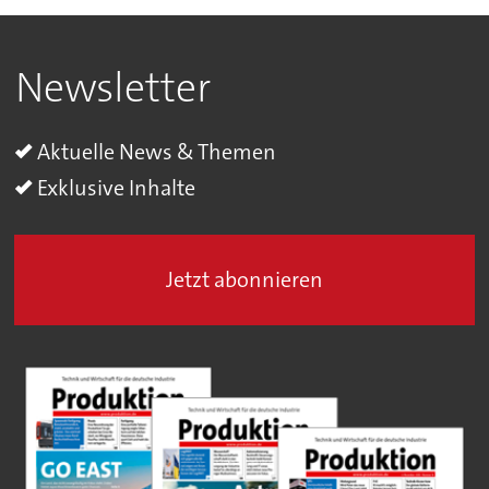
Newsletter
Aktuelle News & Themen
Exklusive Inhalte
Jetzt abonnieren