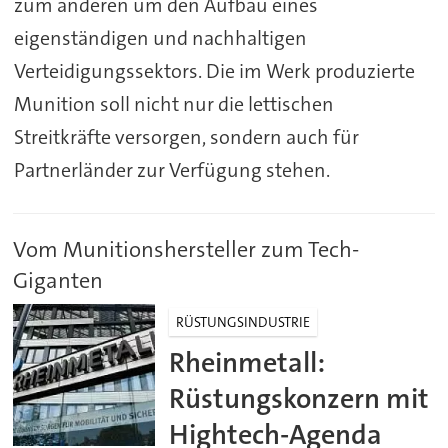
zum anderen um den Aufbau eines
eigenständigen und nachhaltigen
Verteidigungssektors. Die im Werk produzierte
Munition soll nicht nur die lettischen
Streitkräfte versorgen, sondern auch für
Partnerländer zur Verfügung stehen.
Vom Munitionshersteller zum Tech-
Giganten
RÜSTUNGSINDUSTRIE
Rheinmetall:
Rüstungskonzern mit
Hightech-Agenda