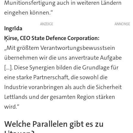
Munitionsfertigung auch in weiteren Ländern
eingehen können.“
ANZEIGE
Ingrīda
Ķirse, CEO State Defence Corporation:
„Mit größtem Verantwortungsbewusstsein
übernehmen wir die uns anvertraute Aufgabe
[...]. Diese Synergien bilden die Grundlage für
eine starke Partnerschaft, die sowohl die
Industrie voranbringen als auch die Sicherheit
Lettlands und der gesamten Region stärken
wird.“
Welche Parallelen gibt es zu