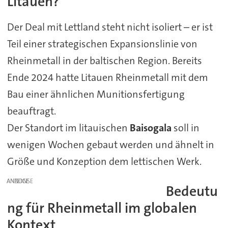
Litauen?
Der Deal mit Lettland steht nicht isoliert – er ist
Teil einer strategischen Expansionslinie von
Rheinmetall in der baltischen Region. Bereits
Ende 2024 hatte Litauen Rheinmetall mit dem
Bau einer ähnlichen Munitionsfertigung
beauftragt.
Der Standort im litauischen
Baisogala
soll in
wenigen Wochen gebaut werden und ähnelt in
Größe und Konzeption dem lettischen Werk.
ANZEIGE
Bedeutu
ng für Rheinmetall im globalen
Kontext