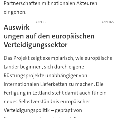
Partnerschaften mit nationalen Akteuren
eingehen.
ANZEIGE
Auswirk
ungen auf den europäischen
Verteidigungssektor
Das Projekt zeigt exemplarisch, wie europäische
Länder beginnen, sich durch eigene
Rüstungsprojekte unabhängiger von
internationalen Lieferketten zu machen. Die
Fertigung in Lettland steht damit auch für ein
neues Selbstverständnis europäischer
Verteidigungspolitik – geprägt von