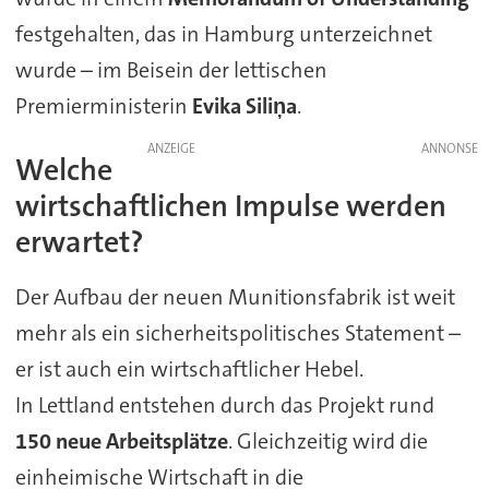
festgehalten, das in Hamburg unterzeichnet
wurde – im Beisein der lettischen
Premierministerin
Evika Siliņa
.
ANZEIGE
Welche
wirtschaftlichen Impulse werden
erwartet?
Der Aufbau der neuen Munitionsfabrik ist weit
mehr als ein sicherheitspolitisches Statement –
er ist auch ein wirtschaftlicher Hebel.
In Lettland entstehen durch das Projekt rund
150 neue Arbeitsplätze
. Gleichzeitig wird die
einheimische Wirtschaft in die