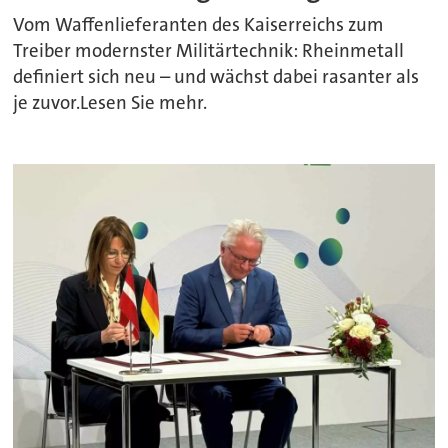
Vom Waffenlieferanten des Kaiserreichs zum
Treiber modernster Militärtechnik: Rheinmetall
definiert sich neu – und wächst dabei rasanter als
je zuvor.Lesen Sie mehr.