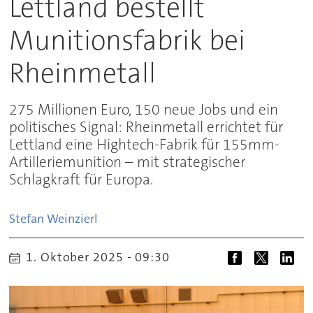
Lettland bestellt
Munitionsfabrik bei
Rheinmetall
275 Millionen Euro, 150 neue Jobs und ein
politisches Signal: Rheinmetall errichtet für
Lettland eine Hightech-Fabrik für 155mm-
Artilleriemunition – mit strategischer
Schlagkraft für Europa.
Stefan
Weinzierl
1. Oktober 2025 - 09:30