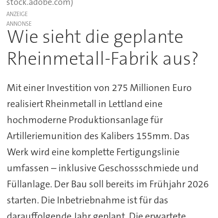
stock.adobe.com)
ANZEIGE
Wie sieht die geplante
Rheinmetall-Fabrik aus?
Mit einer Investition von 275 Millionen Euro
realisiert Rheinmetall in Lettland eine
hochmoderne Produktionsanlage für
Artilleriemunition des Kalibers 155mm. Das
Werk wird eine komplette Fertigungslinie
umfassen – inklusive Geschossschmiede und
Füllanlage. Der Bau soll bereits im Frühjahr 2026
starten. Die Inbetriebnahme ist für das
darauffolgende Jahr geplant. Die erwartete