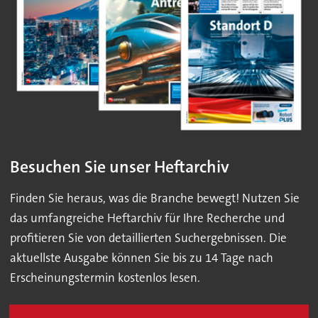
Besuchen Sie unser Heftarchiv
Finden Sie heraus, was die Branche bewegt! Nutzen Sie
das umfangreiche Heftarchiv für Ihre Recherche und
profitieren Sie von detaillierten Suchergebnissen. Die
aktuellste Ausgabe können Sie bis zu 14 Tage nach
Erscheinungstermin kostenlos lesen.