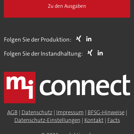
Zu den Ausgaben
Folgen Sie der Produktion:
Folgen Sie der Instandhaltung:
AGB
|
Datenschutz
|
Impressum
|
BFSG-Hinweise
|
Datenschutz-Einstellungen
|
Kontakt
|
Facts