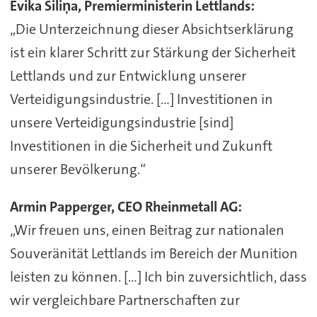
Evika Siliņa, Premierministerin Lettlands:
„Die Unterzeichnung dieser Absichtserklärung
ist ein klarer Schritt zur Stärkung der Sicherheit
Lettlands und zur Entwicklung unserer
Verteidigungsindustrie. [...] Investitionen in
unsere Verteidigungsindustrie [sind]
Investitionen in die Sicherheit und Zukunft
unserer Bevölkerung.“
Armin Papperger, CEO Rheinmetall AG:
„Wir freuen uns, einen Beitrag zur nationalen
Souveränität Lettlands im Bereich der Munition
leisten zu können. [...] Ich bin zuversichtlich, dass
wir vergleichbare Partnerschaften zur