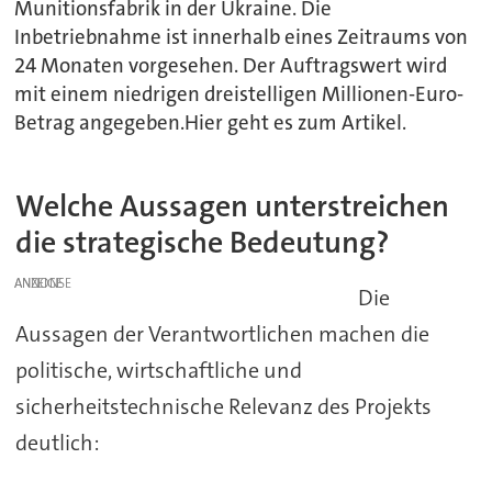
Munitionsfabrik in der Ukraine. Die
Inbetriebnahme ist innerhalb eines Zeitraums von
24 Monaten vorgesehen. Der Auftragswert wird
mit einem niedrigen dreistelligen Millionen-Euro-
Betrag angegeben.Hier geht es zum Artikel.
Welche Aussagen unterstreichen
die strategische Bedeutung?
ANZEIGE
Die
Aussagen der Verantwortlichen machen die
politische, wirtschaftliche und
sicherheitstechnische Relevanz des Projekts
deutlich: