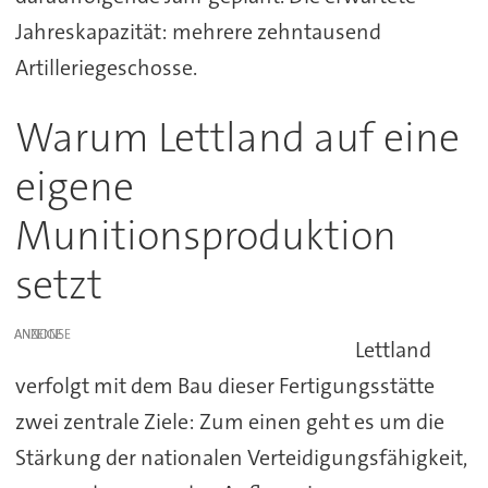
Jahreskapazität: mehrere zehntausend
Artilleriegeschosse.
Warum Lettland auf eine
eigene
Munitionsproduktion
setzt
ANZEIGE
Lettland
verfolgt mit dem Bau dieser Fertigungsstätte
zwei zentrale Ziele: Zum einen geht es um die
Stärkung der nationalen Verteidigungsfähigkeit,