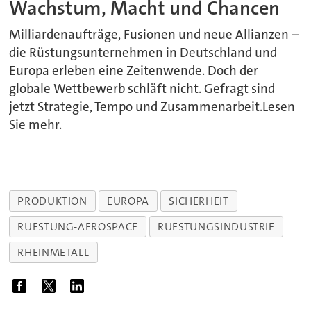
Wachstum, Macht und Chancen
Milliardenaufträge, Fusionen und neue Allianzen –
die Rüstungsunternehmen in Deutschland und
Europa erleben eine Zeitenwende. Doch der
globale Wettbewerb schläft nicht. Gefragt sind
jetzt Strategie, Tempo und Zusammenarbeit.Lesen
Sie mehr.
PRODUKTION
EUROPA
SICHERHEIT
RUESTUNG-AEROSPACE
RUESTUNGSINDUSTRIE
RHEINMETALL