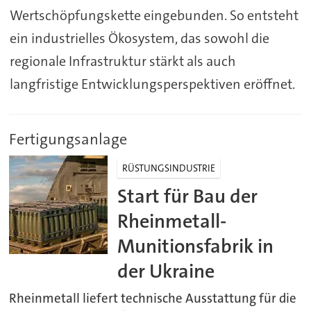
Wertschöpfungskette eingebunden. So entsteht
ein industrielles Ökosystem, das sowohl die
regionale Infrastruktur stärkt als auch
langfristige Entwicklungsperspektiven eröffnet.
Fertigungsanlage
RÜSTUNGSINDUSTRIE
Start für Bau der
Rheinmetall-
Munitionsfabrik in
der Ukraine
Rheinmetall liefert technische Ausstattung für die