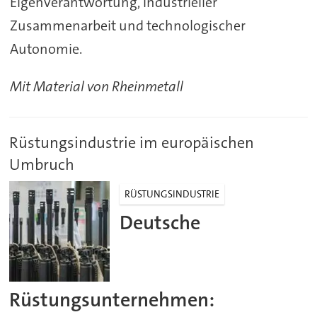
Eigenverantwortung, industrieller
Zusammenarbeit und technologischer
Autonomie.
Mit Material von Rheinmetall
Rüstungsindustrie im europäischen
Umbruch
RÜSTUNGSINDUSTRIE
Deutsche
Rüstungsunternehmen: