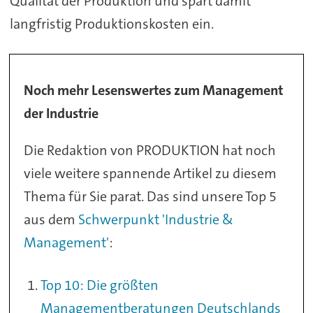
Qualität der Produktion und spart damit
langfristig Produktionskosten ein.
Noch mehr Lesenswertes zum Management
der Industrie
Die Redaktion von PRODUKTION hat noch
viele weitere spannende Artikel zu diesem
Thema für Sie parat. Das sind unsere Top 5
aus dem
Schwerpunkt 'Industrie &
Management'
:
Top 10: Die größten
Managementberatungen Deutschlands