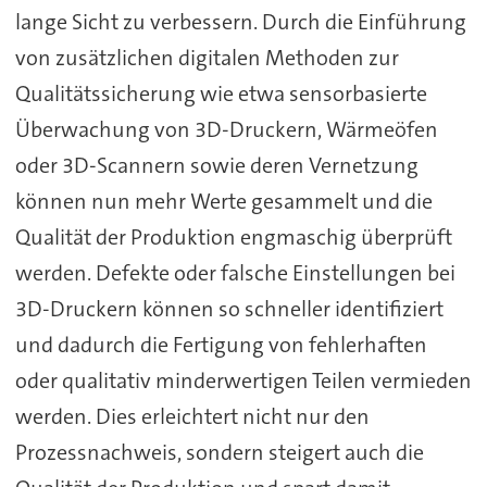
lange Sicht zu verbessern. Durch die Einführung
von zusätzlichen digitalen Methoden zur
Qualitätssicherung wie etwa sensorbasierte
Überwachung von 3D-Druckern, Wärmeöfen
oder 3D-Scannern sowie deren Vernetzung
können nun mehr Werte gesammelt und die
Qualität der Produktion engmaschig überprüft
werden. Defekte oder falsche Einstellungen bei
3D-Druckern können so schneller identifiziert
und dadurch die Fertigung von fehlerhaften
oder qualitativ minderwertigen Teilen vermieden
werden. Dies erleichtert nicht nur den
Prozessnachweis, sondern steigert auch die