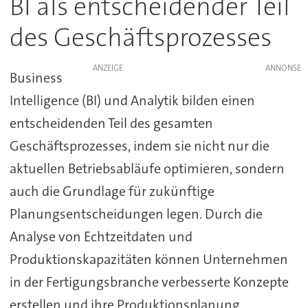
BI als entscheidender Teil
des Geschäftsprozesses
ANZEIGE
Business
Intelligence (BI) und Analytik bilden einen
entscheidenden Teil des gesamten
Geschäftsprozesses, indem sie nicht nur die
aktuellen Betriebsabläufe optimieren, sondern
auch die Grundlage für zukünftige
Planungsentscheidungen legen. Durch die
Analyse von Echtzeitdaten und
Produktionskapazitäten können Unternehmen
in der Fertigungsbranche verbesserte Konzepte
erstellen und ihre Produktionsplanung