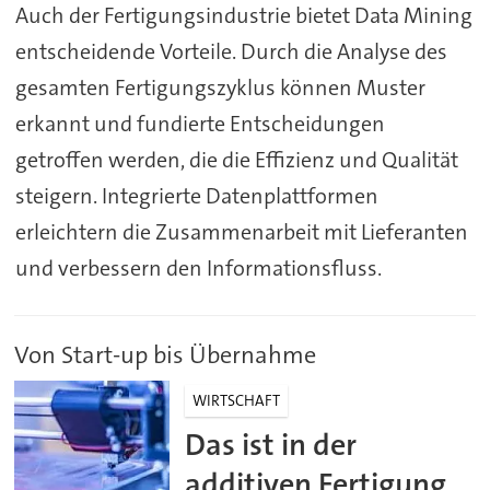
Auch der Fertigungsindustrie bietet Data Mining
entscheidende Vorteile. Durch die Analyse des
gesamten Fertigungszyklus können Muster
erkannt und fundierte Entscheidungen
getroffen werden, die die Effizienz und Qualität
steigern. Integrierte Datenplattformen
erleichtern die Zusammenarbeit mit Lieferanten
und verbessern den Informationsfluss.
Von Start-up bis Übernahme
WIRTSCHAFT
Das ist in der
additiven Fertigung