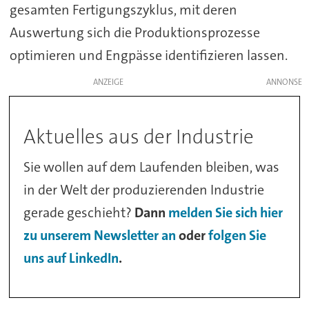
gesamten Fertigungszyklus, mit deren
Auswertung sich die Produktionsprozesse
optimieren und Engpässe identifizieren lassen.
ANZEIGE
Aktuelles aus der Industrie
Sie wollen auf dem Laufenden bleiben, was
in der Welt der produzierenden Industrie
gerade geschieht?
Dann
melden Sie sich hier
zu unserem Newsletter an
oder
folgen Sie
uns auf LinkedIn
.