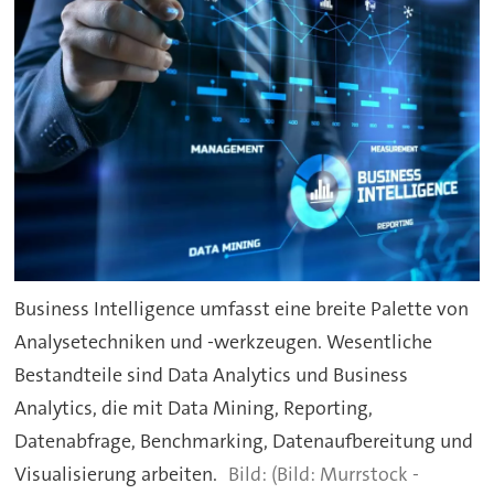
Business Intelligence umfasst eine breite Palette von
Analysetechniken und -werkzeugen. Wesentliche
Bestandteile sind Data Analytics und Business
Analytics, die mit Data Mining, Reporting,
Datenabfrage, Benchmarking, Datenaufbereitung und
Visualisierung arbeiten.
(Bild: Murrstock -