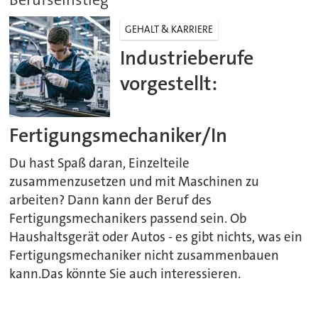
GEHALT & KARRIERE
Industrieberufe
vorgestellt:
Fertigungsmechaniker/In
Du hast Spaß daran, Einzelteile
zusammenzusetzen und mit Maschinen zu
arbeiten? Dann kann der Beruf des
Fertigungsmechanikers passend sein. Ob
Haushaltsgerät oder Autos - es gibt nichts, was ein
Fertigungsmechaniker nicht zusammenbauen
kann.Das könnte Sie auch interessieren.