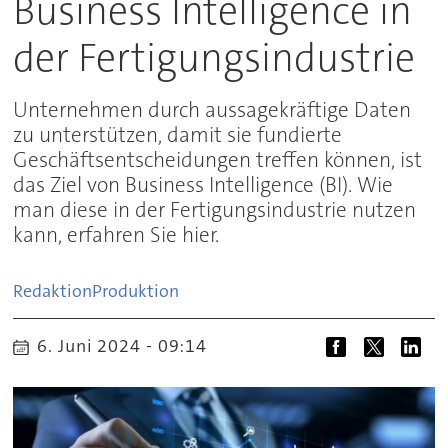
Business Intelligence in
der Fertigungsindustrie
Unternehmen durch aussagekräftige Daten
zu unterstützen, damit sie fundierte
Geschäftsentscheidungen treffen können, ist
das Ziel von Business Intelligence (BI). Wie
man diese in der Fertigungsindustrie nutzen
kann, erfahren Sie hier.
Redaktion
Produktion
6. Juni 2024 - 09:14