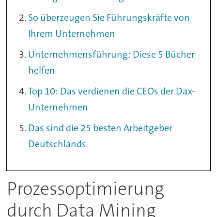
So überzeugen Sie Führungskräfte von
Ihrem Unternehmen
Unternehmensführung: Diese 5 Bücher
helfen
Top 10: Das verdienen die CEOs der Dax-
Unternehmen
Das sind die 25 besten Arbeitgeber
Deutschlands
Prozessoptimierung
durch Data Mining