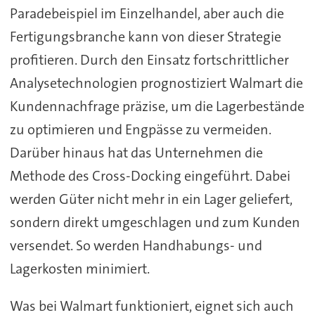
Paradebeispiel im Einzelhandel, aber auch die
Fertigungsbranche kann von dieser Strategie
profitieren. Durch den Einsatz fortschrittlicher
Analysetechnologien prognostiziert Walmart die
Kundennachfrage präzise, um die Lagerbestände
zu optimieren und Engpässe zu vermeiden.
Darüber hinaus hat das Unternehmen die
Methode des Cross-Docking eingeführt. Dabei
werden Güter nicht mehr in ein Lager geliefert,
sondern direkt umgeschlagen und zum Kunden
versendet. So werden Handhabungs- und
Lagerkosten minimiert.
Was bei Walmart funktioniert, eignet sich auch