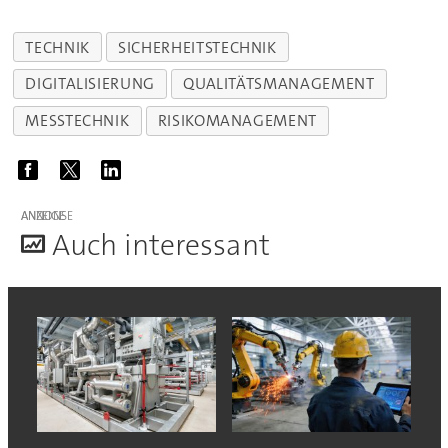
TECHNIK
SICHERHEITSTECHNIK
DIGITALISIERUNG
QUALITÄTSMANAGEMENT
MESSTECHNIK
RISIKOMANAGEMENT
ANZEIGE
A
uch interessant