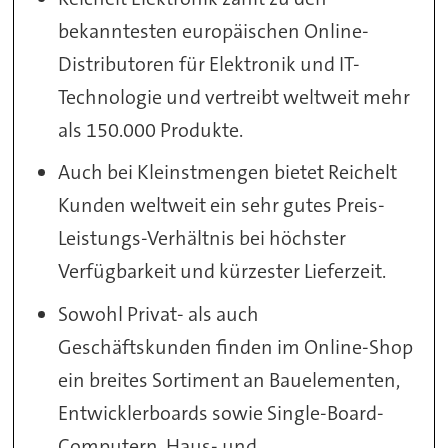
bekanntesten europäischen Online-
Distributoren für Elektronik und IT-
Technologie und vertreibt weltweit mehr
als 150.000 Produkte.
Auch bei Kleinstmengen bietet Reichelt
Kunden weltweit ein sehr gutes Preis-
Leistungs-Verhältnis bei höchster
Verfügbarkeit und kürzester Lieferzeit.
Sowohl Privat- als auch
Geschäftskunden finden im Online-Shop
ein breites Sortiment an Bauelementen,
Entwicklerboards sowie Single-Board-
Computern, Haus- und