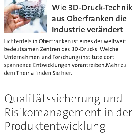
Wie 3D-Druck-Technik
aus Oberfranken die
Industrie verändert
Lichtenfels in Oberfranken ist eines der weltweit
bedeutsamen Zentren des 3D-Drucks. Welche
Unternehmen und Forschungsinstitute dort
spannende Entwicklungen vorantreiben.Mehr zu
dem Thema finden Sie hier.
Qualitätssicherung und
Risikomanagement in der
Produktentwicklung