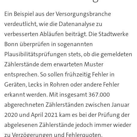
Ein Beispiel aus der Versorgungsbranche
verdeutlicht, wie die Datenanalyse zu
verbesserten Abläufen beiträgt. Die Stadtwerke
Bonn überprüfen in sogenannten
Plausibilitätsprüfungen stets, ob die gemeldeten
Zählerstände dem erwarteten Muster
entsprechen. So sollen frühzeitig Fehler in
Geräten, Lecks in Rohren oder andere Fehler
erkannt werden. Mit insgesamt 367.000
abgerechneten Zählerständen zwischen Januar
2020 und April 2021 kam es bei der Prüfung der
abgelesenen Zählerstände jedoch immer wieder
zu Verzögerungen und Fehlerquoten.