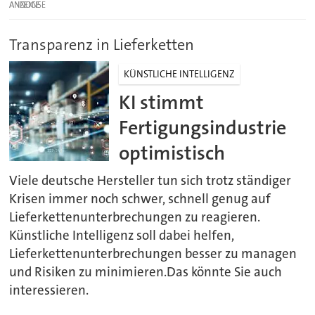
ANZEIGE
Transparenz in Lieferketten
KÜNSTLICHE INTELLIGENZ
KI stimmt
Fertigungsindustrie
optimistisch
Viele deutsche Hersteller tun sich trotz ständiger
Krisen immer noch schwer, schnell genug auf
Lieferkettenunterbrechungen zu reagieren.
Künstliche Intelligenz soll dabei helfen,
Lieferkettenunterbrechungen besser zu managen
und Risiken zu minimieren.Das könnte Sie auch
interessieren.