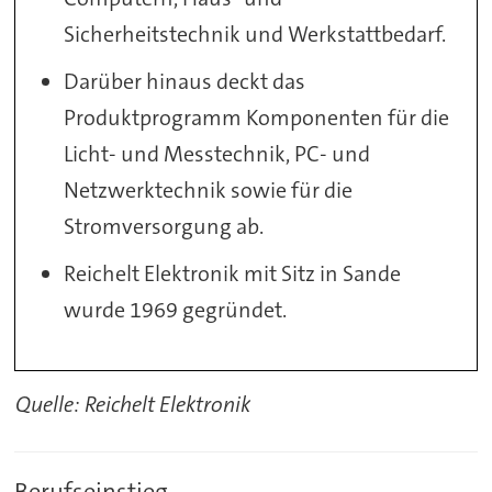
Sicherheitstechnik und Werkstattbedarf.
Darüber hinaus deckt das
Produktprogramm Komponenten für die
Licht- und Messtechnik, PC- und
Netzwerktechnik sowie für die
Stromversorgung ab.
Reichelt Elektronik mit Sitz in Sande
wurde 1969 gegründet.
Quelle: Reichelt Elektronik
Berufseinstieg