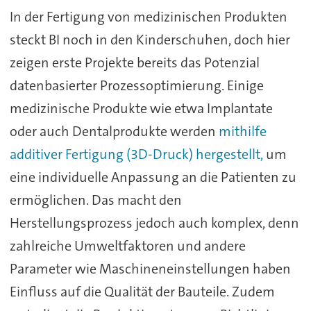
In der Fertigung von medizinischen Produkten
steckt BI noch in den Kinderschuhen, doch hier
zeigen erste Projekte bereits das Potenzial
datenbasierter Prozessoptimierung. Einige
medizinische Produkte wie etwa Implantate
oder auch Dentalprodukte werden
mithilfe
additiver Fertigung (3D-Druck) hergestellt,
um
eine individuelle Anpassung an die Patienten zu
ermöglichen. Das macht den
Herstellungsprozess jedoch auch komplex, denn
zahlreiche Umweltfaktoren und andere
Parameter wie Maschineneinstellungen haben
Einfluss auf die Qualität der Bauteile. Zudem