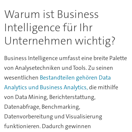
Warum ist Business
Intelligence für Ihr
Unternehmen wichtig?
Business Intelligence umfasst eine breite Palette
von Analysetechniken und Tools. Zu seinen
wesentlichen
Bestandteilen gehören Data
Analytics und Business Analytics,
die mithilfe
von Data Mining, Berichterstattung,
Datenabfrage, Benchmarking,
Datenvorbereitung und Visualisierung
funktionieren. Dadurch gewinnen