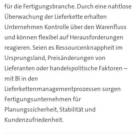
für die Fertigungsbranche. Durch eine nahtlose
Überwachung der Lieferkette erhalten
Unternehmen Kontrolle über den Warenfluss
und können flexibel auf Herausforderungen
reagieren. Seien es Ressourcenknappheit im
Ursprungsland, Preisänderungen von
Lieferanten oder handelspolitische Faktoren –
mit BI in den
Lieferkettenmanagementprozessen sorgen
Fertigungsunternehmen für
Planungssicherheit, Stabilität und
Kundenzufriedenheit.