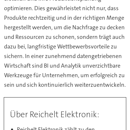
optimieren. Dies gewährleistet nicht nur, dass
Produkte rechtzeitig und in der richtigen Menge
hergestellt werden, um die Nachfrage zu decken
und Ressourcen zu schonen, sondern trägt auch
dazu bei, langfristige Wettbewerbsvorteile zu
sichern. In einer zunehmend datengetriebenen
Wirtschaft sind BI und Analytik unverzichtbare
Werkzeuge für Unternehmen, um erfolgreich zu
sein und sich kontinuierlich weiterzuentwickeln.
Über Reichelt Elektronik:
Reichelt Elektronik zählt zu den