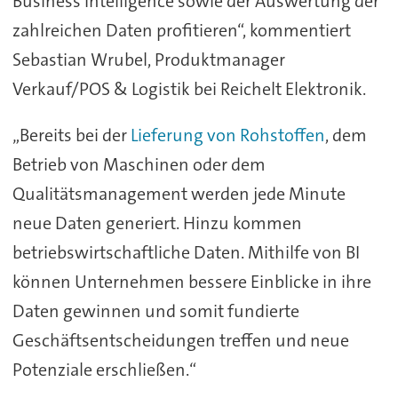
Business Intelligence sowie der Auswertung der
zahlreichen Daten profitieren“, kommentiert
Sebastian Wrubel, Produktmanager
Verkauf/POS & Logistik bei Reichelt Elektronik.
„Bereits bei der
Lieferung von Rohstoffen
, dem
Betrieb von Maschinen oder dem
Qualitätsmanagement werden jede Minute
neue Daten generiert. Hinzu kommen
betriebswirtschaftliche Daten. Mithilfe von BI
können Unternehmen bessere Einblicke in ihre
Daten gewinnen und somit fundierte
Geschäftsentscheidungen treffen und neue
Potenziale erschließen.“