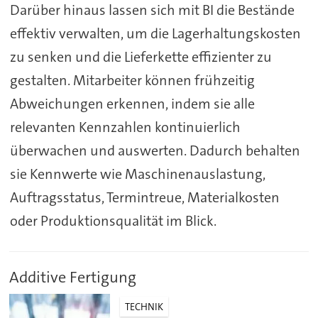
Darüber hinaus lassen sich mit BI die Bestände
effektiv verwalten, um die Lagerhaltungskosten
zu senken und die Lieferkette effizienter zu
gestalten. Mitarbeiter können frühzeitig
Abweichungen erkennen, indem sie alle
relevanten Kennzahlen kontinuierlich
überwachen und auswerten. Dadurch behalten
sie Kennwerte wie Maschinenauslastung,
Auftragsstatus, Termintreue, Materialkosten
oder Produktionsqualität im Blick.
Additive Fertigung
TECHNIK