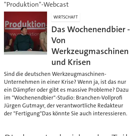
"Produktion"-Webcast
WIRTSCHAFT
Das Wochenendbier -
Von
Werkzeugmaschinen
und Krisen
Sind die deutschen Werkzeugmaschinen-
Unternehmen in einer Krise? Wenn ja, ist das nur
ein Dämpfer oder gibt es massive Probleme? Dazu
im "Wochenendbier"-Studio: Branchen-Vollprofi
Jürgen Gutmayr, der verantwortliche Redakteur
der "Fertigung"Das könnte Sie auch interessieren.