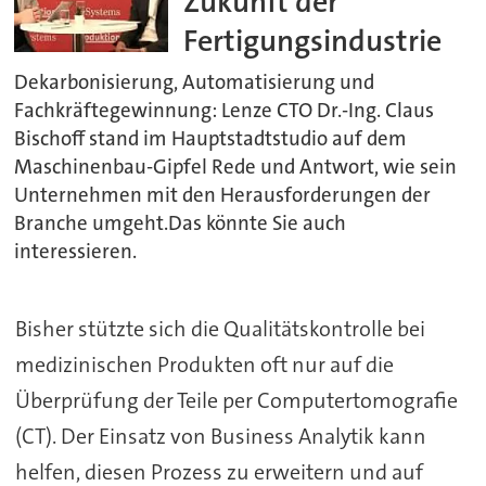
Zukunft der
Fertigungsindustrie
Dekarbonisierung, Automatisierung und
Fachkräftegewinnung: Lenze CTO Dr.-Ing. Claus
Bischoff stand im Hauptstadtstudio auf dem
Maschinenbau-Gipfel Rede und Antwort, wie sein
Unternehmen mit den Herausforderungen der
Branche umgeht.Das könnte Sie auch
interessieren.
Bisher stützte sich die Qualitätskontrolle bei
medizinischen Produkten oft nur auf die
Überprüfung der Teile per Computertomografie
(CT). Der Einsatz von Business Analytik kann
helfen, diesen Prozess zu erweitern und auf