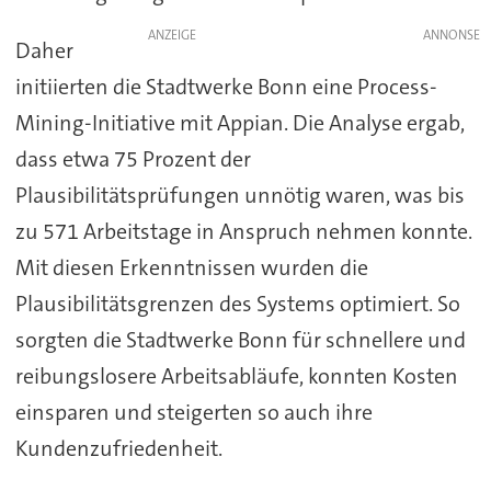
ANZEIGE
Daher
initiierten die Stadtwerke Bonn eine Process-
Mining-Initiative mit Appian. Die Analyse ergab,
dass etwa 75 Prozent der
Plausibilitätsprüfungen unnötig waren, was bis
zu 571 Arbeitstage in Anspruch nehmen konnte.
Mit diesen Erkenntnissen wurden die
Plausibilitätsgrenzen des Systems optimiert. So
sorgten die Stadtwerke Bonn für schnellere und
reibungslosere Arbeitsabläufe, konnten Kosten
einsparen und steigerten so auch ihre
Kundenzufriedenheit.