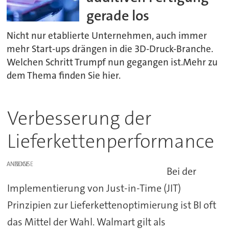
gerade los
Nicht nur etablierte Unternehmen, auch immer
mehr Start-ups drängen in die 3D-Druck-Branche.
Welchen Schritt Trumpf nun gegangen ist.Mehr zu
dem Thema finden Sie hier.
Verbesserung der
Lieferkettenperformance
ANZEIGE
Bei der
Implementierung von Just-in-Time (JIT)
Prinzipien zur Lieferkettenoptimierung ist BI oft
das Mittel der Wahl. Walmart gilt als