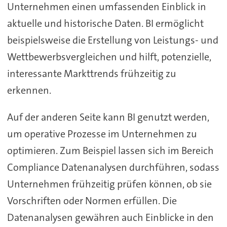
Unternehmen einen umfassenden Einblick in
aktuelle und historische Daten. BI ermöglicht
beispielsweise die Erstellung von Leistungs- und
Wettbewerbsvergleichen und hilft, potenzielle,
interessante Markttrends frühzeitig zu
erkennen.
Auf der anderen Seite kann BI genutzt werden,
um operative Prozesse im Unternehmen zu
optimieren. Zum Beispiel lassen sich im Bereich
Compliance Datenanalysen durchführen, sodass
Unternehmen frühzeitig prüfen können, ob sie
Vorschriften oder Normen erfüllen. Die
Datenanalysen gewähren auch Einblicke in den