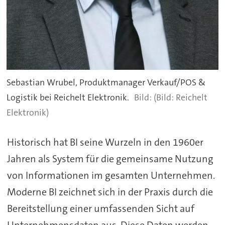
Sebastian Wrubel, Produktmanager Verkauf/POS &
Logistik bei Reichelt Elektronik.
(Bild: Reichelt
Elektronik)
Historisch hat BI seine Wurzeln in den 1960er
Jahren als System für die gemeinsame Nutzung
von Informationen im gesamten Unternehmen.
Moderne BI zeichnet sich in der Praxis durch die
Bereitstellung einer umfassenden Sicht auf
Unternehmensdaten aus. Diese Daten werden