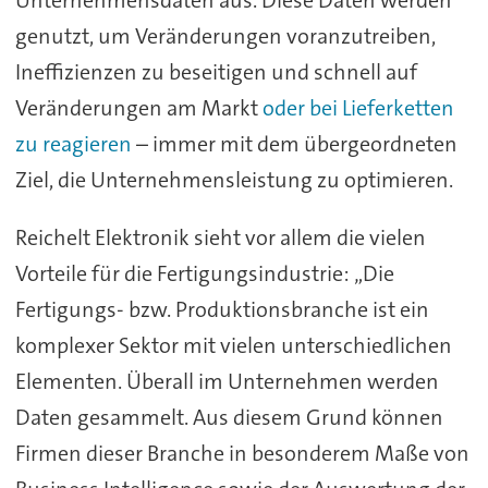
genutzt, um Veränderungen voranzutreiben,
Ineffizienzen zu beseitigen und schnell auf
Veränderungen am Markt
oder bei Lieferketten
zu reagieren
– immer mit dem übergeordneten
Ziel, die Unternehmensleistung zu optimieren.
Reichelt Elektronik sieht vor allem die vielen
Vorteile für die Fertigungsindustrie: „Die
Fertigungs- bzw. Produktionsbranche ist ein
komplexer Sektor mit vielen unterschiedlichen
Elementen. Überall im Unternehmen werden
Daten gesammelt. Aus diesem Grund können
Firmen dieser Branche in besonderem Maße von