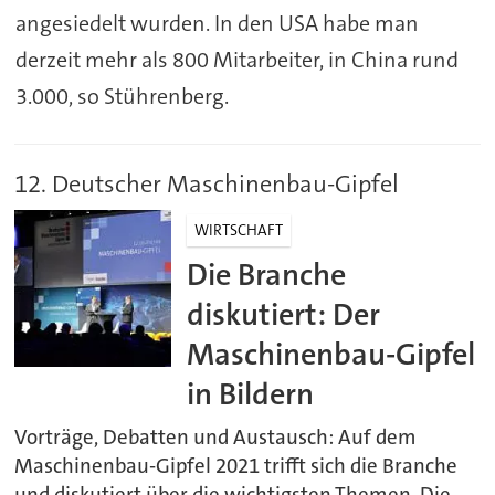
angesiedelt wurden. In den USA habe man
derzeit mehr als 800 Mitarbeiter, in China rund
3.000, so Stührenberg.
12. Deutscher Maschinenbau-Gipfel
WIRTSCHAFT
Die Branche
diskutiert: Der
Maschinenbau-Gipfel
in Bildern
Vorträge, Debatten und Austausch: Auf dem
Maschinenbau-Gipfel 2021 trifft sich die Branche