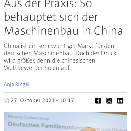
Aus der Praxis: So
behauptet sich der
Maschinenbau in China
China ist ein sehr wichtiger Markt für den
deutschen Maschinenbau. Doch der Druck
wird größer, denn die chinesischen
Wettbewerber holen auf.
Anja
Ringel
27. Oktober 2021 - 10:17