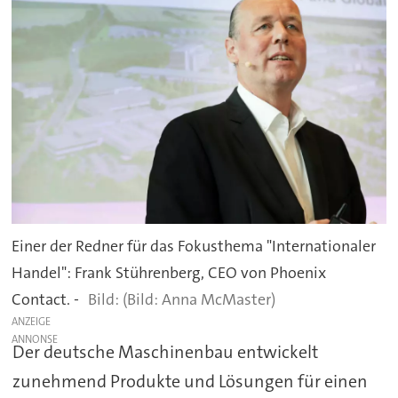
Einer der Redner für das Fokusthema "Internationaler
Handel": Frank Stührenberg, CEO von Phoenix
Contact. -
(Bild: Anna McMaster)
ANZEIGE
Der deutsche Maschinenbau entwickelt
zunehmend Produkte und Lösungen für einen