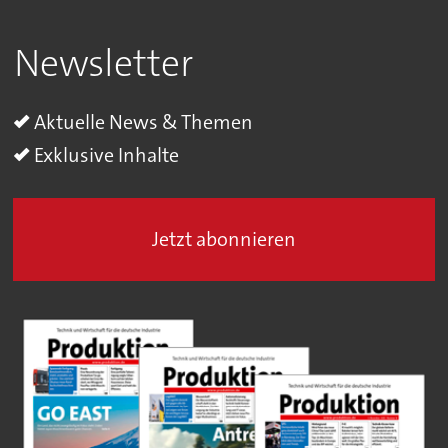
Newsletter
Aktuelle News & Themen
Exklusive Inhalte
Jetzt abonnieren