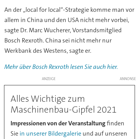
An der „local for local“-Strategie komme man vor
allem in China und den USA nicht mehr vorbei,
sagte Dr. Marc Wucherer, Vorstandsmitglied
Bosch Rexroth. China sei nicht mehr nur
Werkbank des Westens, sagte er.
Mehr über Bosch Rexroth lesen Sie auch hier.
ANZEIGE
Alles Wichtige zum
Maschinenbau-Gipfel 2021
Impressionen von der Veranstaltung
finden
Sie
in unserer Bildergalerie
und auf unseren