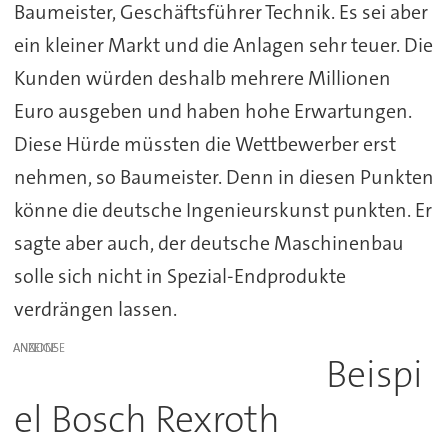
Baumeister, Geschäftsführer Technik. Es sei aber
ein kleiner Markt und die Anlagen sehr teuer. Die
Kunden würden deshalb mehrere Millionen
Euro ausgeben und haben hohe Erwartungen.
Diese Hürde müssten die Wettbewerber erst
nehmen, so Baumeister. Denn in diesen Punkten
könne die deutsche Ingenieurskunst punkten. Er
sagte aber auch, der deutsche Maschinenbau
solle sich nicht in Spezial-Endprodukte
verdrängen lassen.
ANZEIGE
Beispi
el Bosch Rexroth