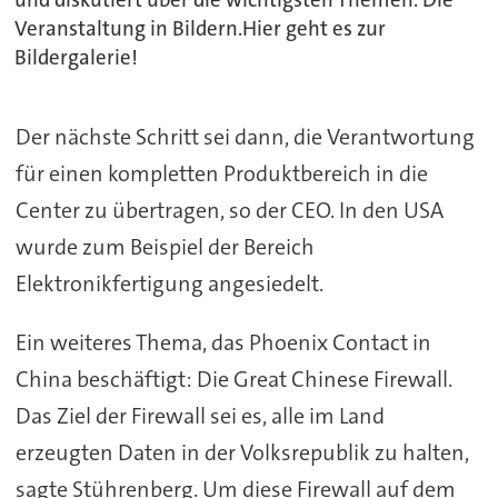
und diskutiert über die wichtigsten Themen. Die
Veranstaltung in Bildern.Hier geht es zur
Bildergalerie!
Der nächste Schritt sei dann, die Verantwortung
für einen kompletten Produktbereich in die
Center zu übertragen, so der CEO. In den USA
wurde zum Beispiel der Bereich
Elektronikfertigung angesiedelt.
Ein weiteres Thema, das Phoenix Contact in
China beschäftigt: Die Great Chinese Firewall.
Das Ziel der Firewall sei es, alle im Land
erzeugten Daten in der Volksrepublik zu halten,
sagte Stührenberg. Um diese Firewall auf dem