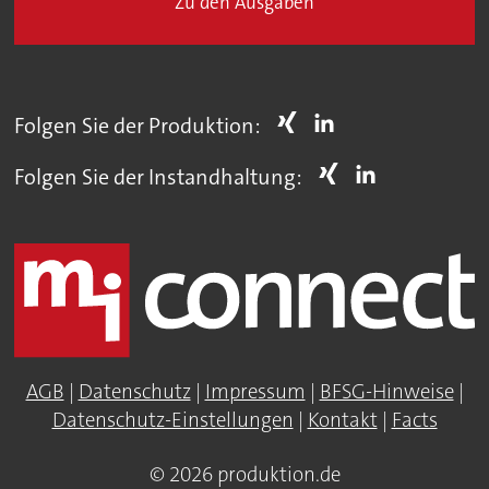
Zu den Ausgaben
Folgen Sie der Produktion:
Folgen Sie der Instandhaltung:
AGB
|
Datenschutz
|
Impressum
|
BFSG-Hinweise
|
Datenschutz-Einstellungen
|
Kontakt
|
Facts
© 2026 produktion.de