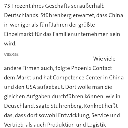
75 Prozent ihres Geschäfts sei außerhalb
Deutschlands. Stührenberg erwartet, dass China
in weniger als fünf Jahren der größte
Einzelmarkt für das Familienunternehmen sein
wird.
ANZEIGE
Wie viele
andere Firmen auch, folgte Phoenix Contact
dem Markt und hat Competence Center in China
und den USA aufgebaut. Dort wolle man die
gleichen Aufgaben durchführen können, wie in
Deuschland, sagte Stührenberg. Konkret heißt
das, dass dort sowohl Entwicklung, Service und
Vertrieb, als auch Produktion und Logistik