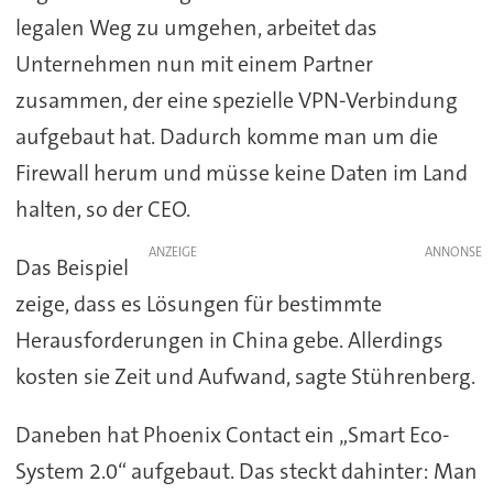
legalen Weg zu umgehen, arbeitet das
Unternehmen nun mit einem Partner
zusammen, der eine spezielle VPN-Verbindung
aufgebaut hat. Dadurch komme man um die
Firewall herum und müsse keine Daten im Land
halten, so der CEO.
ANZEIGE
Das Beispiel
zeige, dass es Lösungen für bestimmte
Herausforderungen in China gebe. Allerdings
kosten sie Zeit und Aufwand, sagte Stührenberg.
Daneben hat Phoenix Contact ein „Smart Eco-
System 2.0“ aufgebaut. Das steckt dahinter: Man