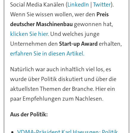
Social Media Kanälen (
LinkedIn
|
Twitter
).
Wenn Sie wissen wollen, wer den
Preis
deutscher Maschinenbau
gewonnen hat,
klicken Sie hier.
Und welches junge
Unternehmen den
Start-up Award
erhalten,
erfahren Sie in diesen Artikel.
Natürlich war auch inhaltlich viel los, es
wurde über Politik diskutiert und über die
aktuellsten Themen der Branche. Hier ein
paar Empfehlungen zum Nachlesen.
Aus der Politik:
VDMA-Präsident Karl Haeusgen: Politik