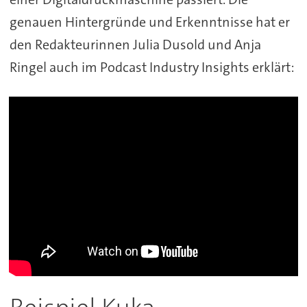
genauen Hintergründe und Erkenntnisse hat er
den Redakteurinnen Julia Dusold und Anja
Ringel auch im Podcast Industry Insights erklärt: