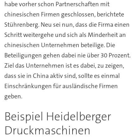
habe vorher schon Partnerschaften mit
chinesischen Firmen geschlossen, berichtete
Stührenberg. Neu sei nun, dass die Firma einen
Schritt weitergehe und sich als Minderheit an
chinesischen Unternehmen beteilige. Die
Beteiligungen gehen dabei nie über 30 Prozent.
Ziel das Unternehmen ist es dabei, zu zeigen,
dass sie in China aktiv sind, sollte es einmal
Einschränkungen für ausländische Firmen
geben.
Beispiel Heidelberger
Druckmaschinen