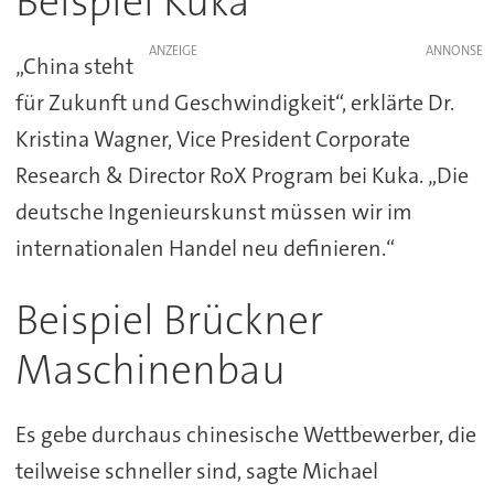
Beispiel Kuka
ANZEIGE
„China steht
für Zukunft und Geschwindigkeit“, erklärte Dr.
Kristina Wagner, Vice President Corporate
Research & Director RoX Program bei Kuka. „Die
deutsche Ingenieurskunst müssen wir im
internationalen Handel neu definieren.“
Beispiel Brückner
Maschinenbau
Es gebe durchaus chinesische Wettbewerber, die
teilweise schneller sind, sagte Michael