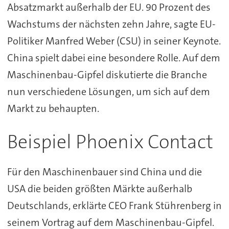
Absatzmarkt außerhalb der EU. 90 Prozent des
Wachstums der nächsten zehn Jahre, sagte EU-
Politiker Manfred Weber (CSU) in seiner Keynote.
China spielt dabei eine besondere Rolle. Auf dem
Maschinenbau-Gipfel diskutierte die Branche
nun verschiedene Lösungen, um sich auf dem
Markt zu behaupten.
Beispiel Phoenix Contact
Für den Maschinenbauer sind China und die
USA die beiden größten Märkte außerhalb
Deutschlands, erklärte CEO Frank Stührenberg in
seinem Vortrag auf dem Maschinenbau-Gipfel.