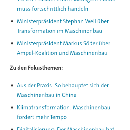
muss fortschrittlich handeln
Ministerpräsident Stephan Weil über
Transformation im Maschinenbau
Ministerpräsident Markus Söder über
Ampel-Koalition und Maschinenbau
Zu den Fokusthemen:
Aus der Praxis: So behauptet sich der
Maschinenbau in China
Klimatransformation: Maschinenbau
fordert mehr Tempo
Digitalisierung: Der Maschinenbau hat