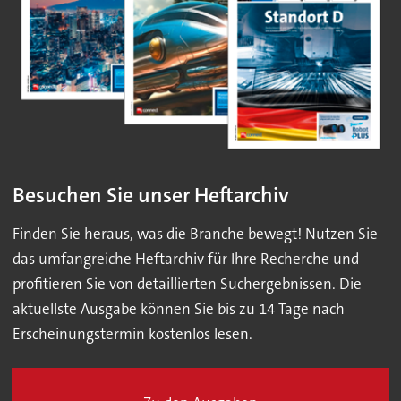
Besuchen Sie unser Heftarchiv
Finden Sie heraus, was die Branche bewegt! Nutzen Sie
das umfangreiche Heftarchiv für Ihre Recherche und
profitieren Sie von detaillierten Suchergebnissen. Die
aktuellste Ausgabe können Sie bis zu 14 Tage nach
Erscheinungstermin kostenlos lesen.