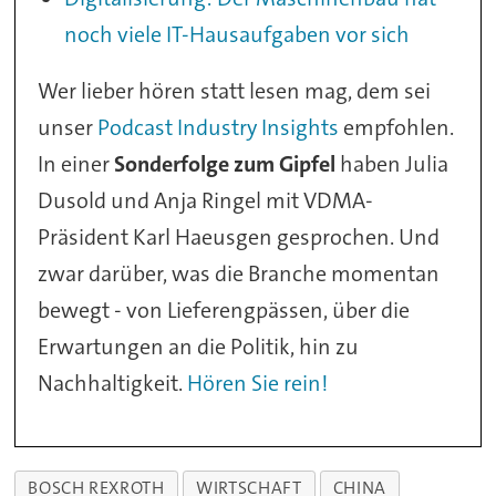
noch viele IT-Hausaufgaben vor sich
Wer lieber hören statt lesen mag, dem sei
unser
Podcast Industry Insights
empfohlen.
In einer
Sonderfolge zum Gipfel
haben Julia
Dusold und Anja Ringel mit VDMA-
Präsident Karl Haeusgen gesprochen. Und
zwar darüber, was die Branche momentan
bewegt - von Lieferengpässen, über die
Erwartungen an die Politik, hin zu
Nachhaltigkeit.
Hören Sie rein!
BOSCH REXROTH
WIRTSCHAFT
CHINA