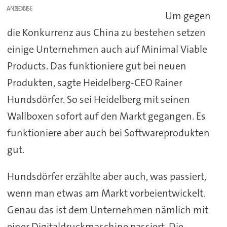
ANZEIGE
Um gegen
die Konkurrenz aus China zu bestehen setzen
einige Unternehmen auch auf Minimal Viable
Products. Das funktioniere gut bei neuen
Produkten, sagte Heidelberg-CEO Rainer
Hundsdörfer. So sei Heidelberg mit seinen
Wallboxen sofort auf den Markt gegangen. Es
funktioniere aber auch bei Softwareprodukten
gut.
Hundsdörfer erzählte aber auch, was passiert,
wenn man etwas am Markt vorbeientwickelt.
Genau das ist dem Unternehmen nämlich mit
einer Digitaldruckmaschine passiert. Die