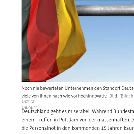
Noch nie bewerteten Unternehmen den Standort Deutschl
viele von ihnen nach wie vor hochinnovativ.
(Bild: 
ANZEIGE
Deutschland geht es miserabel. Während Bundesta
einem Treffen in Potsdam von der massenhaften D
die Personalnot in den kommenden 15 Jahren kaum 