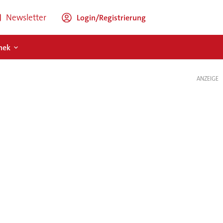
Newsletter
Login/Registrierung
hek
ANZEIGE