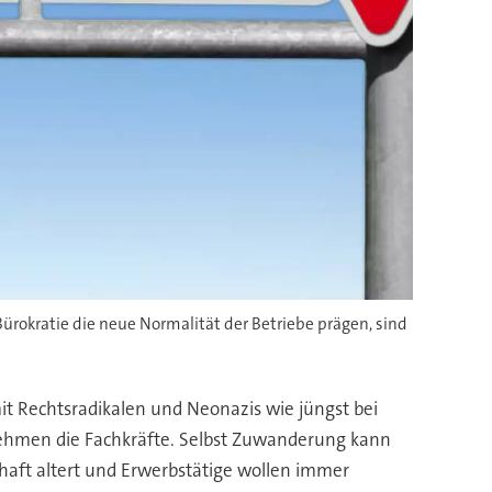
okratie die neue Normalität der Betriebe prägen, sind
 Rechtsradikalen und Neonazis wie jüngst bei
ehmen die Fachkräfte. Selbst Zuwanderung kann
aft altert und Erwerbstätige wollen immer