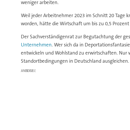
weniger arbeiten.
Weil jeder Arbeitnehmer 2023 im Schnitt 20 Tage k
worden, hätte die Wirtschaft um bis zu 0,5 Proz
Der Sachverständigenrat zur Begutachtung der ge
Unternehmen
. Wer sich da in Deportationsfantasi
entwickeln und Wohlstand zu erwirtschaften. Nur 
Standortbedingungen in Deutschland ausgleichen.
ANZEIGE