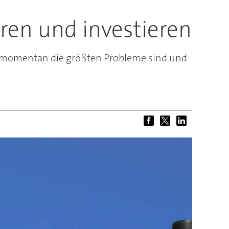
ren und investieren
as momentan die größten Probleme sind und