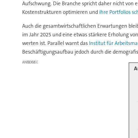
Aufschwung. Die Branche spricht daher nicht von 
Kostenstrukturen optimieren und
ihre Portfolios s
Auch die gesamtwirtschaftlichen Erwartungen ble
im Jahr 2025 und eine etwas stärkere Erholung vo
werten ist. Parallel warnt das
Institut für Arbeitsm
Beschäftigungsaufbau jedoch durch die demografis
ANZEIGE
A