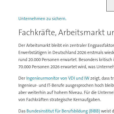
Unternehmen zu sichern
.
Fachkräfte, Arbeitsmarkt 
Der Arbeitsmarkt bleibt ein zentraler Engpassfaktor
Erwerbstätigen in Deutschland 2026 erstmals wied
rund 20.000 Personen erwartet. Besonders kritisch
70.000 Personen 2026 erwartet wird, was Unterneh
Der
Ingenieurmonitor von VDI und IW
zeigt, dass t
Ingenieur- und IT-Berufe ausgesprochen hoch bleib
aber weiterhin auf hohem Niveau. Für die Unterne
von Fachkräften strategische Kernaufgaben.
Das
Bundesinstitut für Berufsbildung (BIBB)
weist d