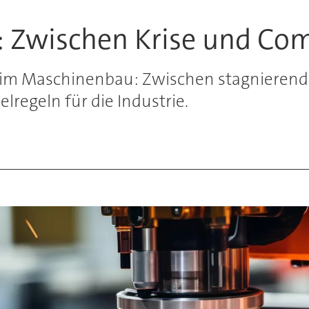
 Zwischen Krise und Co
im Maschinenbau: Zwischen stagnierende
lregeln für die Industrie.