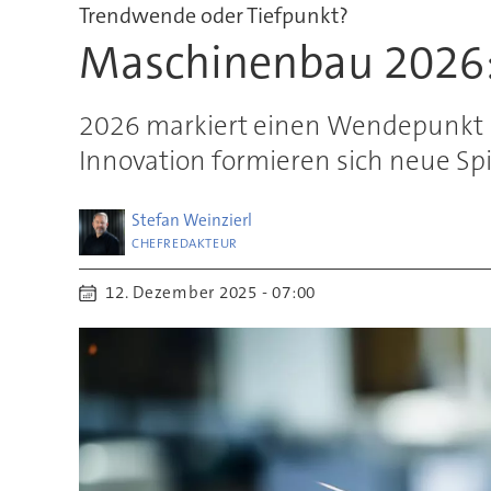
Trendwende oder Tiefpunkt?
Maschinenbau 2026:
2026 markiert einen Wendepunkt 
Innovation formieren sich neue Spie
Stefan
Weinzierl
CHEFREDAKTEUR
12. Dezember 2025 - 07:00