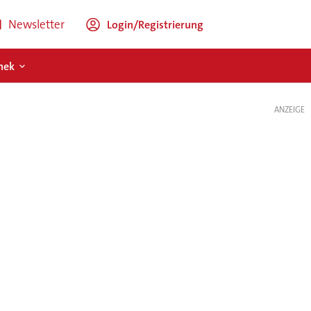
Newsletter
Login/Registrierung
hek
ANZEIGE