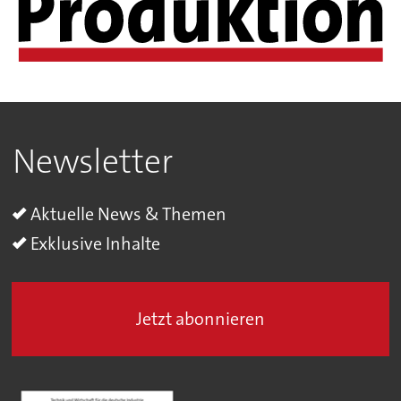
Newsletter
Aktuelle News & Themen
Exklusive Inhalte
Jetzt abonnieren