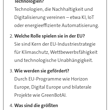
Technologien?
Technologien, die Nachhaltigkeit und
Digitalisierung vereinen – etwa KI, IoT
oder energieeffiziente Automatisierung.
Welche Rolle spielen sie in der EU?
Sie sind Kern der EU-Industriestrategie
für Klimaschutz, Wettbewerbsfähigkeit
und technologische Unabhängigkeit.
Wie werden sie gefördert?
Durch EU-Programme wie Horizon
Europe, Digital Europe und bilaterale
Projekte wie GreenBotAI.
Was sind die größten