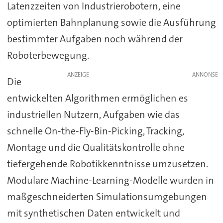
Latenzzeiten von Industrierobotern, eine
optimierten Bahnplanung sowie die Ausführung
bestimmter Aufgaben noch während der
Roboterbewegung.
ANZEIGE
Die
entwickelten Algorithmen ermöglichen es
industriellen Nutzern, Aufgaben wie das
schnelle On-the-Fly-Bin-Picking, Tracking,
Montage und die Qualitätskontrolle ohne
tiefergehende Robotikkenntnisse umzusetzen.
Modulare Machine-Learning-Modelle wurden in
maßgeschneiderten Simulationsumgebungen
mit synthetischen Daten entwickelt und