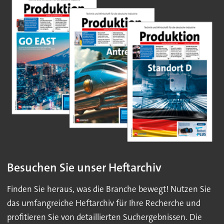
Besuchen Sie unser Heftarchiv
Finden Sie heraus, was die Branche bewegt! Nutzen Sie
das umfangreiche Heftarchiv für Ihre Recherche und
profitieren Sie von detaillierten Suchergebnissen. Die