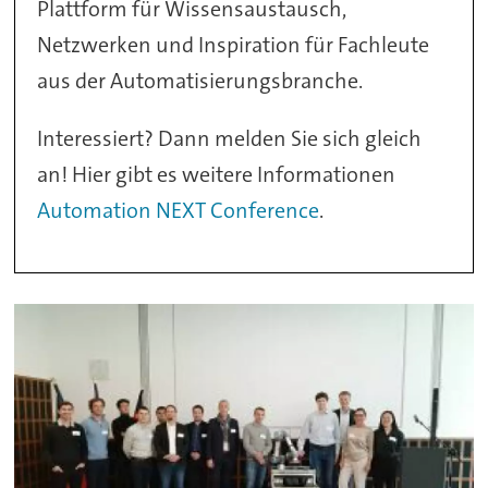
Plattform für Wissensaustausch,
Netzwerken und Inspiration für Fachleute
aus der Automatisierungsbranche.
Interessiert? Dann melden Sie sich gleich
an! Hier gibt es weitere Informationen
Automation NEXT Conference
.