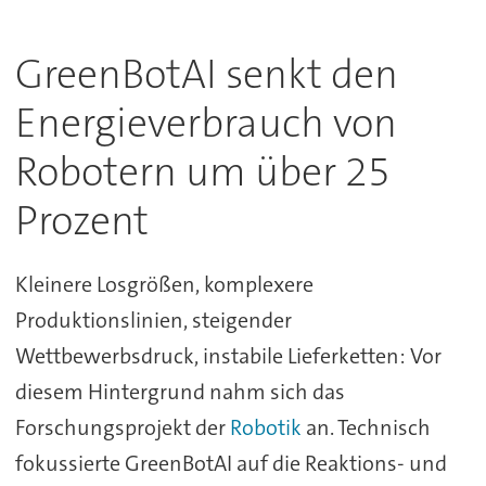
GreenBotAI senkt den
Energieverbrauch von
Robotern um über 25
Prozent
Kleinere Losgrößen, komplexere
Produktionslinien, steigender
Wettbewerbsdruck, instabile Lieferketten: Vor
diesem Hintergrund nahm sich das
Forschungsprojekt der
Robotik
an. Technisch
fokussierte GreenBotAI auf die Reaktions- und