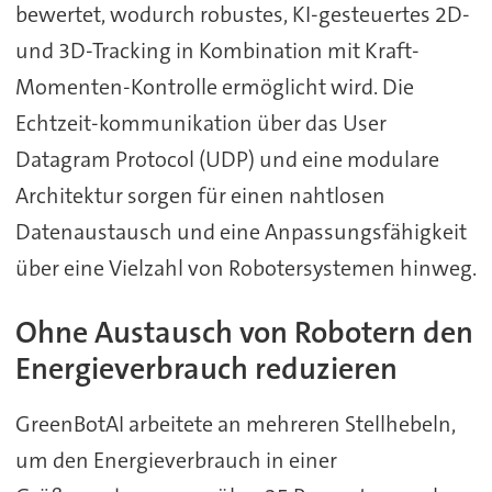
bewertet, wodurch robustes, KI-gesteuertes 2D-
und 3D-Tracking in Kombination mit Kraft-
Momenten-Kontrolle ermöglicht wird. Die
Echtzeit-kommunikation über das User
Datagram Protocol (UDP) und eine modulare
Architektur sorgen für einen nahtlosen
Datenaustausch und eine Anpassungsfähigkeit
über eine Vielzahl von Robotersystemen hinweg.
Ohne Austausch von Robotern den
Energieverbrauch reduzieren
GreenBotAI arbeitete an mehreren Stellhebeln,
um den Energieverbrauch in einer