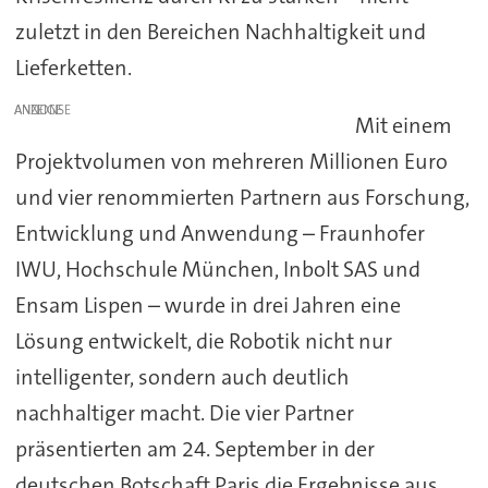
zuletzt in den Bereichen Nachhaltigkeit und
Lieferketten.
ANZEIGE
Mit einem
Projektvolumen von mehreren Millionen Euro
und vier renommierten Partnern aus Forschung,
Entwicklung und Anwendung – Fraunhofer
IWU, Hochschule München, Inbolt SAS und
Ensam Lispen – wurde in drei Jahren eine
Lösung entwickelt, die Robotik nicht nur
intelligenter, sondern auch deutlich
nachhaltiger macht. Die vier Partner
präsentierten am 24. September in der
deutschen Botschaft Paris die Ergebnisse aus