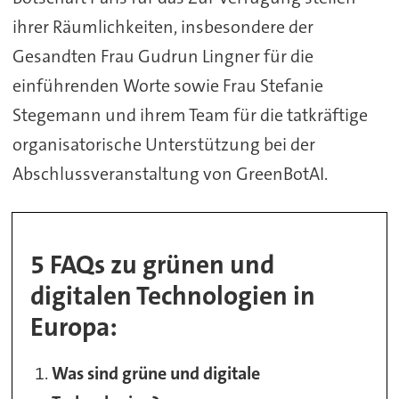
ihrer Räumlichkeiten, insbesondere der
Gesandten Frau Gudrun Lingner für die
einführenden Worte sowie Frau Stefanie
Stegemann und ihrem Team für die tatkräftige
organisatorische Unterstützung bei der
Abschlussveranstaltung von GreenBotAI.
5 FAQs zu grünen und
digitalen Technologien in
Europa:
Was sind grüne und digitale