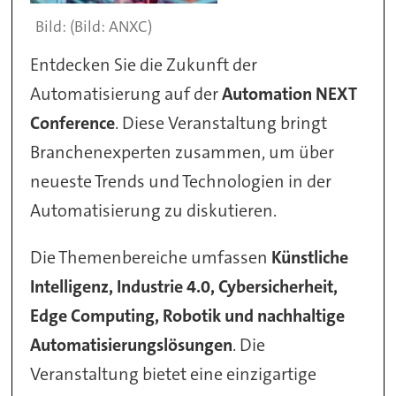
(Bild: ANXC)
Entdecken Sie die Zukunft der
Automatisierung auf der
Automation NEXT
Conference
. Diese Veranstaltung bringt
Branchenexperten zusammen, um über
neueste Trends und Technologien in der
Automatisierung zu diskutieren.
Die Themenbereiche umfassen
Künstliche
Intelligenz, Industrie 4.0, Cybersicherheit,
Edge Computing, Robotik und nachhaltige
Automatisierungslösungen
. Die
Veranstaltung bietet eine einzigartige