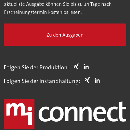
aktuellste Ausgabe können Sie bis zu 14 Tage nach
Erscheinungstermin kostenlos lesen.
Zu den Ausgaben
Folgen Sie der Produktion:
Folgen Sie der Instandhaltung: