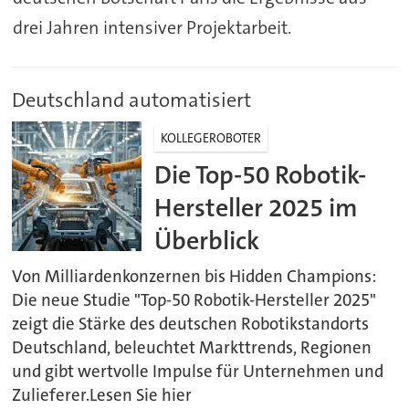
drei Jahren intensiver Projektarbeit.
Deutschland automatisiert
KOLLEGEROBOTER
Die Top-50 Robotik-
Hersteller 2025 im
Überblick
Von Milliardenkonzernen bis Hidden Champions:
Die neue Studie "Top-50 Robotik-Hersteller 2025"
zeigt die Stärke des deutschen Robotikstandorts
Deutschland, beleuchtet Markttrends, Regionen
und gibt wertvolle Impulse für Unternehmen und
Zulieferer.Lesen Sie hier