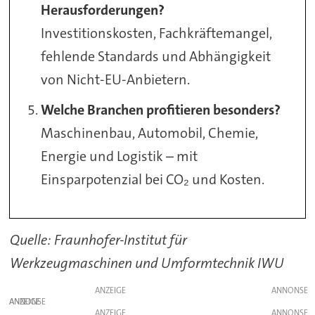
Herausforderungen?
Investitionskosten, Fachkräftemangel,
fehlende Standards und Abhängigkeit
von Nicht-EU-Anbietern.
Welche Branchen profitieren besonders?
Maschinenbau, Automobil, Chemie,
Energie und Logistik – mit
Einsparpotenzial bei CO₂ und Kosten.
Quelle: Fraunhofer-Institut für
Werkzeugmaschinen und Umformtechnik IWU
ANZEIGE
ANZEIGE
ANZEIGE