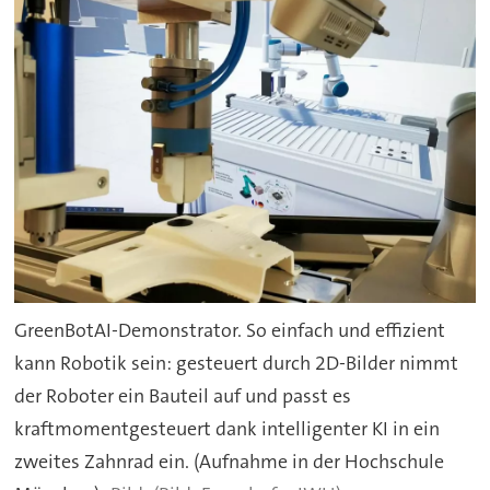
GreenBotAI-Demonstrator. So einfach und effizient
kann Robotik sein: gesteuert durch 2D-Bilder nimmt
der Roboter ein Bauteil auf und passt es
kraftmomentgesteuert dank intelligenter KI in ein
zweites Zahnrad ein. (Aufnahme in der Hochschule