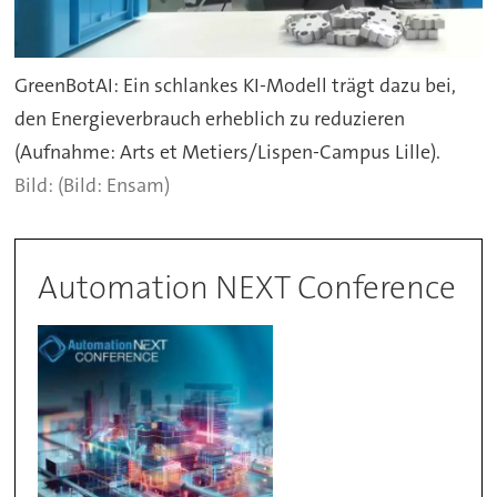
GreenBotAI: Ein schlankes KI-Modell trägt dazu bei,
den Energieverbrauch erheblich zu reduzieren
(Aufnahme: Arts et Metiers/Lispen-Campus Lille).
(Bild: Ensam)
Automation NEXT Conference