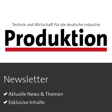
Newsletter
Aktuelle News & Themen
Exklusive Inhalte