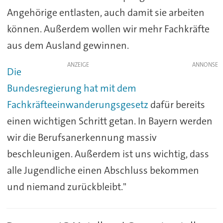
Angehörige entlasten, auch damit sie arbeiten
können. Außerdem wollen wir mehr Fachkräfte
aus dem Ausland gewinnen.
ANZEIGE
Die
Bundesregierung hat mit dem
Fachkräfteeinwanderungsgesetz
dafür bereits
einen wichtigen Schritt getan. In Bayern werden
wir die Berufsanerkennung massiv
beschleunigen. Außerdem ist uns wichtig, dass
alle Jugendliche einen Abschluss bekommen
und niemand zurückbleibt."