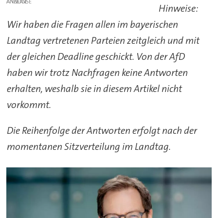
ANZEIGE
Hinweise:
Wir haben die Fragen allen im bayerischen
Landtag vertretenen Parteien zeitgleich und mit
der gleichen Deadline geschickt. Von der AfD
haben wir trotz Nachfragen keine Antworten
erhalten, weshalb sie in diesem Artikel nicht
vorkommt.
Die Reihenfolge der Antworten erfolgt nach der
momentanen Sitzverteilung im Landtag.