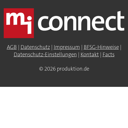
AGB
|
Datenschutz
|
Impressum
|
BFSG-Hinweise
|
Datenschutz-Einstellungen
|
Kontakt
|
Facts
© 2026 produktion.de