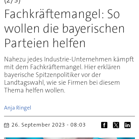
Fachkräftemangel: So
wollen die bayerischen
Parteien helfen
Nahezu jedes Industrie-Unternehmen kämpft
mit dem Fachkräftemangel. Hier erklären
bayerische Spitzenpolitiker vor der
Landtagswahl, wie sie Firmen bei diesem
Thema helfen wollen.
Anja
Ringel
26. September 2023 - 08:03