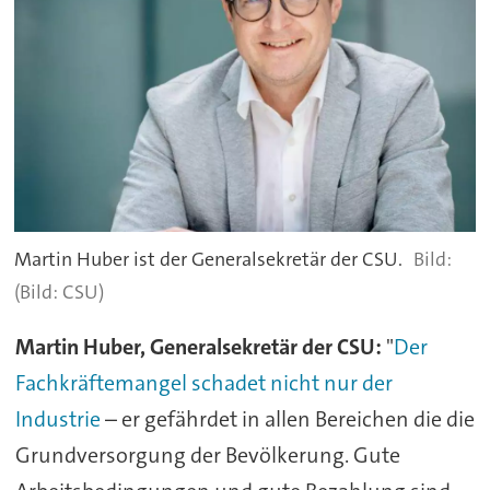
Martin Huber ist der Generalsekretär der CSU.
(Bild: CSU)
Martin Huber, Generalsekretär der CSU:
"
Der
Fachkräftemangel schadet nicht nur der
Industrie
– er gefährdet in allen Bereichen die die
Grundversorgung der Bevölkerung. Gute