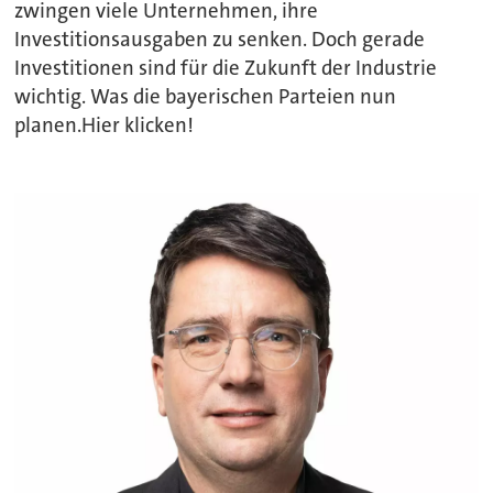
zwingen viele Unternehmen, ihre
Investitionsausgaben zu senken. Doch gerade
Investitionen sind für die Zukunft der Industrie
wichtig. Was die bayerischen Parteien nun
planen.Hier klicken!