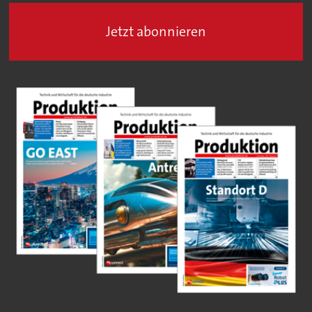
Jetzt abonnieren