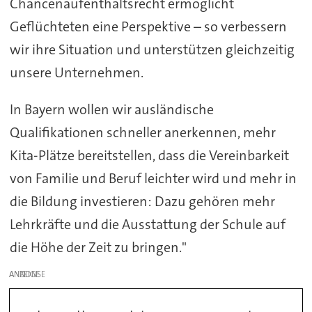
Chancenaufenthaltsrecht ermöglicht
Geflüchteten eine Perspektive – so verbessern
wir ihre Situation und unterstützen gleichzeitig
unsere Unternehmen.
In Bayern wollen wir ausländische
Qualifikationen schneller anerkennen, mehr
Kita-Plätze bereitstellen, dass die Vereinbarkeit
von Familie und Beruf leichter wird und mehr in
die Bildung investieren: Dazu gehören mehr
Lehrkräfte und die Ausstattung der Schule auf
die Höhe der Zeit zu bringen."
ANZEIGE