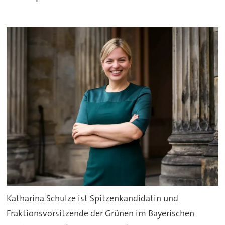
Katharina Schulze ist Spitzenkandidatin und
Fraktionsvorsitzende der Grünen im Bayerischen