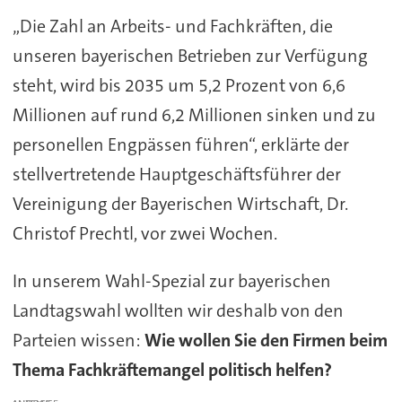
„Die Zahl an Arbeits- und Fachkräften, die
unseren bayerischen Betrieben zur Verfügung
steht, wird bis 2035 um 5,2 Prozent von 6,6
Millionen auf rund 6,2 Millionen sinken und zu
personellen Engpässen führen“, erklärte der
stellvertretende Hauptgeschäftsführer der
Vereinigung der Bayerischen Wirtschaft, Dr.
Christof Prechtl, vor zwei Wochen.
In unserem Wahl-Spezial zur bayerischen
Landtagswahl wollten wir deshalb von den
Parteien wissen:
Wie wollen Sie den Firmen beim
Thema Fachkräftemangel politisch helfen?