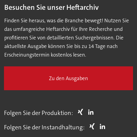
Besuchen Sie unser Heftarchiv
Finden Sie heraus, was die Branche bewegt! Nutzen Sie
das umfangreiche Heftarchiv für Ihre Recherche und
profitieren Sie von detaillierten Suchergebnissen. Die
aktuellste Ausgabe können Sie bis zu 14 Tage nach
Erscheinungstermin kostenlos lesen.
Zu den Ausgaben
Folgen Sie der Produktion:
Folgen Sie der Instandhaltung: