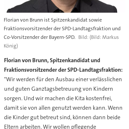
Florian von Brunn ist Spitzenkandidat sowie
Fraktionsvorsitzender der SPD-Landtagsfraktion und
Co-Vorsitzender der Bayern-SPD.
(Bild: Markus
König)
Florian von Brunn, Spitzenkandidat und
Fraktionsvorsitzender der SPD-Landtagsfraktion:
"Wir werden für den Ausbau einer verlässlichen
und guten Ganztagsbetreuung von Kindern
sorgen. Und wir machen die Kita kostenfrei,
damit sie von allen genutzt werden kann. Wenn
die Kinder gut betreut sind, können dann beide
Eltern arbeiten. Wir wollen pflegende