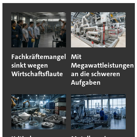
Fachkräftemangel
Mit
sinkt wegen
Megawattleistungen
Wirtschaftsflaute
an die schweren
Aufgaben