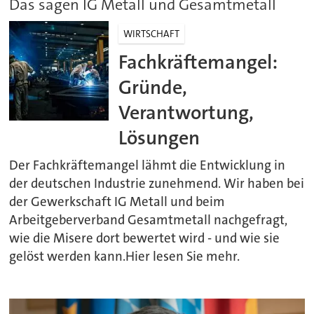
Das sagen IG Metall und Gesamtmetall
WIRTSCHAFT
Fachkräftemangel:
Gründe,
Verantwortung,
Lösungen
Der Fachkräftemangel lähmt die Entwicklung in
der deutschen Industrie zunehmend. Wir haben bei
der Gewerkschaft IG Metall und beim
Arbeitgeberverband Gesamtmetall nachgefragt,
wie die Misere dort bewertet wird - und wie sie
gelöst werden kann.Hier lesen Sie mehr.