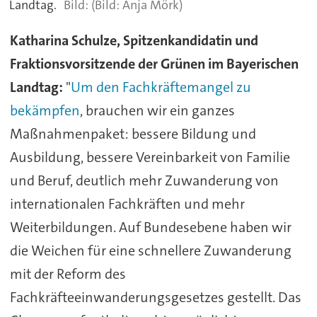
Landtag.
(Bild: Anja Mörk)
Katharina Schulze, Spitzenkandidatin und
Fraktionsvorsitzende der Grünen im Bayerischen
Landtag:
"
Um den Fachkräftemangel zu
bekämpfen
, brauchen wir ein ganzes
Maßnahmenpaket: bessere Bildung und
Ausbildung, bessere Vereinbarkeit von Familie
und Beruf, deutlich mehr Zuwanderung von
internationalen Fachkräften und mehr
Weiterbildungen. Auf Bundesebene haben wir
die Weichen für eine schnellere Zuwanderung
mit der Reform des
Fachkräfteeinwanderungsgesetzes gestellt. Das