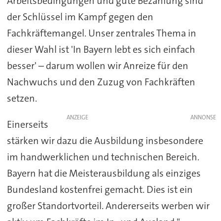
Arbeitsbedingungen und gute Bezahlung sind
der Schlüssel im Kampf gegen den
Fachkräftemangel. Unser zentrales Thema in
dieser Wahl ist 'In Bayern lebt es sich einfach
besser' – darum wollen wir Anreize für den
Nachwuchs und den Zuzug von Fachkräften
setzen.
ANZEIGE
Einerseits
stärken wir dazu die Ausbildung insbesondere
im handwerklichen und technischen Bereich.
Bayern hat die Meisterausbildung als einziges
Bundesland kostenfrei gemacht. Dies ist ein
großer Standortvorteil. Andererseits werben wir