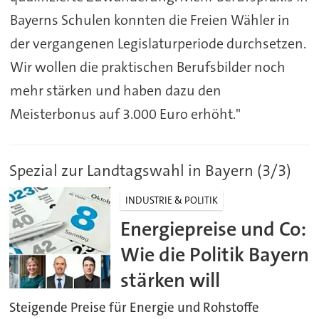
Bayerns Schulen konnten die Freien Wähler in
der vergangenen Legislaturperiode durchsetzen.
Wir wollen die praktischen Berufsbilder noch
mehr stärken und haben dazu den
Meisterbonus auf 3.000 Euro erhöht."
Spezial zur Landtagswahl in Bayern (3/3)
INDUSTRIE & POLITIK
Energiepreise und Co:
Wie die Politik Bayern
stärken will
Steigende Preise für Energie und Rohstoffe