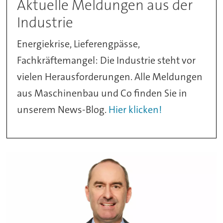
Aktuelle Meldungen aus der
Industrie
Energiekrise, Lieferengpässe,
Fachkräftemangel: Die Industrie steht vor
vielen Herausforderungen. Alle Meldungen
aus Maschinenbau und Co finden Sie in
unserem News-Blog.
Hier klicken!