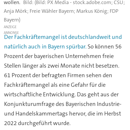
wollen.
(Bild: PX Media - stock.adobe.com; CSU;
Anja Mörk; Freie Wähler Bayern; Markus König; FDP
Bayern)
ANZEIGE
Der Fachkräftemangel ist deutschlandweit und
natürlich auch in Bayern spürbar.
So können 56
Prozent der bayerischen Unternehmen freie
Stellen länger als zwei Monate nicht besetzen.
61 Prozent der befragten Firmen sehen den
Fachkräftemangel als eine Gefahr für die
wirtschaftliche Entwicklung. Das geht aus der
Konjunkturumfrage des Bayerischen Industrie-
und Handelskammertags hervor, die im Herbst
2022 durchgeführt wurde.