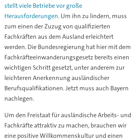
stellt viele Betriebe vor große
Herausforderungen.
Um ihn zu lindern, muss
zum einen der Zuzug von qualifizierten
Fachkräften aus dem Ausland erleichtert
werden. Die Bundesregierung hat hier mit dem
Fachkräfteeinwanderungsgesetz bereits einen
wichtigen Schritt gesetzt, unter anderem zur
leichteren Anerkennung ausländischer
Berufsqualifikationen. Jetzt muss auch Bayern
nachlegen.
Um den Freistaat für ausländische Arbeits- und
Fachkräfte attraktiv zu machen, brauchen wir
eine positive Willkommenskultur und einen