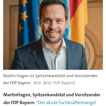
Martin Hagen ist Spitzenkandidat und Vorsitzender
der FDP Bayern.
(Bild: FDP Bayern)
Martin
Hagen, Spitzenkandidat und Vorsitzender
der FDP Bayern:
"
Der akute Fachkräftemangel