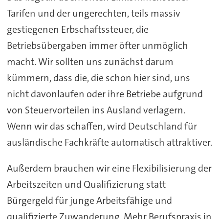
Tarifen und der ungerechten, teils massiv
gestiegenen Erbschaftssteuer, die
Betriebsübergaben immer öfter unmöglich
macht. Wir sollten uns zunächst darum
kümmern, dass die, die schon hier sind, uns
nicht davonlaufen oder ihre Betriebe aufgrund
von Steuervorteilen ins Ausland verlagern.
Wenn wir das schaffen, wird Deutschland für
ausländische Fachkräfte automatisch attraktiver.
Außerdem brauchen wir eine Flexibilisierung der
Arbeitszeiten und Qualifizierung statt
Bürgergeld für junge Arbeitsfähige und
qualifizierte Zuwanderung. Mehr Berufspraxis in