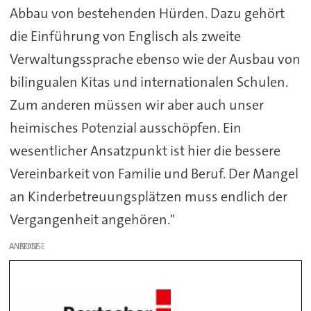
Abbau von bestehenden Hürden. Dazu gehört
die Einführung von Englisch als zweite
Verwaltungssprache ebenso wie der Ausbau von
bilingualen Kitas und internationalen Schulen.
Zum anderen müssen wir aber auch unser
heimisches Potenzial ausschöpfen. Ein
wesentlicher Ansatzpunkt ist hier die bessere
Vereinbarkeit von Familie und Beruf. Der Mangel
an Kinderbetreuungsplätzen muss endlich der
Vergangenheit angehören."
ANZEIGE