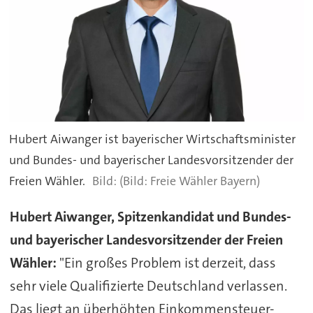
Hubert Aiwanger ist bayerischer Wirtschaftsminister
und Bundes- und bayerischer Landesvorsitzender der
Freien Wähler.
(Bild: Freie Wähler Bayern)
Hubert Aiwanger, Spitzenkandidat und Bundes-
und bayerischer Landesvorsitzender der Freien
Wähler:
"Ein großes Problem ist derzeit, dass
sehr viele Qualifizierte Deutschland verlassen.
Das liegt an überhöhten Einkommensteuer-