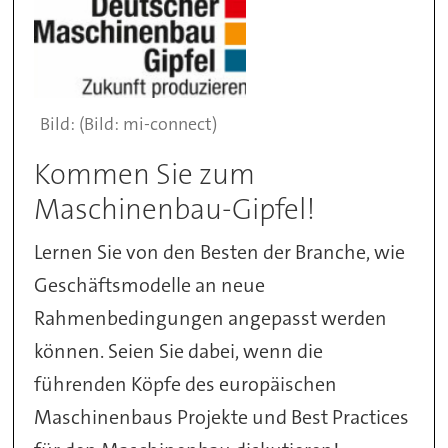
(Bild: mi-connect)
Kommen Sie zum
Maschinenbau-Gipfel!
Lernen Sie von den Besten der Branche, wie
Geschäftsmodelle an neue
Rahmenbedingungen angepasst werden
können. Seien Sie dabei, wenn die
führenden Köpfe des europäischen
Maschinenbaus Projekte und Best Practices