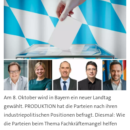
Am 8. Oktober wird in Bayern ein neuer Landtag
gewählt. PRODUKTION hat die Parteien nach ihren
industriepolitischen Positionen befragt. Diesmal: Wie
die Parteien beim Thema Fachkräftemangel helfen