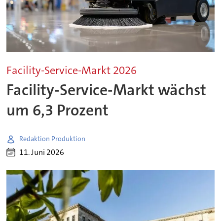
Facility-Service-Markt 2026
Facility-Service-Markt wächst
um 6,3 Prozent
Redaktion Produktion
11. Juni 2026