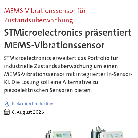
MEMS-Vibrationssensor für
Zustandsüberwachung
STMicroelectronics präsentiert
MEMS-Vibrationssensor
STMicroelectronics erweitert das Portfolio für
industrielle Zustandsüberwachung um einen
MEMS-Vibrationssensor mit integrierter In-Sensor-
KI. Die Lösung soll eine Alternative zu
piezoelektrischen Sensoren bieten.
Redaktion Produktion
6. August 2026