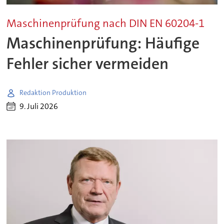
Maschinenprüfung nach DIN EN 60204-1
Maschinenprüfung: Häufige
Fehler sicher vermeiden
Redaktion Produktion
9. Juli 2026