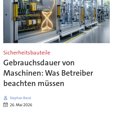
Sicherheitsbauteile
Gebrauchsdauer von
Maschinen: Was Betreiber
beachten müssen
Stephan Band
26. Mai 2026