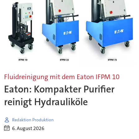
Fluidreinigung mit dem Eaton IFPM 10
Eaton: Kompakter Purifier
reinigt Hydrauliköle
Redaktion Produktion
6. August 2026