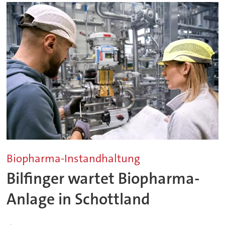
Biopharma-Instandhaltung
Bilfinger wartet Biopharma-
Anlage in Schottland