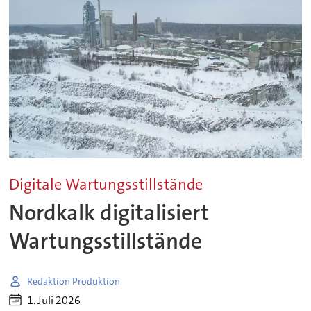
Digitale Wartungsstillstände
Nordkalk digitalisiert
Wartungsstillstände
Redaktion Produktion
1. Juli 2026