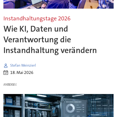
Instandhaltungstage 2026
Wie KI, Daten und
Verantwortung die
Instandhaltung verändern
Stefan Weinzierl
18. Mai 2026
ANZEIGE