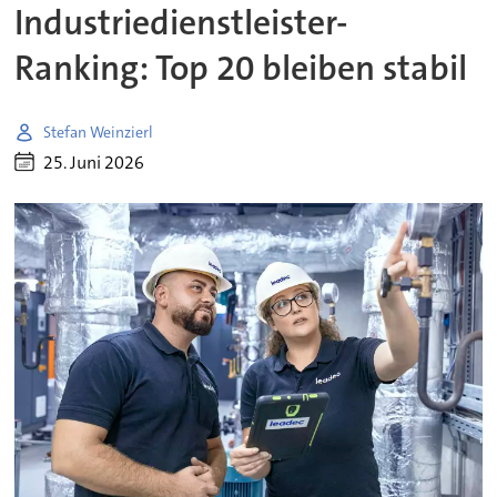
Industriedienstleister-
Ranking: Top 20 bleiben stabil
Stefan Weinzierl
25. Juni 2026