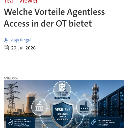
TeamViewer
Welche Vorteile Agentless
Access in der OT bietet
Anja Ringel
20. Juli 2026
ANZEIGE