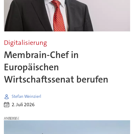
Digitalisierung
Membrain-Chef in
Europäischen
Wirtschaftssenat berufen
Stefan Weinzierl
2. Juli 2026
ANZEIGE