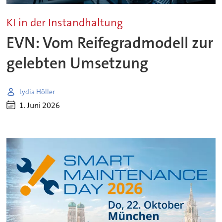
KI in der Instandhaltung
EVN: Vom Reifegradmodell zur
gelebten Umsetzung
Lydia Höller
1. Juni 2026