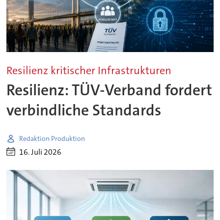
Resilienz kritischer Infrastrukturen
Resilienz: TÜV-Verband fordert
verbindliche Standards
Redaktion Produktion
16. Juli 2026