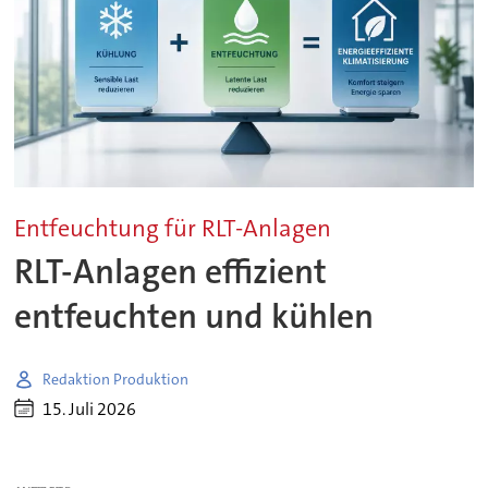
Entfeuchtung für RLT-Anlagen
RLT-Anlagen effizient
entfeuchten und kühlen
Redaktion Produktion
15. Juli 2026