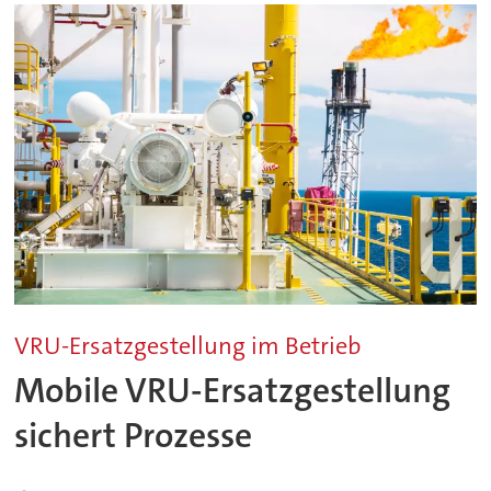
VRU-Ersatzgestellung im Betrieb
Mobile VRU-Ersatzgestellung
sichert Prozesse