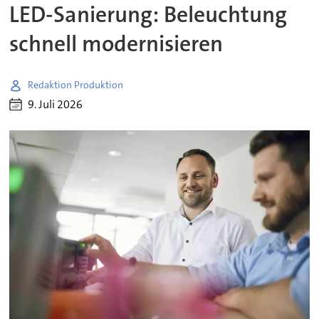
LED-Sanierung: Beleuchtung
schnell modernisieren
Redaktion Produktion
9. Juli 2026