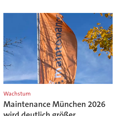
Wachstum
Maintenance München 2026
wird deutlich größer