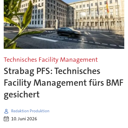
Technisches Facility Management
Strabag PFS: Technisches
Facility Management fürs BMF
gesichert
Redaktion Produktion
10. Juni 2026