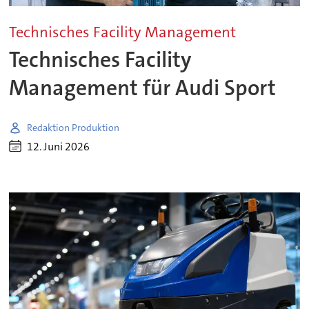
Technisches Facility Management
Technisches Facility
Management für Audi Sport
Redaktion Produktion
12. Juni 2026