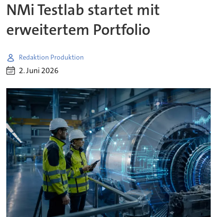
NMi Testlab startet mit
erweitertem Portfolio
Redaktion Produktion
2. Juni 2026