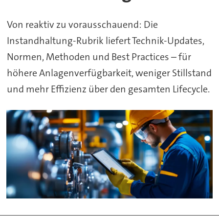
Von reaktiv zu vorausschauend: Die
Instandhaltung-Rubrik liefert Technik-Updates,
Normen, Methoden und Best Practices – für
höhere Anlagenverfügbarkeit, weniger Stillstand
und mehr Effizienz über den gesamten Lifecycle.