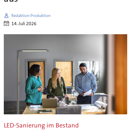
Redaktion Produktion
14. Juli 2026
LED-Sanierung im Bestand