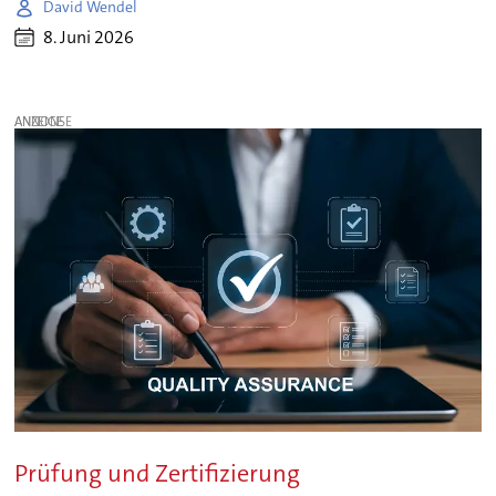
David Wendel
8. Juni 2026
ANZEIGE
Prüfung und Zertifizierung