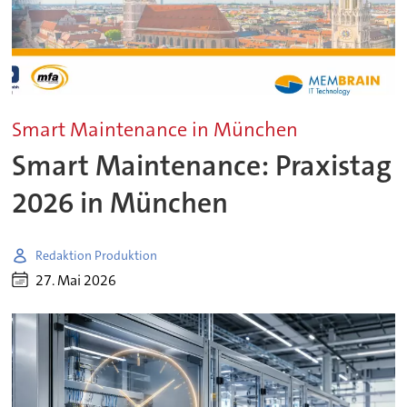
Smart Maintenance in München
Smart Maintenance: Praxistag
2026 in München
Redaktion Produktion
27. Mai 2026