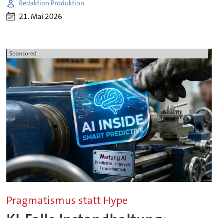
Redaktion Produktion
21. Mai 2026
Sponsored
Pragmatismus statt Hype