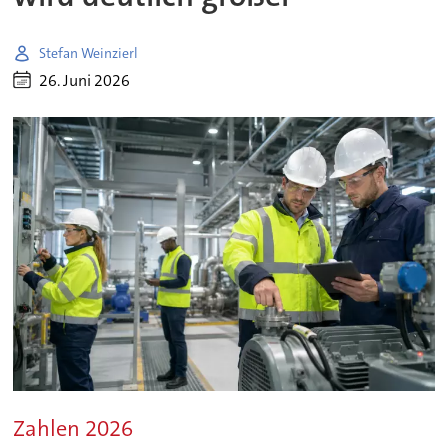
Stefan Weinzierl
26. Juni 2026
Zahlen 2026