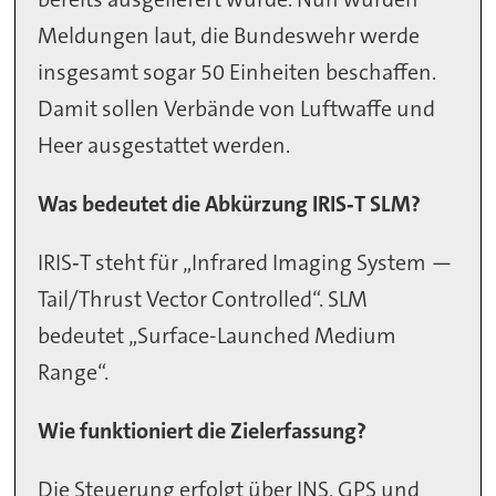
Meldungen laut, die Bundeswehr werde
insgesamt sogar 50 Einheiten beschaffen.
Damit sollen Verbände von Luftwaffe und
Heer ausgestattet werden.
Was bedeutet die Abkürzung IRIS‑T SLM?
IRIS‑T steht für „Infrared Imaging System —
Tail/Thrust Vector Controlled“. SLM
bedeutet „Surface-Launched Medium
Range“.
Wie funktioniert die Zielerfassung?
Die Steuerung erfolgt über INS, GPS und