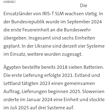
ANZEIGE
Die
Einsatzländer von IRIS‑T SLM wachsen stetig. In
der Bundesrepublik wurde im September 2024
die erste Feuereinheit an die Bundeswehr
übergeben. Insgesamt sind sechs Einheiten
geplant. In der Ukraine sind derzeit vier Systeme
im Einsatz, weitere wurden zugesagt.
Ägypten bestellte bereits 2018 sieben Batterien.
Die erste Lieferung erfolgte 2021. Estland und
Lettland tätigten 2023 einen gemeinsamen
Auftrag, Lieferungen beginnen 2025. Slowenien
orderte im Januar 2024 eine Einheit und stockte
im Juli 2025 auf drei Systeme auf.