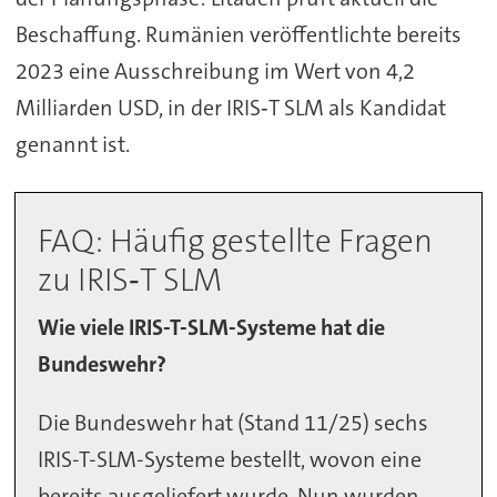
Beschaffung. Rumänien veröffentlichte bereits
2023 eine Ausschreibung im Wert von 4,2
Milliarden USD, in der IRIS‑T SLM als Kandidat
genannt ist.
FAQ: Häufig gestellte Fragen
zu IRIS‑T SLM
Wie viele IRIS-T-SLM-Systeme hat die
Bundeswehr?
Die Bundeswehr hat (Stand 11/25) sechs
IRIS-T-SLM-Systeme bestellt, wovon eine
bereits ausgeliefert wurde. Nun wurden