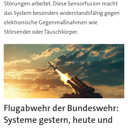
Störungen arbeitet. Diese Sensorfusion macht
das System besonders widerstandsfähig gegen
elektronische Gegenmaßnahmen wie
Störsender oder Täuschkörper.
Flugabwehr der Bundeswehr:
Systeme gestern, heute und