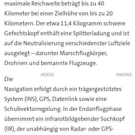
maximale Reichweite beträgt bis zu 40
Kilometer bei einer Zielhöhe von bis zu 20
Kilometern. Der etwa 11,4 Kilogramm schwere
Gefechtskopf enthält eine Splitterladung und ist
auf die Neutralisierung verschiedenster Luftziele
ausgelegt – darunter Marschflugkörper,
Drohnen und bemannte Flugzeuge.
ANZEIGE
Die
Navigation erfolgt durch ein trägergestütztes
System (INS), GPS, Datenlink sowie eine
Schubvektorregelung. In der Endanflugphase
übernimmt ein infrarotbildgebender Suchkopf
(IIR), der unabhängig von Radar- oder GPS-