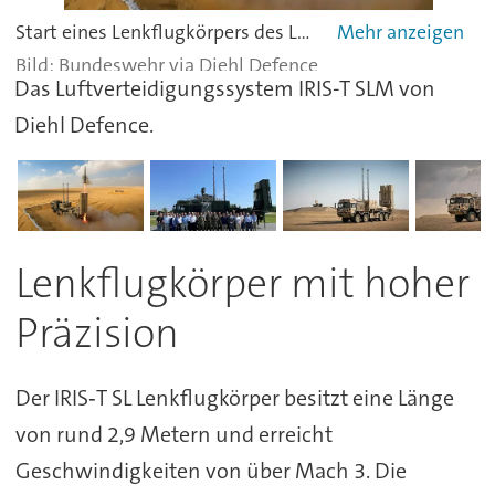
Start eines Lenkflugkörpers des Luftverteidigungssystems IRIS-T SLM.
Bundeswehr via Diehl Defence
Das Luftverteidigungssystem IRIS-T SLM von
Diehl Defence.
Lenkflugkörper mit hoher
Präzision
Der IRIS‑T SL Lenkflugkörper besitzt eine Länge
von rund 2,9 Metern und erreicht
Geschwindigkeiten von über Mach 3. Die