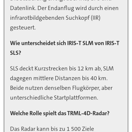
Datenlink. Der Endanflug wird durch einen
infrarotbildgebenden Suchkopf (IIR)
gesteuert.
Wie unterscheidet sich IRIS‑T SLM von IRIS‑T
SLS?
SLS deckt Kurzstrecken bis 12 km ab, SLM
dagegen mittlere Distanzen bis 40 km.
Beide nutzen denselben Flugkörper, aber
unterschiedliche Startplattformen.
Welche Rolle spielt das TRML‑4D-Radar?
Das Radar kann bis zu 1 500 Ziele