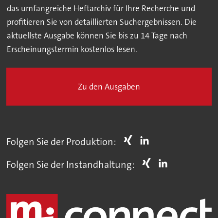
das umfangreiche Heftarchiv für Ihre Recherche und
profitieren Sie von detaillierten Suchergebnissen. Die
aktuellste Ausgabe können Sie bis zu 14 Tage nach
Erscheinungstermin kostenlos lesen.
Zu den Ausgaben
Folgen Sie der Produktion:
Folgen Sie der Instandhaltung: