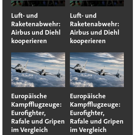
Luft- und
Luft- und
Raketenabwehr:
Raketenabwehr:
Airbus und Diehl
Airbus und Diehl
kooperieren
kooperieren
Europäische
Europäische
Kampfflugzeuge:
Kampfflugzeuge:
Eurofighter,
Eurofighter,
Rafale und Gripen
Rafale und Gripen
im Vergleich
im Vergleich