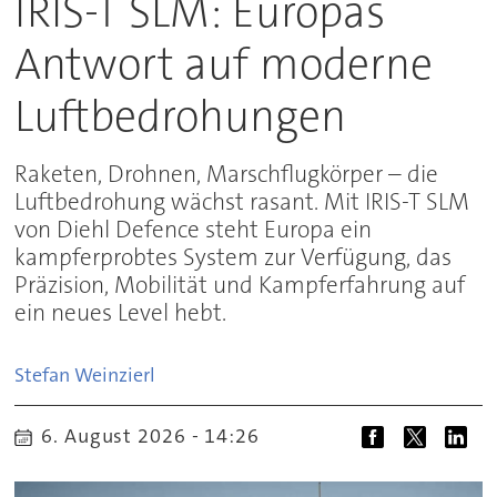
IRIS-T SLM: Europas
Antwort auf moderne
Luftbedrohungen
Raketen, Drohnen, Marschflugkörper – die
Luftbedrohung wächst rasant. Mit IRIS-T SLM
von Diehl Defence steht Europa ein
kampferprobtes System zur Verfügung, das
Präzision, Mobilität und Kampferfahrung auf
ein neues Level hebt.
Stefan
Weinzierl
6. August 2026 - 14:26