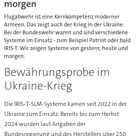
morgen
Flugabwehr ist eine Kernkompetenz moderner
Armeen. Das zeigt auch der Krieg in der Ukraine.
Bei der Bundeswehr waren und sind verschiedene
Systeme im Einsatz - zum Beispiel Patriot oder bald
IRIS-T. Wir zeigen Systeme von gestern, heute und
morgen.
Bewährungsprobe im
Ukraine-Krieg
Die IRIS‑T‑SLM-Systeme kamen seit 2022 in der
Ukraine zum Einsatz. Bereits bis zum Herbst
2024 wurden laut Angaben der
Bundesregierung und des Herstellers über 250