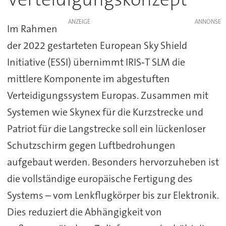
ANZEIGE
Im Rahmen
der 2022 gestarteten European Sky Shield
Initiative (ESSI) übernimmt IRIS‑T SLM die
mittlere Komponente im abgestuften
Verteidigungssystem Europas. Zusammen mit
Systemen wie Skynex für die Kurzstrecke und
Patriot für die Langstrecke soll ein lückenloser
Schutzschirm gegen Luftbedrohungen
aufgebaut werden. Besonders hervorzuheben ist
die vollständige europäische Fertigung des
Systems – vom Lenkflugkörper bis zur Elektronik.
Dies reduziert die Abhängigkeit von