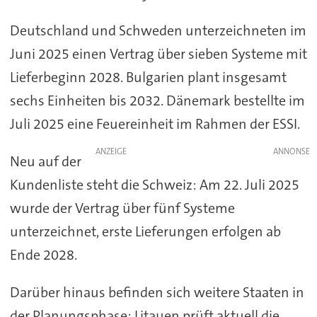
Deutschland und Schweden unterzeichneten im
Juni 2025 einen Vertrag über sieben Systeme mit
Lieferbeginn 2028. Bulgarien plant insgesamt
sechs Einheiten bis 2032. Dänemark bestellte im
Juli 2025 eine Feuereinheit im Rahmen der ESSI.
ANZEIGE
Neu auf der
Kundenliste steht die Schweiz: Am 22. Juli 2025
wurde der Vertrag über fünf Systeme
unterzeichnet, erste Lieferungen erfolgen ab
Ende 2028.
Darüber hinaus befinden sich weitere Staaten in
der Planungsphase: Litauen prüft aktuell die