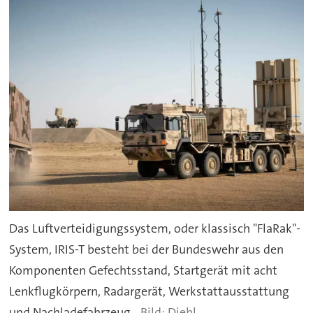
Das Luftverteidigungssystem, oder klassisch "FlaRak"-
System, IRIS-T besteht bei der Bundeswehr aus den
Komponenten Gefechtsstand, Startgerät mit acht
Lenkflugkörpern, Radargerät, Werkstattausstattung
und Nachladefahrzeug.
Diehl