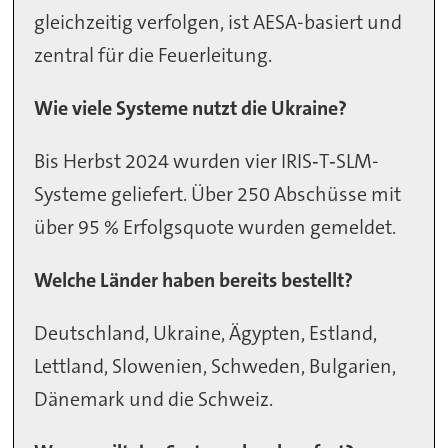
gleichzeitig verfolgen, ist AESA-basiert und
zentral für die Feuerleitung.
Wie viele Systeme nutzt die Ukraine?
Bis Herbst 2024 wurden vier IRIS‑T‑SLM-
Systeme geliefert. Über 250 Abschüsse mit
über 95 % Erfolgsquote wurden gemeldet.
Welche Länder haben bereits bestellt?
Deutschland, Ukraine, Ägypten, Estland,
Lettland, Slowenien, Schweden, Bulgarien,
Dänemark und die Schweiz.