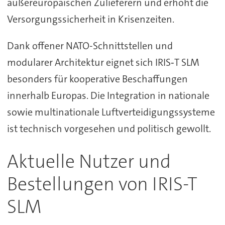
außereuropäischen Zulieferern und erhöht die
Versorgungssicherheit in Krisenzeiten.
Dank offener NATO-Schnittstellen und
modularer Architektur eignet sich IRIS‑T SLM
besonders für kooperative Beschaffungen
innerhalb Europas. Die Integration in nationale
sowie multinationale Luftverteidigungssysteme
ist technisch vorgesehen und politisch gewollt.
Aktuelle Nutzer und
Bestellungen von IRIS-T
SLM