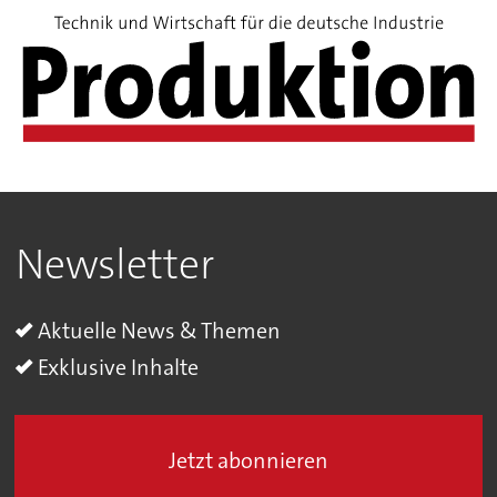
Newsletter
Aktuelle News & Themen
Exklusive Inhalte
Jetzt abonnieren