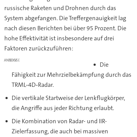
russische Raketen und Drohnen durch das
System abgefangen. Die Treffergenauigkeit lag
nach diesen Berichten bei über 95 Prozent. Die
hohe Effektivität ist insbesondere auf drei
Faktoren zurückzuführen:
ANZEIGE
Die
Fähigkeit zur Mehrzielbekämpfung durch das
TRML‑4D‑Radar.
Die vertikale Startweise der Lenkflugkörper,
die Angriffe aus jeder Richtung erlaubt.
Die Kombination von Radar- und IIR-
Zielerfassung, die auch bei massiven