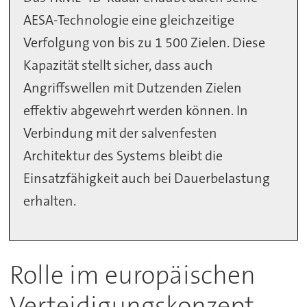
AESA-Technologie eine gleichzeitige
Verfolgung von bis zu 1 500 Zielen. Diese
Kapazität stellt sicher, dass auch
Angriffswellen mit Dutzenden Zielen
effektiv abgewehrt werden können. In
Verbindung mit der salvenfesten
Architektur des Systems bleibt die
Einsatzfähigkeit auch bei Dauerbelastung
erhalten.
Rolle im europäischen
Verteidigungskonzept