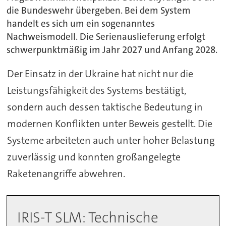
die Bundeswehr übergeben. Bei dem System
handelt es sich um ein sogenanntes
Nachweismodell. Die Serienauslieferung erfolgt
schwerpunktmäßig im Jahr 2027 und Anfang 2028.
Der Einsatz in der Ukraine hat nicht nur die
Leistungsfähigkeit des Systems bestätigt,
sondern auch dessen taktische Bedeutung in
modernen Konflikten unter Beweis gestellt. Die
Systeme arbeiteten auch unter hoher Belastung
zuverlässig und konnten großangelegte
Raketenangriffe abwehren.
IRIS-T SLM: Technische