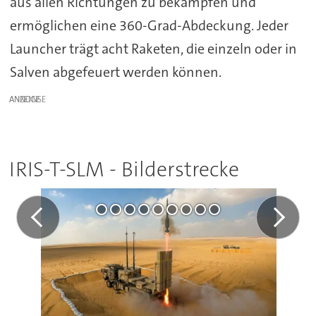
aus allen Richtungen zu bekämpfen und
ermöglichen eine 360-Grad-Abdeckung. Jeder
Launcher trägt acht Raketen, die einzeln oder in
Salven abgefeuert werden können.
ANZEIGE
IRIS-T-SLM - Bilderstrecke