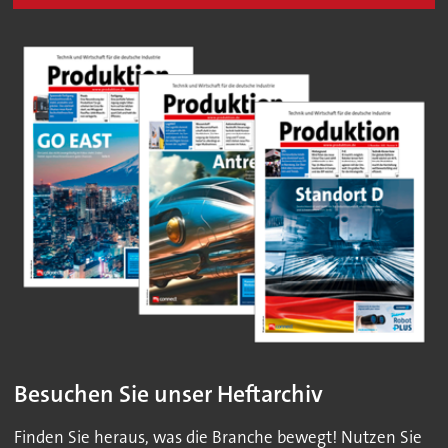
Besuchen Sie unser Heftarchiv
Finden Sie heraus, was die Branche bewegt! Nutzen Sie