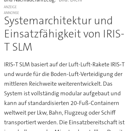
ANZEIGE
Systemarchitektur und
Einsatzfähigkeit von IRIS-
T SLM
IRIS‑T SLM basiert auf der Luft-Luft-Rakete IRIS‑T
und wurde für die Boden-Luft-Verteidigung der
mittleren Reichweite weiterentwickelt. Das
System ist vollständig modular aufgebaut und
kann auf standardisierten 20-Fuß-Containern
weltweit per Lkw, Bahn, Flugzeug oder Schiff
transportiert werden. Die Einsatzbereitschaft ist