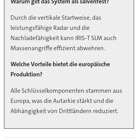
Warum gilt das System als salvenfest?
Durch die vertikale Startweise, das
leistungsfähige Radar und die
Nachladefähigkeit kann IRIS‑T SLM auch
Massenangriffe effizient abwehren.
Welche Vorteile bietet die europäische
Produktion?
Alle Schlüsselkomponenten stammen aus
Europa, was die Autarkie stärkt und die
Abhängigkeit von Drittländern reduziert.