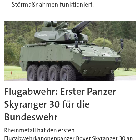
Störmaßnahmen funktioniert.
Flugabwehr: Erster Panzer
Skyranger 30 für die
Bundeswehr
Rheinmetall hat den ersten
Flugabwehrkanonenpanzer Boxer Skyranger 30 an