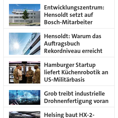
Entwicklungszentrum:
Hensoldt setzt auf
Bosch-Mitarbeiter
Hensoldt: Warum das
Auftragsbuch
Rekordniveau erreicht
Hamburger Startup
liefert Küchenrobotik an
US-Militärbasis
Grob treibt industrielle
Drohnenfertigung voran
Helsing baut HX-2-