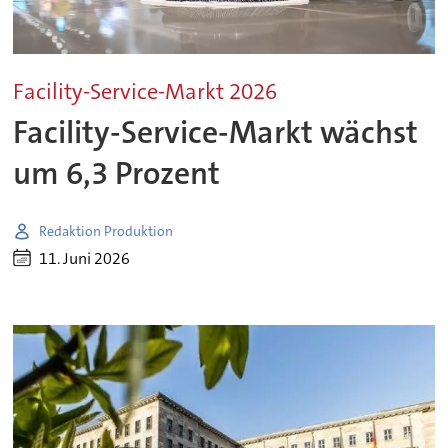
Facility-Service-Markt 2026
Facility-Service-Markt wächst
um 6,3 Prozent
Redaktion Produktion
11. Juni 2026