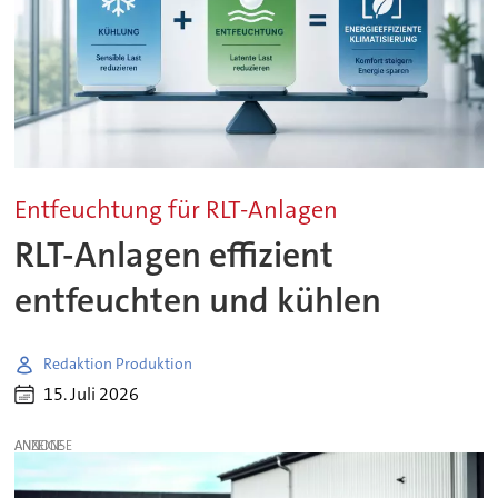
Entfeuchtung für RLT-Anlagen
RLT-Anlagen effizient
entfeuchten und kühlen
Redaktion Produktion
15. Juli 2026
ANZEIGE