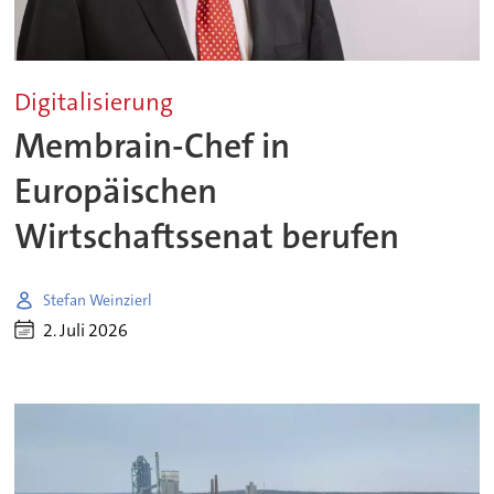
Digitalisierung
Membrain-Chef in
Europäischen
Wirtschaftssenat berufen
Stefan Weinzierl
2. Juli 2026