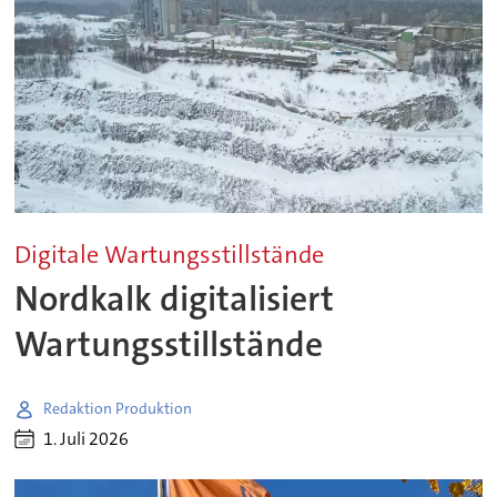
Digitale Wartungsstillstände
Nordkalk digitalisiert
Wartungsstillstände
Redaktion Produktion
1. Juli 2026