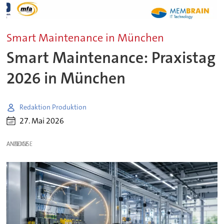
Smart Maintenance in München
Smart Maintenance: Praxistag
2026 in München
Redaktion Produktion
27. Mai 2026
ANZEIGE