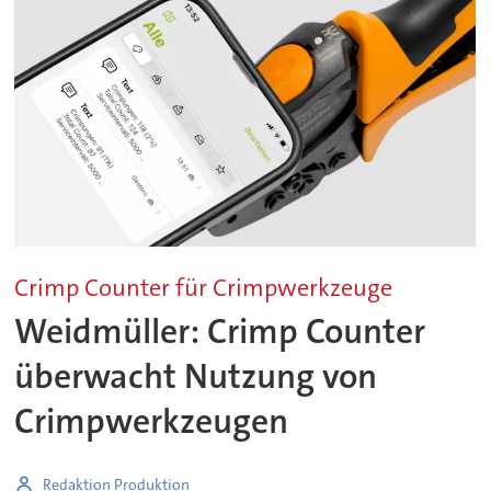
Crimp Counter für Crimpwerkzeuge
Weidmüller: Crimp Counter
überwacht Nutzung von
Crimpwerkzeugen
Redaktion Produktion