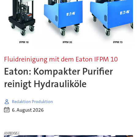
Fluidreinigung mit dem Eaton IFPM 10
Eaton: Kompakter Purifier
reinigt Hydrauliköle
Redaktion Produktion
6. August 2026
ANZEIGE