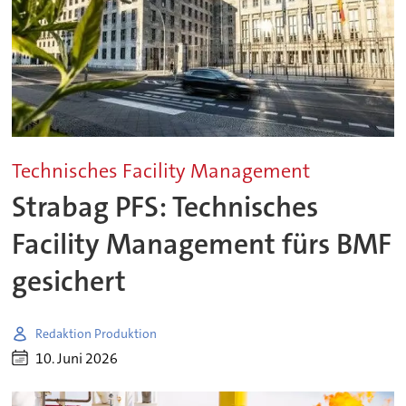
Technisches Facility Management
Strabag PFS: Technisches
Facility Management fürs BMF
gesichert
Redaktion Produktion
10. Juni 2026