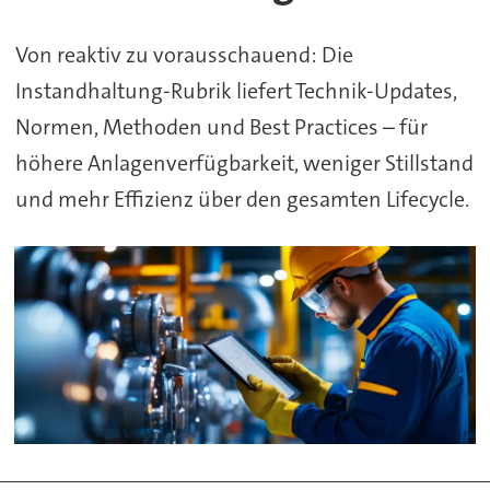
Von reaktiv zu vorausschauend: Die
Instandhaltung-Rubrik liefert Technik-Updates,
Normen, Methoden und Best Practices – für
höhere Anlagenverfügbarkeit, weniger Stillstand
und mehr Effizienz über den gesamten Lifecycle.