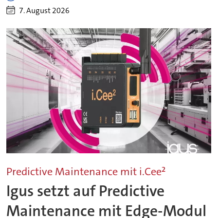
7. August 2026
Predictive Maintenance mit i.Cee²
Igus setzt auf Predictive
Maintenance mit Edge-Modul