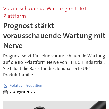
Vorausschauende Wartung mit IIoT-
Plattform
Prognost stärkt
vorausschauende Wartung mit
Nerve
Prognost setzt für seine vorausschauende Wartung
auf die IIoT-Plattform Nerve von TTTECH Industrial.
Sie bildet die Basis für die cloudbasierte UP!
Produktfamilie.
Redaktion Produktion
7. August 2026