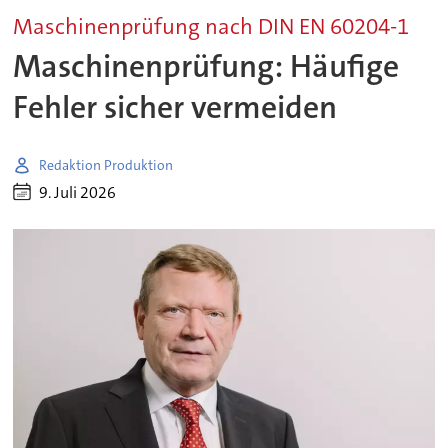
Maschinenprüfung nach DIN EN 60204-1
Maschinenprüfung: Häufige
Fehler sicher vermeiden
Redaktion Produktion
9. Juli 2026