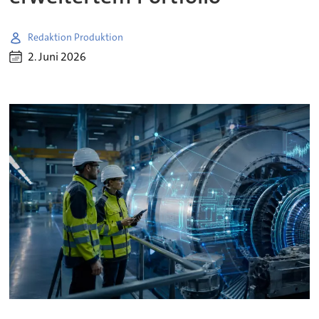
Redaktion Produktion
2. Juni 2026