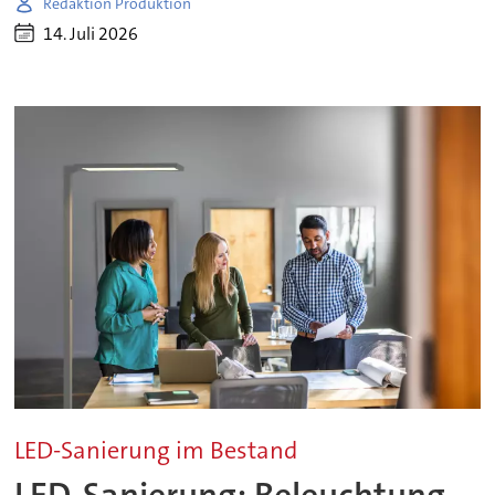
Redaktion Produktion
14. Juli 2026
LED-Sanierung im Bestand