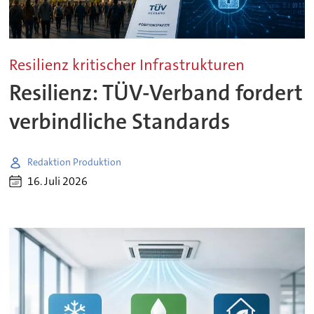
Resilienz kritischer Infrastrukturen
Resilienz: TÜV-Verband fordert
verbindliche Standards
Redaktion Produktion
16. Juli 2026