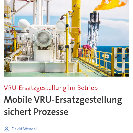
VRU-Ersatzgestellung im Betrieb
Mobile VRU-Ersatzgestellung
sichert Prozesse
David Wendel