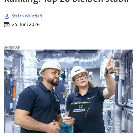
Stefan Weinzierl
25. Juni 2026
ANZEIGE