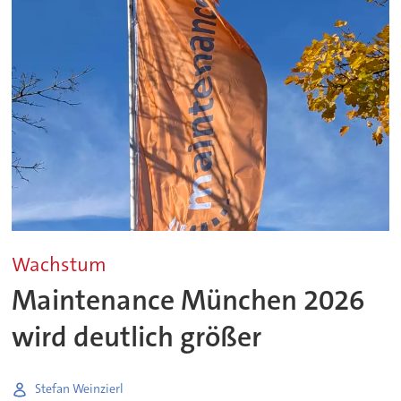
Wachstum
Maintenance München 2026
wird deutlich größer
Stefan Weinzierl