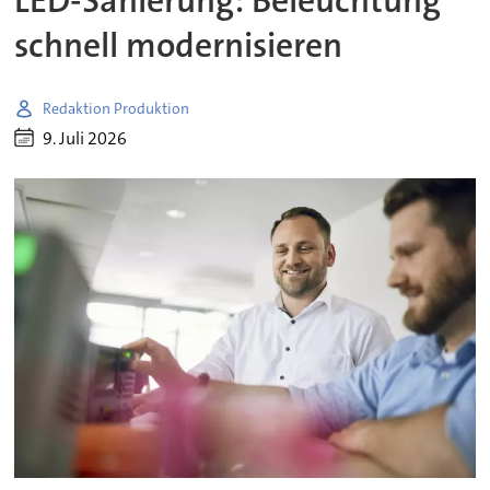
LED-Sanierung: Beleuchtung
schnell modernisieren
Redaktion Produktion
9. Juli 2026