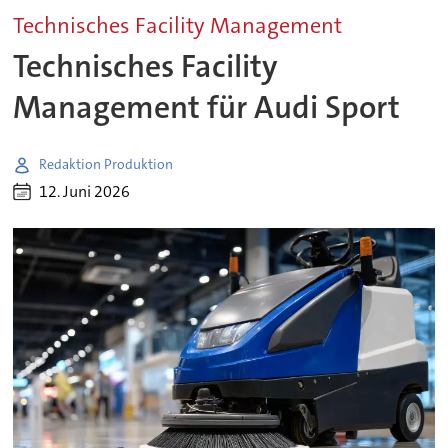
Technisches Facility Management
Technisches Facility
Management für Audi Sport
Redaktion Produktion
12. Juni 2026