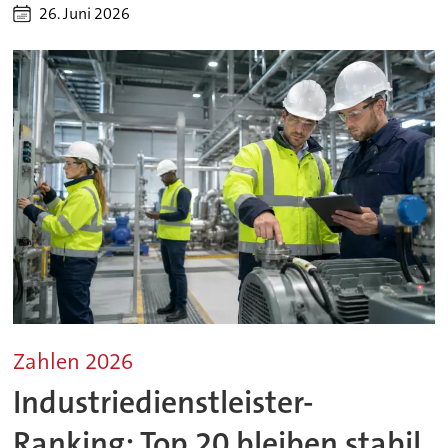
26. Juni 2026
Zahlen 2026
Industriedienstleister-
Ranking: Top 20 bleiben stabil