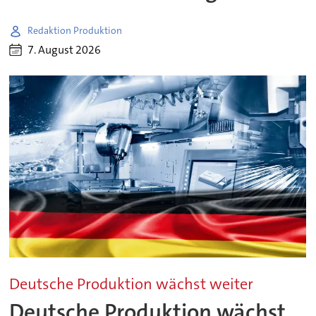
Redaktion Produktion
7. August 2026
Deutsche Produktion wächst weiter
Deutsche Produktion wächst