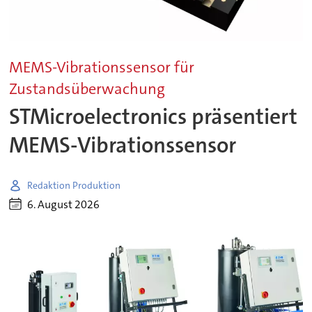
MEMS-Vibrationssensor für
Zustandsüberwachung
STMicroelectronics präsentiert
MEMS-Vibrationssensor
Redaktion Produktion
6. August 2026