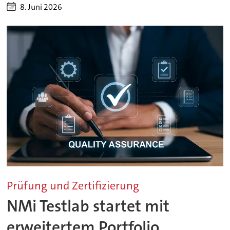
8. Juni 2026
Prüfung und Zertifizierung
NMi Testlab startet mit
erweitertem Portfolio