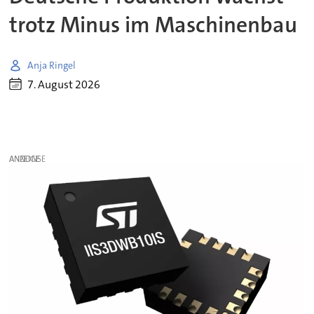
trotz Minus im Maschinenbau
Anja Ringel
7. August 2026
ANZEIGE