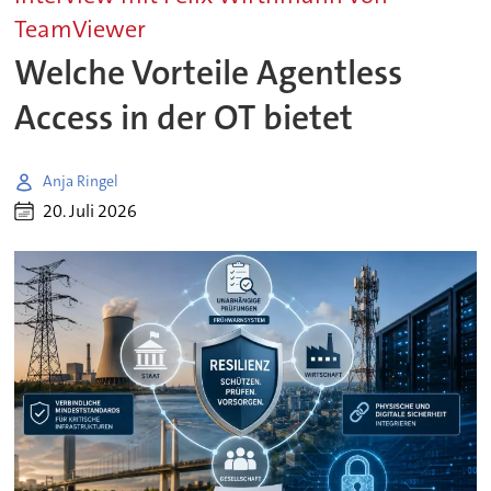
TeamViewer
Welche Vorteile Agentless
Access in der OT bietet
Anja Ringel
20. Juli 2026