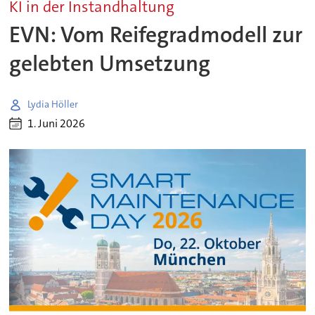
KI in der Instandhaltung
EVN: Vom Reifegradmodell zur
gelebten Umsetzung
Lydia Höller
1. Juni 2026