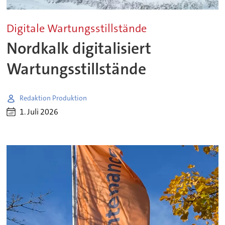
Digitale Wartungsstillstände
Nordkalk digitalisiert
Wartungsstillstände
Redaktion Produktion
1. Juli 2026