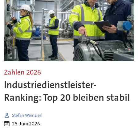
Zahlen 2026
Industriedienstleister-
Ranking: Top 20 bleiben stabil
Stefan Weinzierl
25. Juni 2026