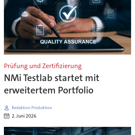
Prüfung und Zertifizierung
NMi Testlab startet mit
erweitertem Portfolio
Redaktion Produktion
2. Juni 2026