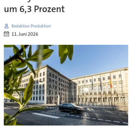
um 6,3 Prozent
Redaktion Produktion
11. Juni 2026