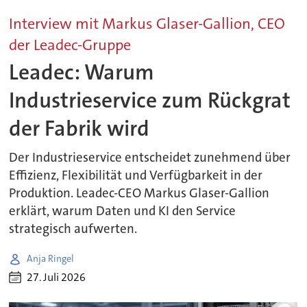
Interview mit Markus Glaser-Gallion, CEO
der Leadec-Gruppe
Leadec: Warum
Industrieservice zum Rückgrat
der Fabrik wird
Der Industrieservice entscheidet zunehmend über
Effizienz, Flexibilität und Verfügbarkeit in der
Produktion. Leadec-CEO Markus Glaser-Gallion
erklärt, warum Daten und KI den Service
strategisch aufwerten.
Anja Ringel
27. Juli 2026