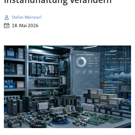
Stefan Weinzierl
18. Mai 2026