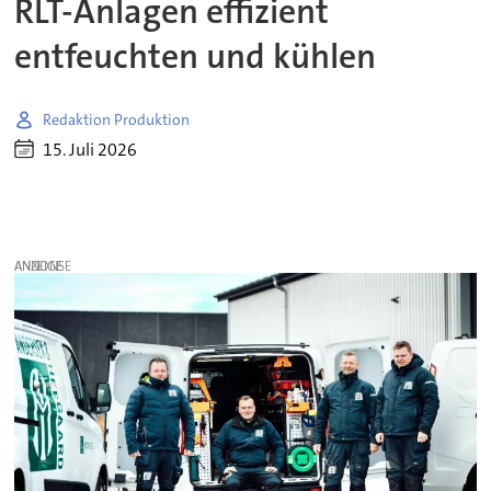
RLT-Anlagen effizient
entfeuchten und kühlen
Redaktion Produktion
15. Juli 2026
ANZEIGE