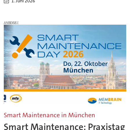
1. Juni 2026
ANZEIGE
Smart Maintenance in München
Smart Maintenance: Praxistag