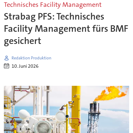
Technisches Facility Management
Strabag PFS: Technisches
Facility Management fürs BMF
gesichert
Redaktion Produktion
10. Juni 2026