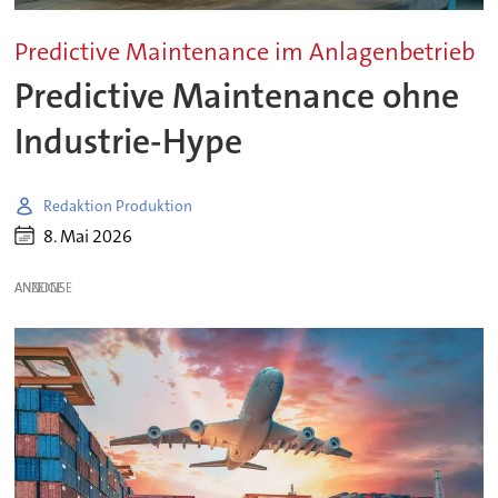
Predictive Maintenance im Anlagenbetrieb
Predictive Maintenance ohne
Industrie-Hype
Redaktion Produktion
8. Mai 2026
ANZEIGE