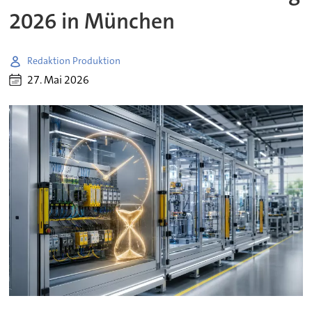
2026 in München
Redaktion Produktion
27. Mai 2026