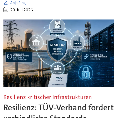
Anja Ringel
20. Juli 2026
Resilienz kritischer Infrastrukturen
Resilienz: TÜV-Verband fordert