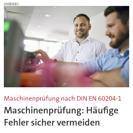
ANZEIGE
Maschinenprüfung nach DIN EN 60204-1
Maschinenprüfung: Häufige
Fehler sicher vermeiden