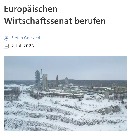
Europäischen
Wirtschaftssenat berufen
Stefan Weinzierl
2. Juli 2026