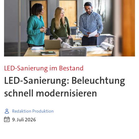
LED-Sanierung im Bestand
LED-Sanierung: Beleuchtung
schnell modernisieren
Redaktion Produktion
9. Juli 2026