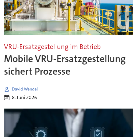
VRU-Ersatzgestellung im Betrieb
Mobile VRU-Ersatzgestellung
sichert Prozesse
David Wendel
8. Juni 2026