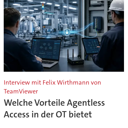
Interview mit Felix Wirthmann von
TeamViewer
Welche Vorteile Agentless
Access in der OT bietet