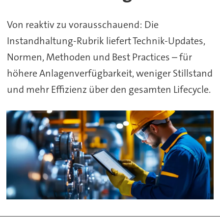
Von reaktiv zu vorausschauend: Die
Instandhaltung-Rubrik liefert Technik-Updates,
Normen, Methoden und Best Practices – für
höhere Anlagenverfügbarkeit, weniger Stillstand
und mehr Effizienz über den gesamten Lifecycle.