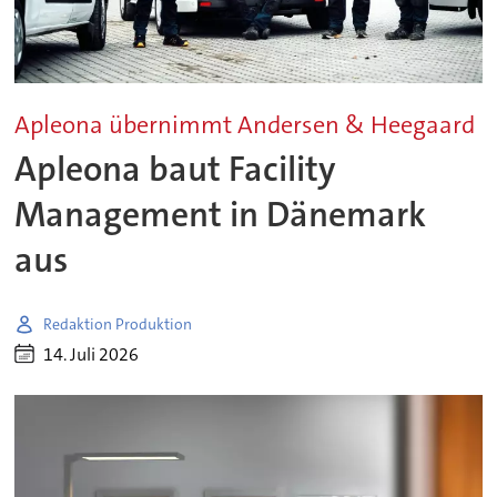
Apleona übernimmt Andersen & Heegaard
Apleona baut Facility
Management in Dänemark
aus
Redaktion Produktion
14. Juli 2026