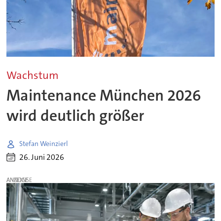
Wachstum
Maintenance München 2026
wird deutlich größer
Stefan Weinzierl
26. Juni 2026
ANZEIGE