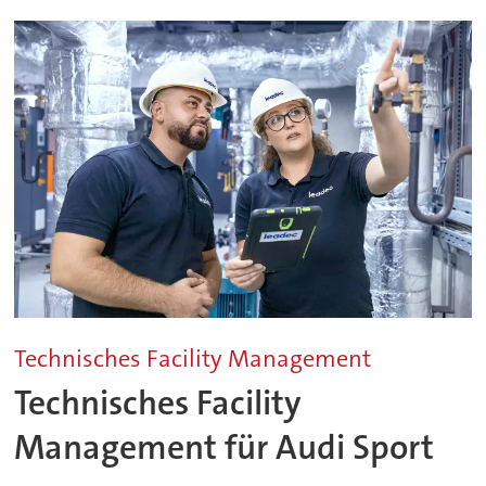
Technisches Facility Management
Technisches Facility
Management für Audi Sport