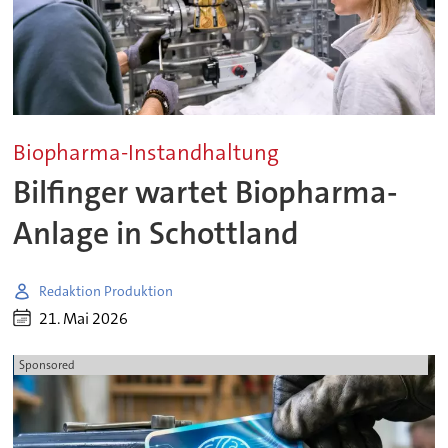
Biopharma-Instandhaltung
Bilfinger wartet Biopharma-
Anlage in Schottland
Redaktion Produktion
21. Mai 2026
Sponsored