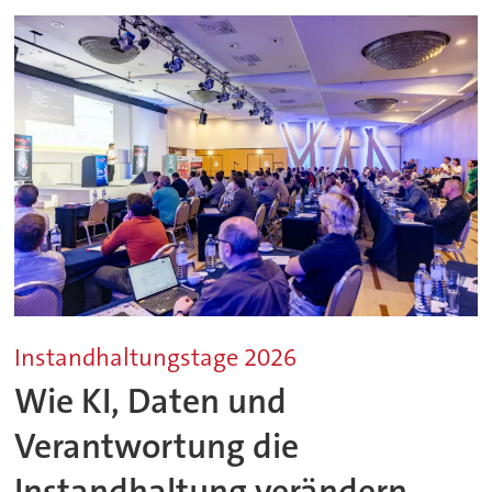
Instandhaltungstage 2026
Wie KI, Daten und
Verantwortung die
Instandhaltung verändern