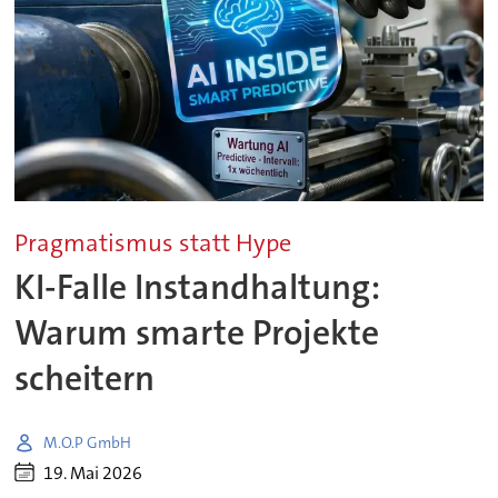
Pragmatismus statt Hype
KI-Falle Instandhaltung:
Warum smarte Projekte
scheitern
M.O.P GmbH
19. Mai 2026