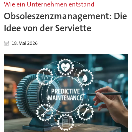
Wie ein Unternehmen entstand
Obsoleszenzmanagement: Die
Idee von der Serviette
18. Mai 2026