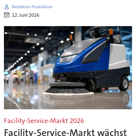
Redaktion Produktion
12. Juni 2026
Facility-Service-Markt 2026
Facility-Service-Markt wächst