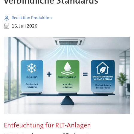
verbindliche Standards
Redaktion Produktion
16. Juli 2026
Entfeuchtung für RLT-Anlagen