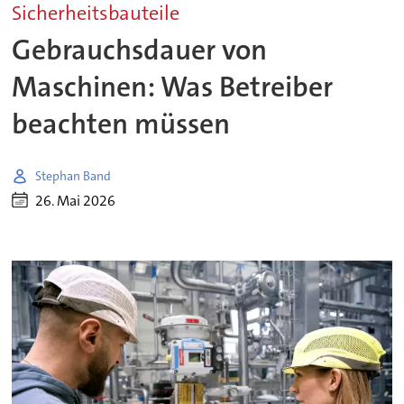
Sicherheitsbauteile
Gebrauchsdauer von
Maschinen: Was Betreiber
beachten müssen
Stephan Band
26. Mai 2026