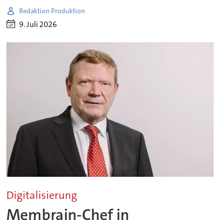
Redaktion Produktion
9. Juli 2026
Digitalisierung
Membrain-Chef in