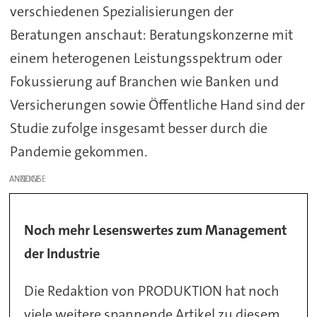
verschiedenen Spezialisierungen der
Beratungen anschaut: Beratungskonzerne mit
einem heterogenen Leistungsspektrum oder
Fokussierung auf Branchen wie Banken und
Versicherungen sowie Öffentliche Hand sind der
Studie zufolge insgesamt besser durch die
Pandemie gekommen.
ANZEIGE
Noch mehr Lesenswertes zum Management
der Industrie
Die Redaktion von PRODUKTION hat noch
viele weitere spannende Artikel zu diesem