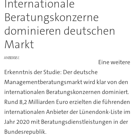
Internationale
Beratungskonzerne
dominieren deutschen
Markt
ANZEIGE
Eine weitere
Erkenntnis der Studie: Der deutsche
Managementberatungsmarkt wird klar von den
internationalen Beratungskonzernen dominiert.
Rund 8,2 Milliarden Euro erzielten die führenden
internationalen Anbieter der Lünendonk-Liste im
Jahr 2020 mit Beratungsdienstleistungen in der
Bundesrepublik.