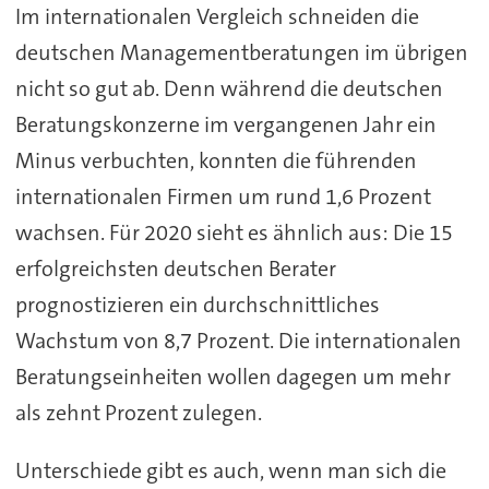
Im internationalen Vergleich schneiden die
deutschen Managementberatungen im übrigen
nicht so gut ab. Denn während die deutschen
Beratungskonzerne im vergangenen Jahr ein
Minus verbuchten, konnten die führenden
internationalen Firmen um rund 1,6 Prozent
wachsen. Für 2020 sieht es ähnlich aus: Die 15
erfolgreichsten deutschen Berater
prognostizieren ein durchschnittliches
Wachstum von 8,7 Prozent. Die internationalen
Beratungseinheiten wollen dagegen um mehr
als zehnt Prozent zulegen.
Unterschiede gibt es auch, wenn man sich die