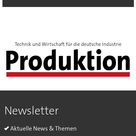
Newsletter
Aktuelle News & Themen