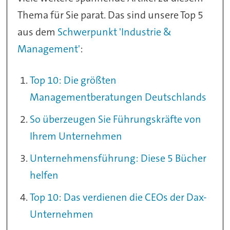
Thema für Sie parat. Das sind unsere Top 5
aus dem
Schwerpunkt 'Industrie &
Management'
:
Top 10: Die größten
Managementberatungen Deutschlands
So überzeugen Sie Führungskräfte von
Ihrem Unternehmen
Unternehmensführung: Diese 5 Bücher
helfen
Top 10: Das verdienen die CEOs der Dax-
Unternehmen