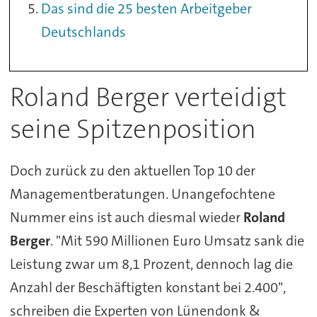
Das sind die 25 besten Arbeitgeber
Deutschlands
Roland Berger verteidigt
seine Spitzenposition
Doch zurück zu den aktuellen Top 10 der
Managementberatungen. Unangefochtene
Nummer eins ist auch diesmal wieder
Roland
Berger
. "Mit 590 Millionen Euro Umsatz sank die
Leistung zwar um 8,1 Prozent, dennoch lag die
Anzahl der Beschäftigten konstant bei 2.400",
schreiben die Experten von Lünendonk &