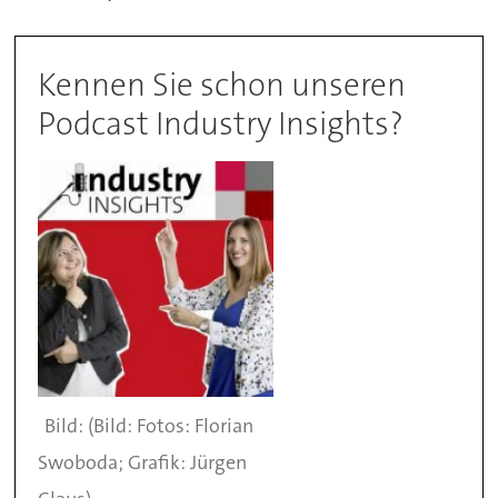
Kennen Sie schon unseren
Podcast Industry Insights?
(Bild: Fotos: Florian
Swoboda; Grafik: Jürgen