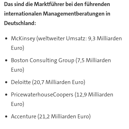
Das sind die Marktführer bei den führenden
internationalen Managementberatungen in
Deutschland:
McKinsey (weltweiter Umsatz: 9,3 Milliarden
Euro)
Boston Consulting Group (7,5 Milliarden
Euro)
Deloitte (20,7 Milliarden Euro)
PricewaterhouseCoopers (12,9 Milliarden
Euro)
Accenture (21,2 Milliarden Euro)