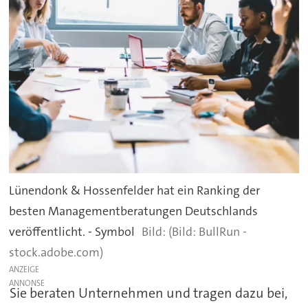
Lünendonk & Hossenfelder hat ein Ranking der
besten Managementberatungen Deutschlands
veröffentlicht. - Symbol
(Bild: BullRun -
stock.adobe.com)
ANZEIGE
Sie beraten Unternehmen und tragen dazu bei,