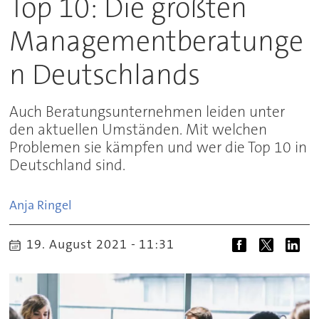
Top 10: Die größten
Managementberatunge
n Deutschlands
Auch Beratungsunternehmen leiden unter
den aktuellen Umständen. Mit welchen
Problemen sie kämpfen und wer die Top 10 in
Deutschland sind.
Anja
Ringel
19. August 2021 - 11:31