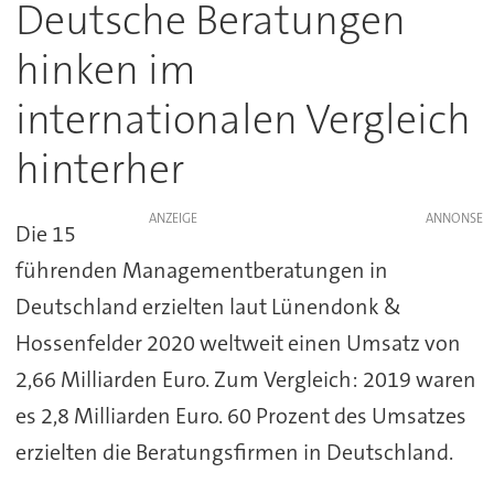
Deutsche Beratungen
hinken im
internationalen Vergleich
hinterher
ANZEIGE
Die 15
führenden Managementberatungen in
Deutschland erzielten laut Lünendonk &
Hossenfelder 2020 weltweit einen Umsatz von
2,66 Milliarden Euro. Zum Vergleich: 2019 waren
es 2,8 Milliarden Euro. 60 Prozent des Umsatzes
erzielten die Beratungsfirmen in Deutschland.