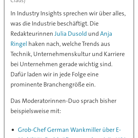
Claus)
In Industry Insights sprechen wir über alles,
was die Industrie beschäftigt. Die
Redakteurinnen
Julia Dusold
und
Anja
Ringel
haken nach, welche Trends aus
Technik, Unternehmenskultur und Karriere
bei Unternehmen gerade wichtig sind.
Dafür laden wir in jede Folge eine
prominente Branchengröße ein.
Das Moderatorinnen-Duo sprach bisher
beispielsweise mit:
Grob-Chef German Wankmiller über E-