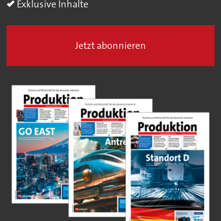
Exklusive Inhalte
Jetzt abonnieren