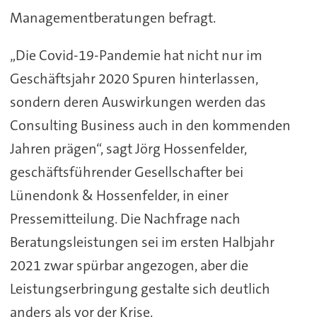
Managementberatungen befragt.
„Die Covid-19-Pandemie hat nicht nur im
Geschäftsjahr 2020 Spuren hinterlassen,
sondern deren Auswirkungen werden das
Consulting Business auch in den kommenden
Jahren prägen“, sagt Jörg Hossenfelder,
geschäftsführender Gesellschafter bei
Lünendonk & Hossenfelder, in einer
Pressemitteilung. Die Nachfrage nach
Beratungsleistungen sei im ersten Halbjahr
2021 zwar spürbar angezogen, aber die
Leistungserbringung gestalte sich deutlich
anders als vor der Krise.