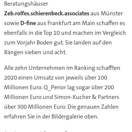
Beratungshäuser
Zeb.rolfes.schierenbeck.associates
aus Münster
sowie
D-fine
aus Frankfurt am Main schaffen es
ebenfalls in die Top 10 und machen im Vergleich
zum Vorjahr Boden gut. Sie landen auf den
Rängen sieben und acht.
Alle zehn Unternehmen im Ranking schafften
2020 einen Umsatz von jeweils über 100
Millionen Euro. Q_Perior lag sogar über 200
Millionen Euro und Simon-Kucher & Partners
über 300 Millionen Euro. Die genauen Zahlen
erfahren Sie in der Bildergalerie oben.