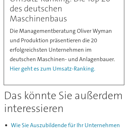
des deutschen
Maschinenbaus
Die Managementberatung Oliver Wyman
und Produktion präsentieren die 20
erfolgreichsten Unternehmen im
deutschen Maschinen- und Anlagenbauer.
Hier geht es zum Umsatz-Ranking.
Das könnte Sie außerdem
interessieren
Wie Sie Auszubildende für Ihr Unternehmen