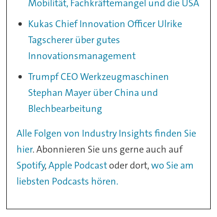
Mobilität, Fachkräftemangel und die USA
Kukas Chief Innovation Officer Ulrike
Tagscherer über gutes
Innovationsmanagement
Trumpf CEO Werkzeugmaschinen
Stephan Mayer über China und
Blechbearbeitung
Alle Folgen von Industry Insights finden Sie
hier
. Abonnieren Sie uns gerne auch auf
Spotify
,
Apple Podcast
oder dort,
wo Sie am
liebsten Podcasts hören.