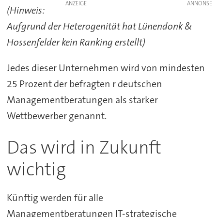
ANZEIGE
(Hinweis:
Aufgrund der Heterogenität hat Lünendonk &
Hossenfelder kein Ranking erstellt)
Jedes dieser Unternehmen wird von mindesten
25 Prozent der befragten r deutschen
Managementberatungen als starker
Wettbewerber genannt.
Das wird in Zukunft
wichtig
Künftig werden für alle
Managementberatungen IT-strategische