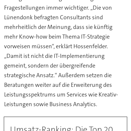
Fragestellungen immer wichtiger. „Die von
Lünendonk befragten Consultants sind
mehrheitlich der Meinung, dass sie künftig
mehr Know-how beim Thema IT-Strategie
vorweisen müssen“, erklärt Hossenfelder.
„Damit ist nicht die IT-Implementierung
gemeint, sondern der übergreifende
strategische Ansatz.“ Außerdem setzen die
Beratungen weiter auf die Erweiterung des
Leistungsspektrums um Services wie Kreativ-
Leistungen sowie Business Analytics.
Umsatz-Ranking: Die Top 20