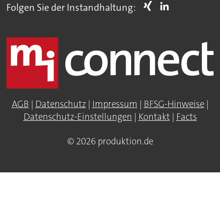
Folgen Sie der Instandhaltung:
AGB
|
Datenschutz
|
Impressum
|
BFSG-Hinweise
|
Datenschutz-Einstellungen
|
Kontakt
|
Facts
© 2026 produktion.de