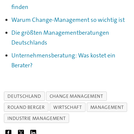
finden
Warum Change-Management so wichtig ist
Die größten Managementberatungen
Deutschlands
Unternehmensberatung: Was kostet ein
Berater?
DEUTSCHLAND
CHANGE MANAGEMENT
ROLAND BERGER
WIRTSCHAFT
MANAGEMENT
INDUSTRIE MANAGEMENT