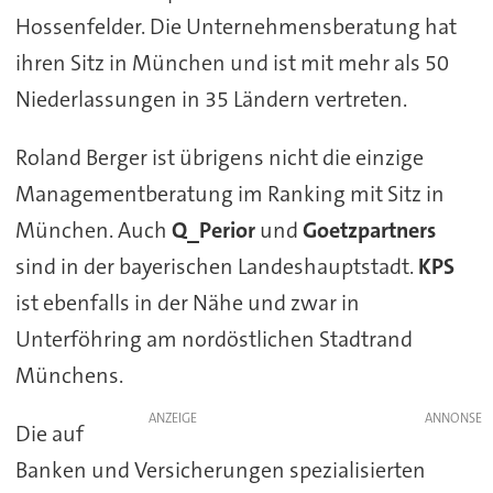
Hossenfelder. Die Unternehmensberatung hat
ihren Sitz in München und ist mit mehr als 50
Niederlassungen in 35 Ländern vertreten.
Roland Berger ist übrigens nicht die einzige
Managementberatung im Ranking mit Sitz in
München. Auch
Q_Perior
und
Goetzpartners
sind in der bayerischen Landeshauptstadt.
KPS
ist ebenfalls in der Nähe und zwar in
Unterföhring am nordöstlichen Stadtrand
Münchens.
ANZEIGE
Die auf
Banken und Versicherungen spezialisierten