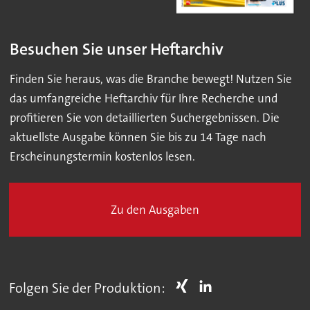
Besuchen Sie unser Heftarchiv
Finden Sie heraus, was die Branche bewegt! Nutzen Sie
das umfangreiche Heftarchiv für Ihre Recherche und
profitieren Sie von detaillierten Suchergebnissen. Die
aktuellste Ausgabe können Sie bis zu 14 Tage nach
Erscheinungstermin kostenlos lesen.
Zu den Ausgaben
Folgen Sie der Produktion: