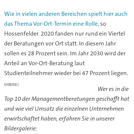
Wie in vielen anderen Bereichen spielt hier auch
das Thema Vor-Ort-Termin eine Rolle,
so
Hossenfelder. 2020 fanden nur rund ein Viertel
der Beratungen vor Ort statt. In diesem Jahr
sollen es 28 Prozent sein. Im Jahr 2030 wird der
Anteil an Vor-Ort-Beratung laut
Studienteilnehmer wieder bei 47 Prozent liegen.
ANZEIGE
Wer es in die
Top 10 der Managementberatungen geschafft hat
und wie viel Umsatz die einzelnen Unternehmen
erwirtschaftet haben, erfahren Sie in unserer
Bildergalerie: