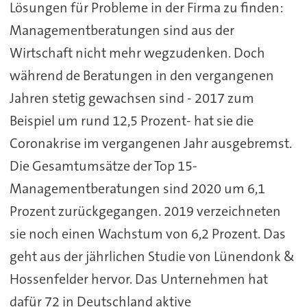
Lösungen für Probleme in der Firma zu finden:
Managementberatungen sind aus der
Wirtschaft nicht mehr wegzudenken. Doch
während de Beratungen in den vergangenen
Jahren stetig gewachsen sind - 2017 zum
Beispiel um rund 12,5 Prozent- hat sie die
Coronakrise im vergangenen Jahr ausgebremst.
Die Gesamtumsätze der Top 15-
Managementberatungen sind 2020 um 6,1
Prozent zurückgegangen. 2019 verzeichneten
sie noch einen Wachstum von 6,2 Prozent. Das
geht aus der jährlichen Studie von Lünendonk &
Hossenfelder hervor. Das Unternehmen hat
dafür 72 in Deutschland aktive