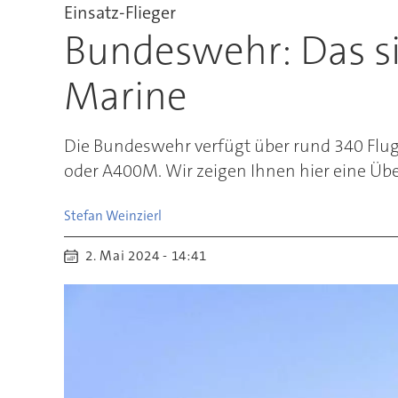
Einsatz-Flieger
Bundeswehr: Das si
Marine
Die Bundeswehr verfügt über rund 340 Flugz
oder A400M. Wir zeigen Ihnen hier eine Übe
Stefan
Weinzierl
2. Mai 2024 - 14:41