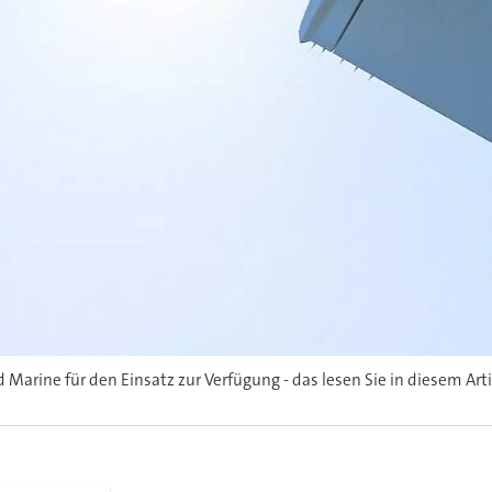
arine für den Einsatz zur Verfügung - das lesen Sie in diesem Arti