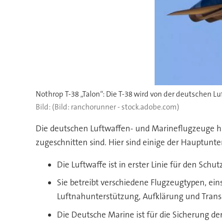
(Bild: ranchorunner - stock.adobe.com)
Die deutschen Luftwaffen- und Marineflugzeuge hab
zugeschnitten sind. Hier sind einige der Hauptunte
Die Luftwaffe ist in erster Linie für den Sch
Sie betreibt verschiedene Flugzeugtypen, ei
Luftnahunterstützung, Aufklärung und Trans
Die Deutsche Marine ist für die Sicherung de