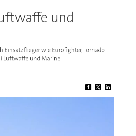
uftwaffe und
 Einsatzflieger wie Eurofighter, Tornado
i Luftwaffe und Marine.