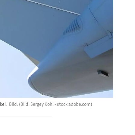
kel.
(Bild: Sergey Kohl - stock.adobe.com)