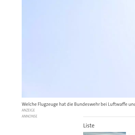
Welche Flugzeuge hat die Bundeswehr bei Luftwaffe und M
ANZEIGE
Liste