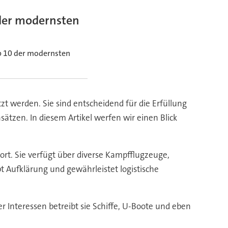
 der modernsten
op 10 der modernsten
t werden. Sie sind entscheidend für die Erfüllung
ätzen. In diesem Artikel werfen wir einen Blick
t. Sie verfügt über diverse Kampfflugzeuge,
 Aufklärung und gewährleistet logistische
r Interessen betreibt sie Schiffe, U-Boote und eben