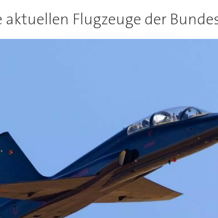
e aktuellen Flugzeuge der Bunde