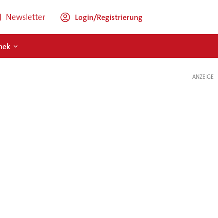
Newsletter
Login/Registrierung
hek
ANZEIGE