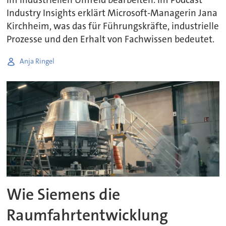
Industry Insights erklärt Microsoft-Managerin Jana
Kirchheim, was das für Führungskräfte, industrielle
Prozesse und den Erhalt von Fachwissen bedeutet.
Anja Ringel
Wie Siemens die
Raumfahrtentwicklung