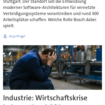
Stuttgart. Der Standort soll die Entwicklung
moderner Software-Architekturen für vernetzte
Verteidigungssysteme vorantreiben und rund 300
Arbeitsplätze schaffen. Welche Rolle Bosch dabei
spielt.
Anja Ringel
Industrie: Wirtschaftskrise