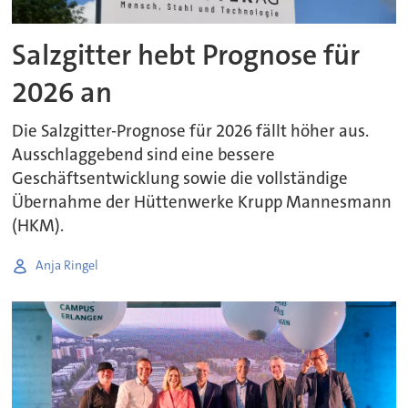
Salzgitter hebt Prognose für
2026 an
Die Salzgitter-Prognose für 2026 fällt höher aus.
Ausschlaggebend sind eine bessere
Geschäftsentwicklung sowie die vollständige
Übernahme der Hüttenwerke Krupp Mannesmann
(HKM).
Anja Ringel