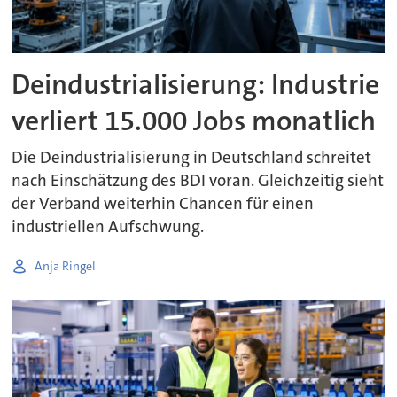
Deindustrialisierung: Industrie
verliert 15.000 Jobs monatlich
Die Deindustrialisierung in Deutschland schreitet
nach Einschätzung des BDI voran. Gleichzeitig sieht
der Verband weiterhin Chancen für einen
industriellen Aufschwung.
Anja Ringel