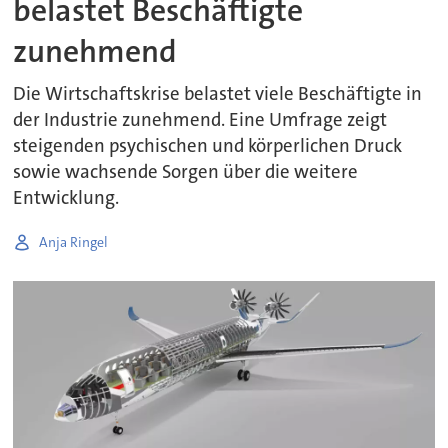
belastet Beschäftigte
zunehmend
Die Wirtschaftskrise belastet viele Beschäftigte in
der Industrie zunehmend. Eine Umfrage zeigt
steigenden psychischen und körperlichen Druck
sowie wachsende Sorgen über die weitere
Entwicklung.
Anja Ringel