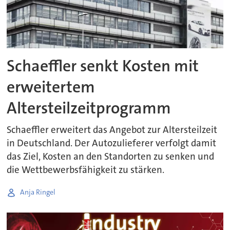
Schaeffler senkt Kosten mit
erweitertem
Altersteilzeitprogramm
Schaeffler erweitert das Angebot zur Altersteilzeit
in Deutschland. Der Autozulieferer verfolgt damit
das Ziel, Kosten an den Standorten zu senken und
die Wettbewerbsfähigkeit zu stärken.
Anja Ringel