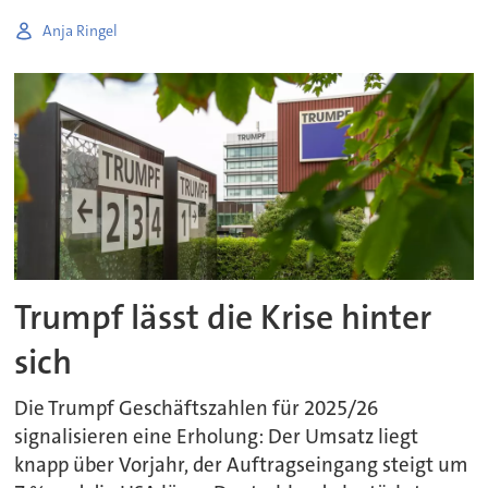
Anja Ringel
Trumpf lässt die Krise hinter
sich
Die Trumpf Geschäftszahlen für 2025/26
signalisieren eine Erholung: Der Umsatz liegt
knapp über Vorjahr, der Auftragseingang steigt um