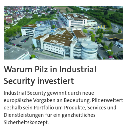
Warum Pilz in Industrial
Security investiert
Industrial Security gewinnt durch neue
europäische Vorgaben an Bedeutung. Pilz erweitert
deshalb sein Portfolio um Produkte, Services und
Dienstleistungen für ein ganzheitliches
Sicherheitskonzept.