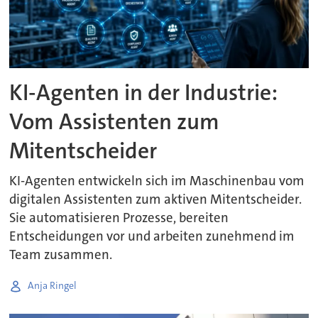
KI-Agenten in der Industrie:
Vom Assistenten zum
Mitentscheider
KI-Agenten entwickeln sich im Maschinenbau vom
digitalen Assistenten zum aktiven Mitentscheider.
Sie automatisieren Prozesse, bereiten
Entscheidungen vor und arbeiten zunehmend im
Team zusammen.
Anja Ringel