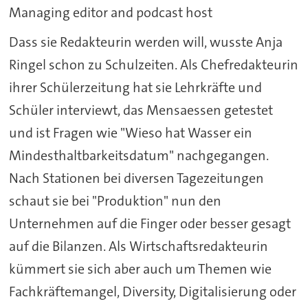
Managing editor and podcast host
Dass sie Redakteurin werden will, wusste Anja
Ringel schon zu Schulzeiten. Als Chefredakteurin
ihrer Schülerzeitung hat sie Lehrkräfte und
Schüler interviewt, das Mensaessen getestet
und ist Fragen wie "Wieso hat Wasser ein
Mindesthaltbarkeitsdatum" nachgegangen.
Nach Stationen bei diversen Tagezeitungen
schaut sie bei "Produktion" nun den
Unternehmen auf die Finger oder besser gesagt
auf die Bilanzen. Als Wirtschaftsredakteurin
kümmert sie sich aber auch um Themen wie
Fachkräftemangel, Diversity, Digitalisierung oder