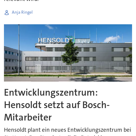
Anja Ringel
Entwicklungszentrum:
Hensoldt setzt auf Bosch-
Mitarbeiter
Hensoldt plant ein neues Entwicklungszentrum bei