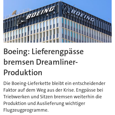
Boeing: Lieferengpässe
bremsen Dreamliner-
Produktion
Die Boeing-Lieferkette bleibt ein entscheidender
Faktor auf dem Weg aus der Krise. Engpässe bei
Triebwerken und Sitzen bremsen weiterhin die
Produktion und Auslieferung wichtiger
Flugzeugprogramme.