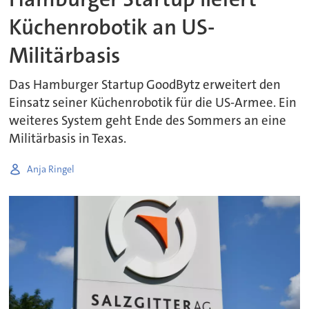
Küchenrobotik an US-
Militärbasis
Das Hamburger Startup GoodBytz erweitert den
Einsatz seiner Küchenrobotik für die US-Armee. Ein
weiteres System geht Ende des Sommers an eine
Militärbasis in Texas.
Anja Ringel