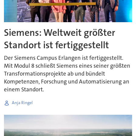
Siemens: Weltweit größter
Standort ist fertiggestellt
Der Siemens Campus Erlangen ist fertiggestellt.
Mit Modul 8 schließt Siemens eines seiner größten
Transformationsprojekte ab und bündelt
Kompetenzen, Forschung und Automatisierung an
einem Standort.
Anja Ringel