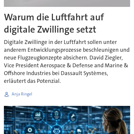
Warum die Luftfahrt auf
digitale Zwillinge setzt
Digitale Zwillinge in der Luftfahrt sollen unter
anderem Entwicklungsprozesse beschleunigen und
neue Flugzeugkonzepte absichern. David Ziegler,
Vice President Aerospace & Defense and Marine &
Offshore Industries bei Dassault Systèmes,
erläutert das Potenzial.
Anja Ringel