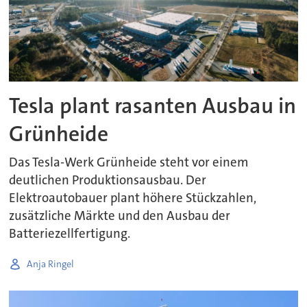
Tesla plant rasanten Ausbau in
Grünheide
Das Tesla-Werk Grünheide steht vor einem
deutlichen Produktionsausbau. Der
Elektroautobauer plant höhere Stückzahlen,
zusätzliche Märkte und den Ausbau der
Batteriezellfertigung.
Anja Ringel