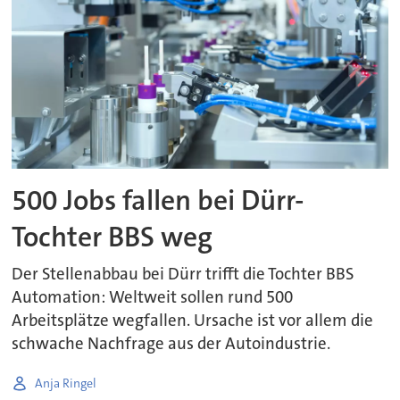
500 Jobs fallen bei Dürr-
Tochter BBS weg
Der Stellenabbau bei Dürr trifft die Tochter BBS
Automation: Weltweit sollen rund 500
Arbeitsplätze wegfallen. Ursache ist vor allem die
schwache Nachfrage aus der Autoindustrie.
Anja Ringel