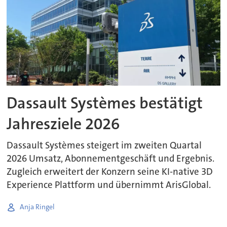
Dassault Systèmes bestätigt
Jahresziele 2026
Dassault Systèmes steigert im zweiten Quartal
2026 Umsatz, Abonnementgeschäft und Ergebnis.
Zugleich erweitert der Konzern seine KI-native 3D
Experience Plattform und übernimmt ArisGlobal.
Anja Ringel