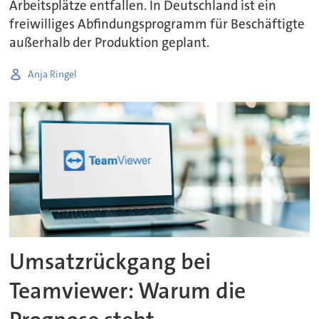
Arbeitsplätze entfallen. In Deutschland ist ein
freiwilliges Abfindungsprogramm für Beschäftigte
außerhalb der Produktion geplant.
Anja Ringel
Umsatzrückgang bei
Teamviewer: Warum die