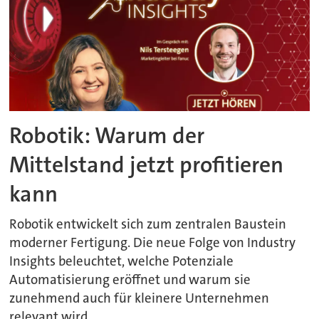
Robotik: Warum der
Mittelstand jetzt profitieren
kann
Robotik entwickelt sich zum zentralen Baustein
moderner Fertigung. Die neue Folge von Industry
Insights beleuchtet, welche Potenziale
Automatisierung eröffnet und warum sie
zunehmend auch für kleinere Unternehmen
relevant wird.