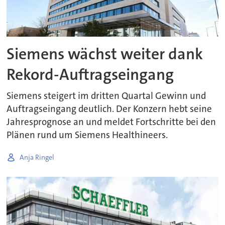
Siemens wächst weiter dank
Rekord-Auftragseingang
Siemens steigert im dritten Quartal Gewinn und
Auftragseingang deutlich. Der Konzern hebt seine
Jahresprognose an und meldet Fortschritte bei den
Plänen rund um Siemens Healthineers.
Anja Ringel