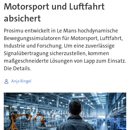
Motorsport und Luftfahrt
absichert
Prosimu entwickelt in Le Mans hochdynamische
Bewegungssimulatoren für Motorsport, Luftfahrt,
Industrie und Forschung. Um eine zuverlässige
Signalübertragung sicherzustellen, kommen
maßgeschneiderte Lösungen von Lapp zum Einsatz.
Die Details.
Anja Ringel