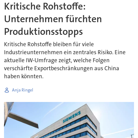
Kritische Rohstoffe:
Unternehmen fürchten
Produktionsstopps
Kritische Rohstoffe bleiben für viele
Industrieunternehmen ein zentrales Risiko. Eine
aktuelle IW-Umfrage zeigt, welche Folgen
verschärfte Exportbeschränkungen aus China
haben könnten.
Anja Ringel