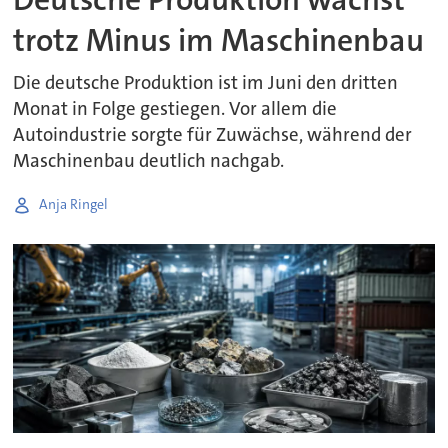
trotz Minus im Maschinenbau
Die deutsche Produktion ist im Juni den dritten
Monat in Folge gestiegen. Vor allem die
Autoindustrie sorgte für Zuwächse, während der
Maschinenbau deutlich nachgab.
Anja Ringel