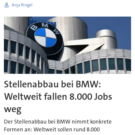
Anja Ringel
Stellenabbau bei BMW:
Weltweit fallen 8.000 Jobs
weg
Der Stellenabbau bei BMW nimmt konkrete
Formen an: Weltweit sollen rund 8.000