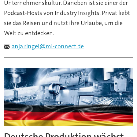
Unternehmenskultur. Daneben ist sie einer der
Podcast-Hosts von Industry Insights. Privat liebt
sie das Reisen und nutzt ihre Urlaube, um die
Welt zu entdecken.
anja.ringel@mi-connect.de
Deutsche Produktion wächst