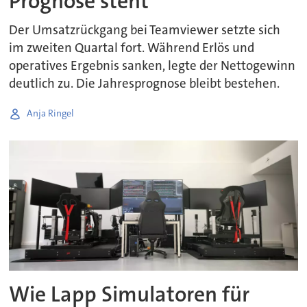
Prognose steht
Der Umsatzrückgang bei Teamviewer setzte sich
im zweiten Quartal fort. Während Erlös und
operatives Ergebnis sanken, legte der Nettogewinn
deutlich zu. Die Jahresprognose bleibt bestehen.
Anja Ringel
Wie Lapp Simulatoren für