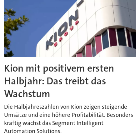
Kion mit positivem ersten
Halbjahr: Das treibt das
Wachstum
Die Halbjahreszahlen von Kion zeigen steigende
Umsätze und eine höhere Profitabilität. Besonders
kräftig wächst das Segment Intelligent
Automation Solutions.