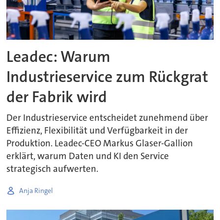
Leadec: Warum
Industrieservice zum Rückgrat
der Fabrik wird
Der Industrieservice entscheidet zunehmend über
Effizienz, Flexibilität und Verfügbarkeit in der
Produktion. Leadec-CEO Markus Glaser-Gallion
erklärt, warum Daten und KI den Service
strategisch aufwerten.
Anja Ringel