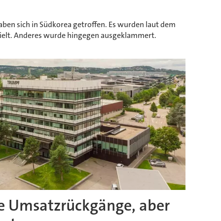
aben sich in Südkorea getroffen. Es wurden laut dem
zielt. Anderes wurde hingegen ausgeklammert.
e Umsatzrückgänge, aber