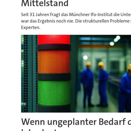
Mittelstand
Seit 31 Jahren fragt das Münchner Ifo-Institut die Unte
war das Ergebnis noch nie. Die strukturellen Probleme
Experten.
Wenn ungeplanter Bedarf d