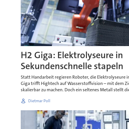
H2 Giga: Elektrolyseure in
Sekundenschnelle stapeln
Statt Handarbeit regieren Roboter, die Elektrolyseure 
Giga trifft Hightech auf Wasserstoffvision – mit dem Zi
skalierbar zu machen. Doch ein seltenes Metall stellt d
Dietmar Poll