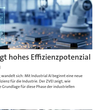
rgt hohes Effizienzpotenzial
n
wandelt sich: Mit Industrial AI beginnt eine neue
zienz für die Industrie. Der ZVEI zeigt, wie
Grundlage für diese Phase der industriellen