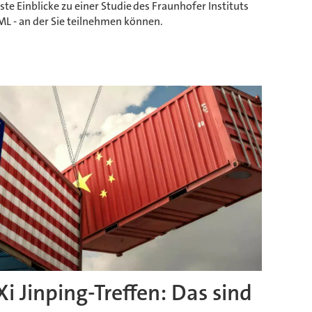
ste Einblicke zu einer Studie des Fraunhofer Instituts
IML - an der Sie teilnehmen können.
 Jinping-Treffen: Das sind