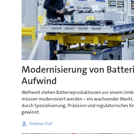
Modernisierung von Batter
Aufwind
Weltweit stehen Batterieproduktionen vor einem Um
müssen modernisiert werden – ein wachsender Markt, 
durch Spezialisierung, Präzision und regulatorisches
gewinnt.
Dietmar Poll