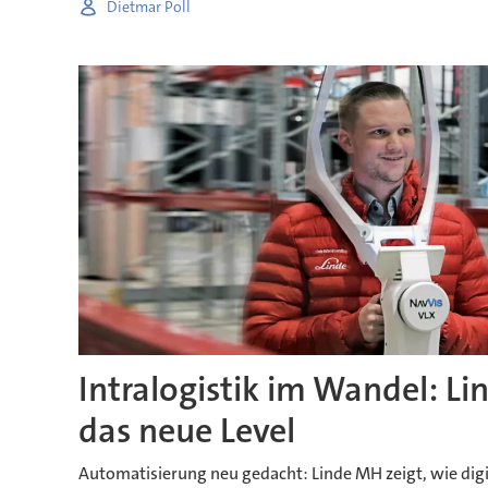
Dietmar Poll
Intralogistik im Wandel: Li
das neue Level
Automatisierung neu gedacht: Linde MH zeigt, wie digit