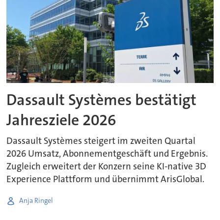
Dassault Systèmes bestätigt
Jahresziele 2026
Dassault Systèmes steigert im zweiten Quartal
2026 Umsatz, Abonnementgeschäft und Ergebnis.
Zugleich erweitert der Konzern seine KI-native 3D
Experience Plattform und übernimmt ArisGlobal.
Anja Ringel