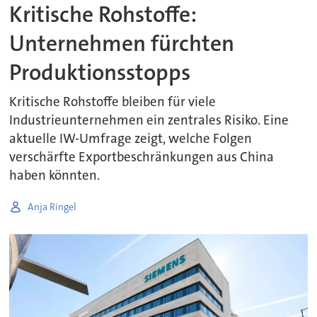
Kritische Rohstoffe:
Unternehmen fürchten
Produktionsstopps
Kritische Rohstoffe bleiben für viele
Industrieunternehmen ein zentrales Risiko. Eine
aktuelle IW-Umfrage zeigt, welche Folgen
verschärfte Exportbeschränkungen aus China
haben könnten.
Anja Ringel