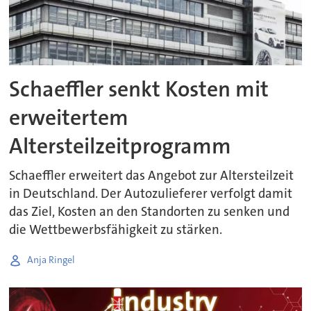
Schaeffler senkt Kosten mit
erweitertem
Altersteilzeitprogramm
Schaeffler erweitert das Angebot zur Altersteilzeit
in Deutschland. Der Autozulieferer verfolgt damit
das Ziel, Kosten an den Standorten zu senken und
die Wettbewerbsfähigkeit zu stärken.
Anja Ringel