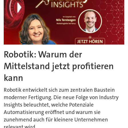
Robotik: Warum der
Mittelstand jetzt profitieren
kann
Robotik entwickelt sich zum zentralen Baustein
moderner Fertigung. Die neue Folge von Industry
Insights beleuchtet, welche Potenziale
Automatisierung eröffnet und warum sie
zunehmend auch für kleinere Unternehmen
relevant wird.