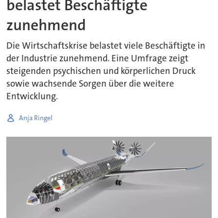
belastet Beschäftigte
zunehmend
Die Wirtschaftskrise belastet viele Beschäftigte in
der Industrie zunehmend. Eine Umfrage zeigt
steigenden psychischen und körperlichen Druck
sowie wachsende Sorgen über die weitere
Entwicklung.
Anja Ringel