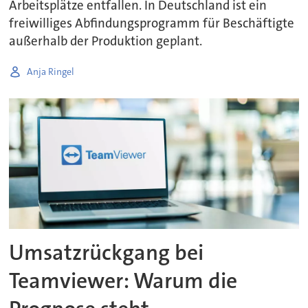
Arbeitsplätze entfallen. In Deutschland ist ein
freiwilliges Abfindungsprogramm für Beschäftigte
außerhalb der Produktion geplant.
Anja Ringel
Umsatzrückgang bei
Teamviewer: Warum die