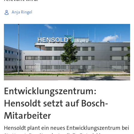
Anja Ringel
Entwicklungszentrum:
Hensoldt setzt auf Bosch-
Mitarbeiter
Hensoldt plant ein neues Entwicklungszentrum bei