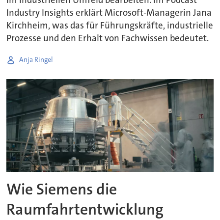
Industry Insights erklärt Microsoft-Managerin Jana
Kirchheim, was das für Führungskräfte, industrielle
Prozesse und den Erhalt von Fachwissen bedeutet.
Anja Ringel
Wie Siemens die
Raumfahrtentwicklung