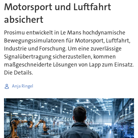
Motorsport und Luftfahrt
absichert
Prosimu entwickelt in Le Mans hochdynamische
Bewegungssimulatoren für Motorsport, Luftfahrt,
Industrie und Forschung. Um eine zuverlässige
Signalübertragung sicherzustellen, kommen
maßgeschneiderte Lösungen von Lapp zum Einsatz.
Die Details.
Anja Ringel