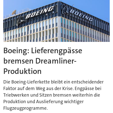
Boeing: Lieferengpässe
bremsen Dreamliner-
Produktion
Die Boeing-Lieferkette bleibt ein entscheidender
Faktor auf dem Weg aus der Krise. Engpässe bei
Triebwerken und Sitzen bremsen weiterhin die
Produktion und Auslieferung wichtiger
Flugzeugprogramme.