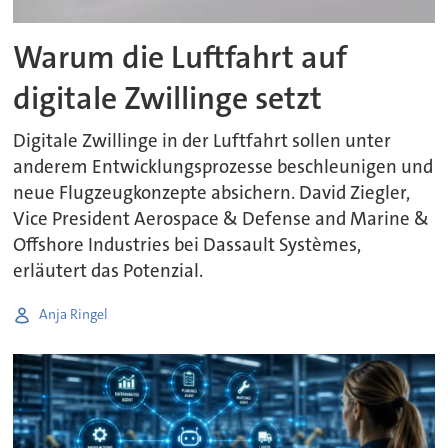
Warum die Luftfahrt auf
digitale Zwillinge setzt
Digitale Zwillinge in der Luftfahrt sollen unter
anderem Entwicklungsprozesse beschleunigen und
neue Flugzeugkonzepte absichern. David Ziegler,
Vice President Aerospace & Defense and Marine &
Offshore Industries bei Dassault Systèmes,
erläutert das Potenzial.
Anja Ringel