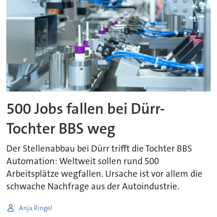
500 Jobs fallen bei Dürr-
Tochter BBS weg
Der Stellenabbau bei Dürr trifft die Tochter BBS
Automation: Weltweit sollen rund 500
Arbeitsplätze wegfallen. Ursache ist vor allem die
schwache Nachfrage aus der Autoindustrie.
Anja Ringel