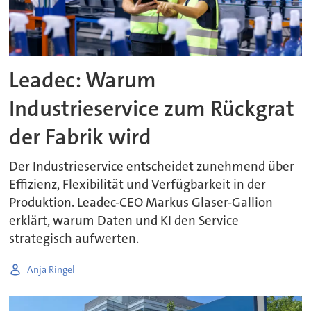
Leadec: Warum
Industrieservice zum Rückgrat
der Fabrik wird
Der Industrieservice entscheidet zunehmend über
Effizienz, Flexibilität und Verfügbarkeit in der
Produktion. Leadec-CEO Markus Glaser-Gallion
erklärt, warum Daten und KI den Service
strategisch aufwerten.
Anja Ringel