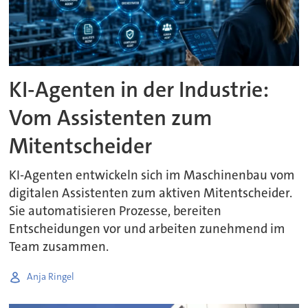
KI-Agenten in der Industrie:
Vom Assistenten zum
Mitentscheider
KI-Agenten entwickeln sich im Maschinenbau vom
digitalen Assistenten zum aktiven Mitentscheider.
Sie automatisieren Prozesse, bereiten
Entscheidungen vor und arbeiten zunehmend im
Team zusammen.
Anja Ringel