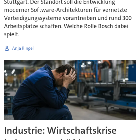
Stuttgart. Der Standort soll die Entwicklung
moderner Software-Architekturen für vernetzte
Verteidigungssysteme vorantreiben und rund 300
Arbeitsplätze schaffen. Welche Rolle Bosch dabei
spielt.
Anja Ringel
Industrie: Wirtschaftskrise