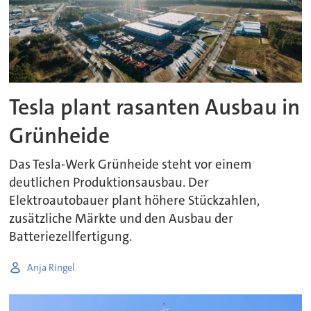
Tesla plant rasanten Ausbau in
Grünheide
Das Tesla-Werk Grünheide steht vor einem
deutlichen Produktionsausbau. Der
Elektroautobauer plant höhere Stückzahlen,
zusätzliche Märkte und den Ausbau der
Batteriezellfertigung.
Anja Ringel