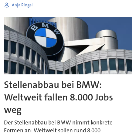
Anja Ringel
Stellenabbau bei BMW:
Weltweit fallen 8.000 Jobs
weg
Der Stellenabbau bei BMW nimmt konkrete
Formen an: Weltweit sollen rund 8.000