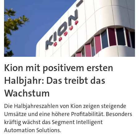
Kion mit positivem ersten
Halbjahr: Das treibt das
Wachstum
Die Halbjahreszahlen von Kion zeigen steigende
Umsätze und eine höhere Profitabilität. Besonders
kräftig wächst das Segment Intelligent
Automation Solutions.