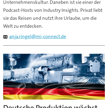
Unternehmenskultur. Daneben ist sie einer der
Podcast-Hosts von Industry Insights. Privat liebt
sie das Reisen und nutzt ihre Urlaube, um die
Welt zu entdecken.
anja.ringel@mi-connect.de
Deutsche Produktion wächst