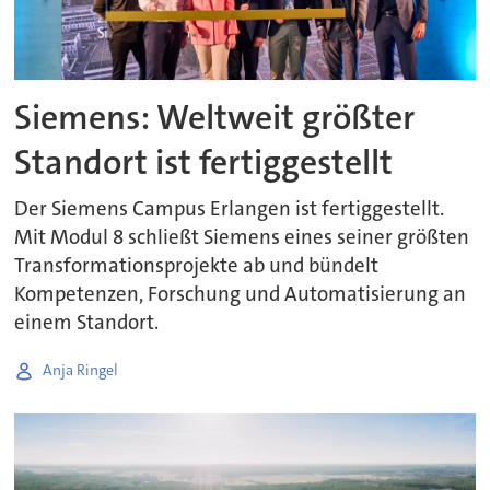
Siemens: Weltweit größter
Standort ist fertiggestellt
Der Siemens Campus Erlangen ist fertiggestellt.
Mit Modul 8 schließt Siemens eines seiner größten
Transformationsprojekte ab und bündelt
Kompetenzen, Forschung und Automatisierung an
einem Standort.
Anja Ringel