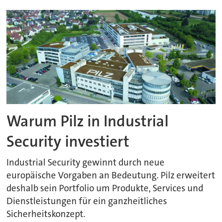
Warum Pilz in Industrial
Security investiert
Industrial Security gewinnt durch neue
europäische Vorgaben an Bedeutung. Pilz erweitert
deshalb sein Portfolio um Produkte, Services und
Dienstleistungen für ein ganzheitliches
Sicherheitskonzept.