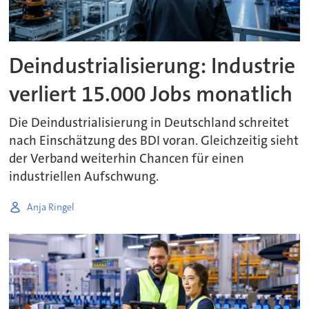
Deindustrialisierung: Industrie
verliert 15.000 Jobs monatlich
Die Deindustrialisierung in Deutschland schreitet
nach Einschätzung des BDI voran. Gleichzeitig sieht
der Verband weiterhin Chancen für einen
industriellen Aufschwung.
Anja Ringel