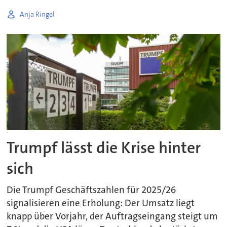
Anja Ringel
Trumpf lässt die Krise hinter
sich
Die Trumpf Geschäftszahlen für 2025/26
signalisieren eine Erholung: Der Umsatz liegt
knapp über Vorjahr, der Auftragseingang steigt um