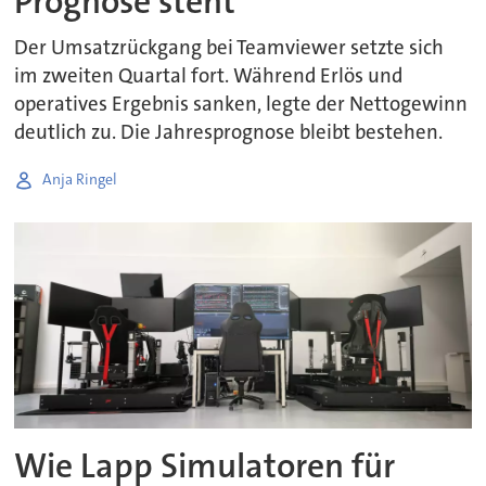
Prognose steht
Der Umsatzrückgang bei Teamviewer setzte sich
im zweiten Quartal fort. Während Erlös und
operatives Ergebnis sanken, legte der Nettogewinn
deutlich zu. Die Jahresprognose bleibt bestehen.
Anja Ringel
Wie Lapp Simulatoren für