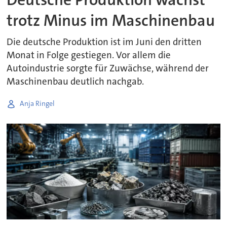
trotz Minus im Maschinenbau
Die deutsche Produktion ist im Juni den dritten
Monat in Folge gestiegen. Vor allem die
Autoindustrie sorgte für Zuwächse, während der
Maschinenbau deutlich nachgab.
Anja Ringel