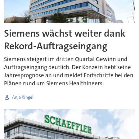
Siemens wächst weiter dank
Rekord-Auftragseingang
Siemens steigert im dritten Quartal Gewinn und
Auftragseingang deutlich. Der Konzern hebt seine
Jahresprognose an und meldet Fortschritte bei den
Plänen rund um Siemens Healthineers.
Anja Ringel