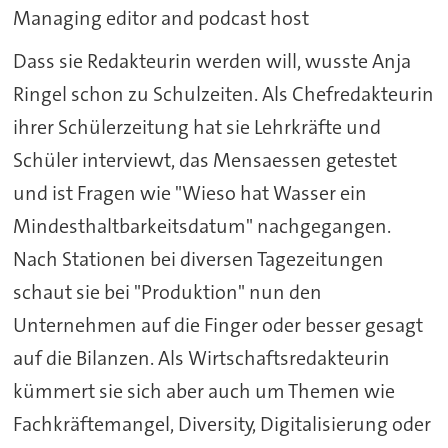
Managing editor and podcast host
Dass sie Redakteurin werden will, wusste Anja
Ringel schon zu Schulzeiten. Als Chefredakteurin
ihrer Schülerzeitung hat sie Lehrkräfte und
Schüler interviewt, das Mensaessen getestet
und ist Fragen wie "Wieso hat Wasser ein
Mindesthaltbarkeitsdatum" nachgegangen.
Nach Stationen bei diversen Tagezeitungen
schaut sie bei "Produktion" nun den
Unternehmen auf die Finger oder besser gesagt
auf die Bilanzen. Als Wirtschaftsredakteurin
kümmert sie sich aber auch um Themen wie
Fachkräftemangel, Diversity, Digitalisierung oder