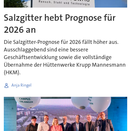
Salzgitter hebt Prognose für
2026 an
Die Salzgitter-Prognose für 2026 fällt höher aus.
Ausschlaggebend sind eine bessere
Geschäftsentwicklung sowie die vollständige
Übernahme der Hüttenwerke Krupp Mannesmann
(HKM).
Anja Ringel