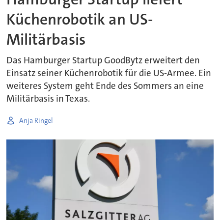
Küchenrobotik an US-
Militärbasis
Das Hamburger Startup GoodBytz erweitert den
Einsatz seiner Küchenrobotik für die US-Armee. Ein
weiteres System geht Ende des Sommers an eine
Militärbasis in Texas.
Anja Ringel