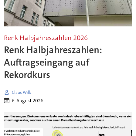
Renk Halbjahreszahlen 2026
Renk Halbjahreszahlen:
Auftragseingang auf
Rekordkurs
Claus Wilk
6. August 2026