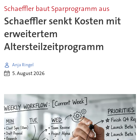
Schaeffler baut Sparprogramm aus
Schaeffler senkt Kosten mit
erweitertem
Altersteilzeitprogramm
Anja Ringel
5. August 2026