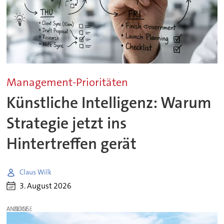
Management-Prioritäten
Künstliche Intelligenz: Warum
Strategie jetzt ins
Hintertreffen gerät
Claus Wilk
3. August 2026
ANZEIGE