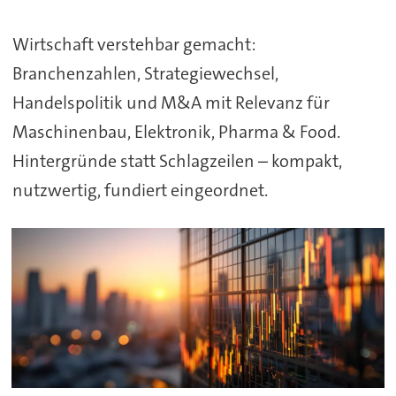
Wirtschaft verstehbar gemacht:
Branchenzahlen, Strategiewechsel,
Handelspolitik und M&A mit Relevanz für
Maschinenbau, Elektronik, Pharma & Food.
Hintergründe statt Schlagzeilen – kompakt,
nutzwertig, fundiert eingeordnet.