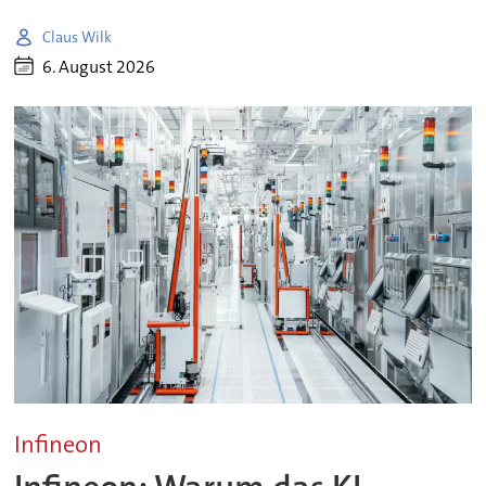
Claus Wilk
6. August 2026
Infineon