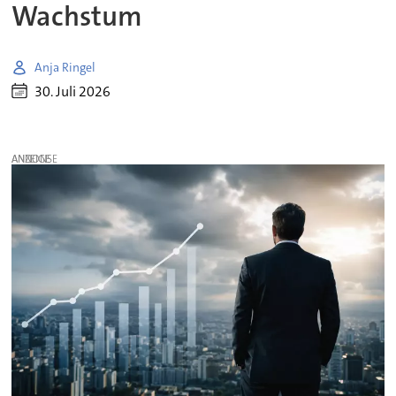
Wachstum
Anja Ringel
30. Juli 2026
ANZEIGE