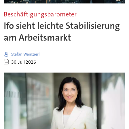
Beschäftigungsbarometer
Ifo sieht leichte Stabilisierung
am Arbeitsmarkt
Stefan Weinzierl
30. Juli 2026