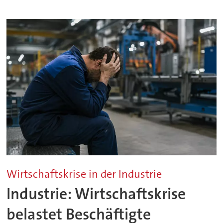
Wirtschaftskrise in der Industrie
Industrie: Wirtschaftskrise
belastet Beschäftigte