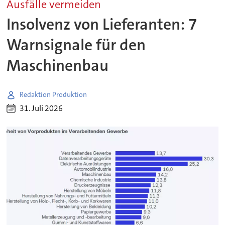
Ausfälle vermeiden
Insolvenz von Lieferanten: 7
Warnsignale für den
Maschinenbau
Redaktion Produktion
31. Juli 2026