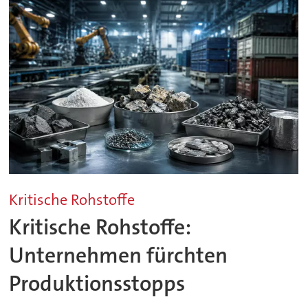
Kritische Rohstoffe
Kritische Rohstoffe:
Unternehmen fürchten
Produktionsstopps