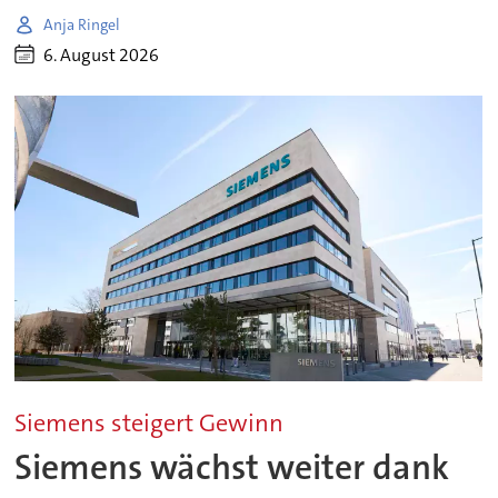
Anja Ringel
6. August 2026
Siemens steigert Gewinn
Siemens wächst weiter dank