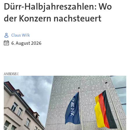
Dürr-Halbjahreszahlen: Wo
der Konzern nachsteuert
Claus Wilk
6. August 2026
ANZEIGE