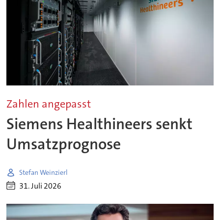
Zahlen angepasst
Siemens Healthineers senkt
Umsatzprognose
Stefan Weinzierl
31. Juli 2026