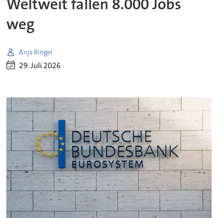
Weltweit fallen 8.000 Jobs
weg
Anja Ringel
29. Juli 2026