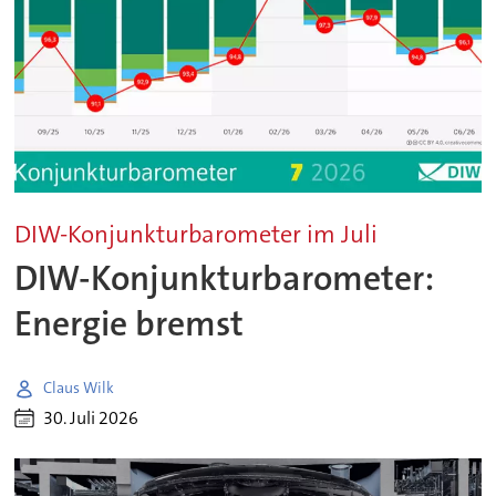
DIW-Konjunkturbarometer im Juli
DIW-Konjunkturbarometer:
Energie bremst
Claus Wilk
30. Juli 2026