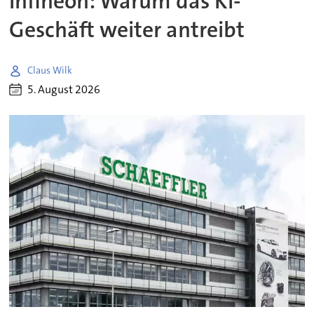
Infineon: Warum das KI-
Geschäft weiter antreibt
Claus Wilk
5. August 2026