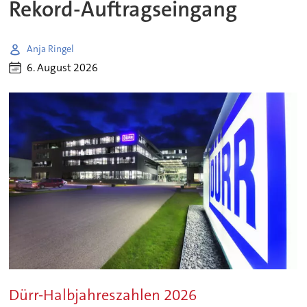
Rekord-Auftragseingang
Anja Ringel
6. August 2026
Dürr-Halbjahreszahlen 2026