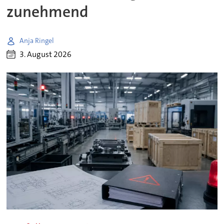
zunehmend
Anja Ringel
3. August 2026