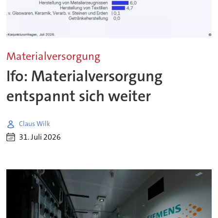
Materialversorgung
Ifo: Materialversorgung
entspannt sich weiter
Claus Wilk
31. Juli 2026