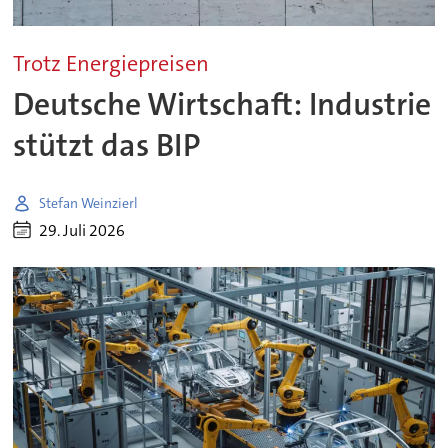
Trotz Energiepreisen
Deutsche Wirtschaft: Industrie
stützt das BIP
Stefan Weinzierl
29. Juli 2026