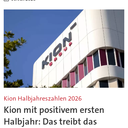
Kion Halbjahreszahlen 2026
Kion mit positivem ersten
Halbjahr: Das treibt das