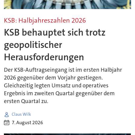
KSB: Halbjahreszahlen 2026
KSB behauptet sich trotz
geopolitischer
Herausforderungen
Der KSB-Auftragseingang ist im ersten Halbjahr
2026 gegenüber dem Vorjahr gestiegen.
Gleichzeitig legten Umsatz und operatives
Ergebnis im zweiten Quartal gegenüber dem
ersten Quartal zu.
Claus Wilk
7. August 2026