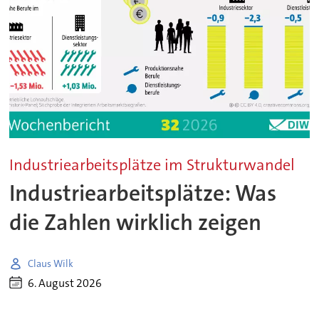
Industriearbeitsplätze im Strukturwandel
Industriearbeitsplätze: Was
die Zahlen wirklich zeigen
Claus Wilk
6. August 2026