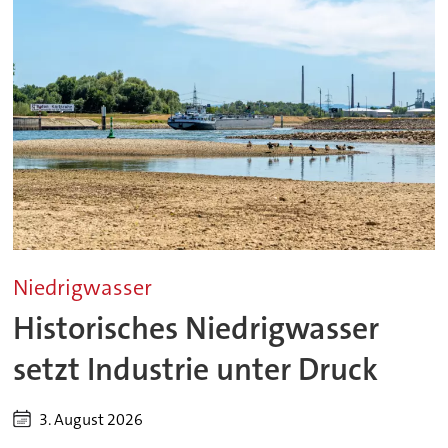
Niedrigwasser
Historisches Niedrigwasser
setzt Industrie unter Druck
3. August 2026