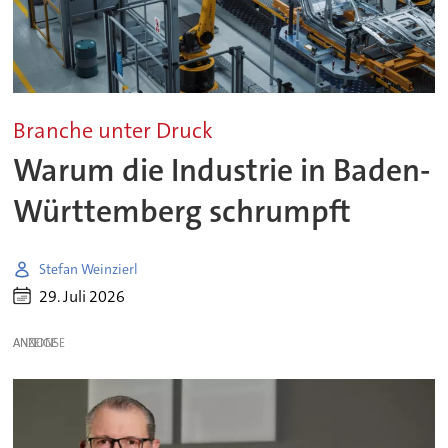
Branche unter Druck
Warum die Industrie in Baden-
Württemberg schrumpft
Stefan Weinzierl
29. Juli 2026
ANZEIGE