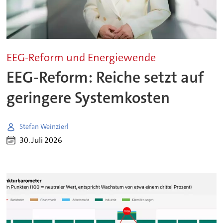
EEG-Reform und Energiewende
EEG-Reform: Reiche setzt auf
geringere Systemkosten
Stefan Weinzierl
30. Juli 2026